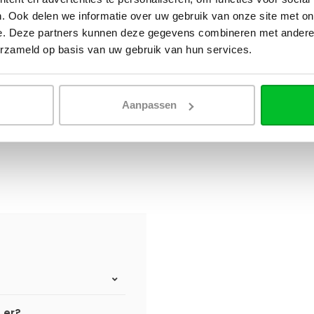
. Ook delen we informatie over uw gebruik van onze site met on
e. Deze partners kunnen deze gegevens combineren met andere i
erzameld op basis van uw gebruik van hun services.
Aanpassen
n er?