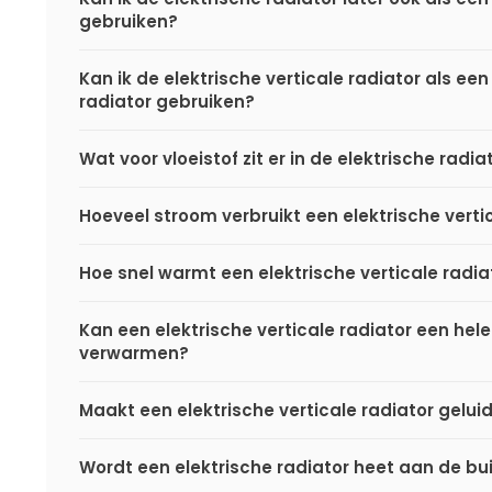
gebruiken?
Kan ik de elektrische verticale radiator als een
radiator gebruiken?
Wat voor vloeistof zit er in de elektrische radi
Hoeveel stroom verbruikt een elektrische verti
Hoe snel warmt een elektrische verticale radia
Kan een elektrische verticale radiator een hel
verwarmen?
Maakt een elektrische verticale radiator gelui
Wordt een elektrische radiator heet aan de bu