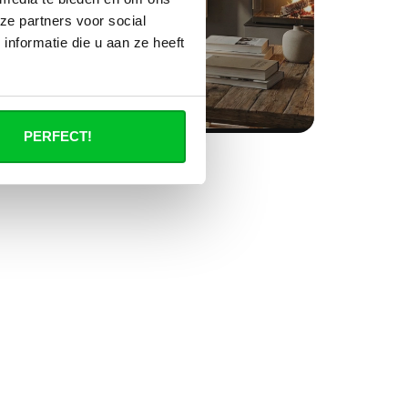
ze partners voor social
nformatie die u aan ze heeft
PERFECT!