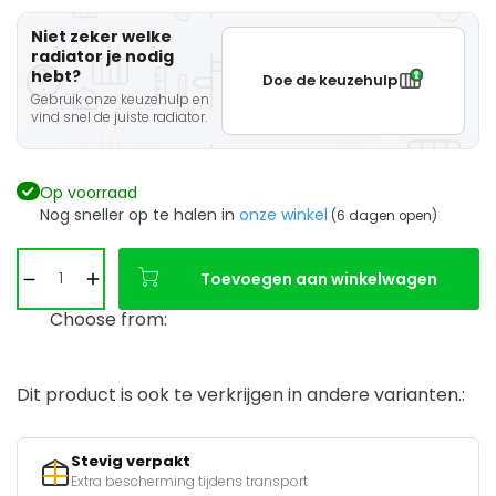
Niet zeker welke
radiator je nodig
hebt?
Doe de keuzehulp
Gebruik onze keuzehulp en
vind snel de juiste radiator.
Op voorraad
Nog sneller op te halen in
onze winkel
(6 dagen open)
Toevoegen aan winkelwagen
Choose from:
Dit product is ook te verkrijgen in andere varianten.:
Stevig verpakt
Extra bescherming tijdens transport