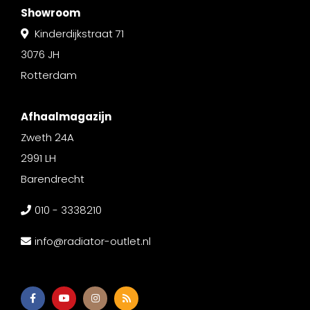
Showroom
Kinderdijkstraat 71
3076 JH
Rotterdam
Afhaalmagazijn
Zweth 24A
2991 LH
Barendrecht
010 - 3338210
info@radiator-outlet.nl