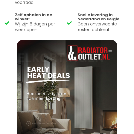
voorraad
Zelf ophalen in de
Snelle levering in
winkel?
Nederland en België
Wij zijn 6 dagen per
Geen onverwachte
week open.
kosten achteraf