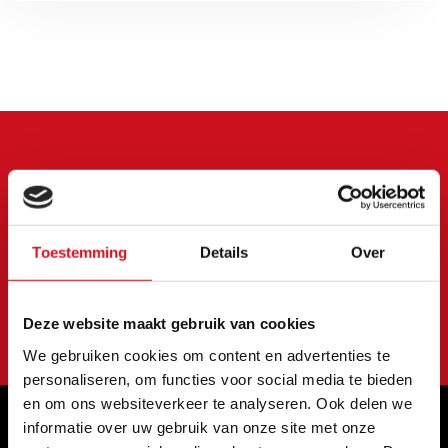
Meld je aan voor onze
nieuwsbrief
Blijf op de hoogte van onze laatste acties en
Toestemming
Details
Over
aanbiedingen
Abonneer
Deze website maakt gebruik van cookies
We gebruiken cookies om content en advertenties te
personaliseren, om functies voor social media te bieden
en om ons websiteverkeer te analyseren. Ook delen we
informatie over uw gebruik van onze site met onze