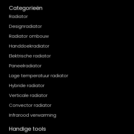
Categorieën
Radiator
Designradiator
Radiator ombouw
Handdoekradiator
Elektrische radiator
Paneelradiator
Lage temperatuur radiator
Hybride radiator
Verticale radiator
Convector radiator
Infrarood verwarming
Handige tools