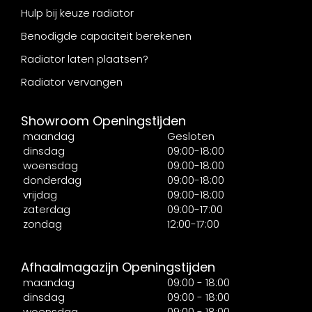
Hulp bij keuze radiator
Benodigde capaciteit berekenen
Radiator laten plaatsen?
Radiator vervangen
Showroom Openingstijden
maandag
Gesloten
dinsdag
09:00-18:00
woensdag
09:00-18:00
donderdag
09:00-18:00
vrijdag
09:00-18:00
zaterdag
09:00-17:00
zondag
12:00-17:00
Afhaalmagazijn Openingstijden
maandag
09:00 - 18:00
dinsdag
09:00 - 18:00
woensdag
09:00 - 18:00