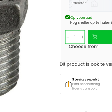
radiator.
Op voorraad
Nog sneller op te halen 
Choose from:
Dit product is ook te ve
Stevig verpakt
Extra bescherming
tijdens transport