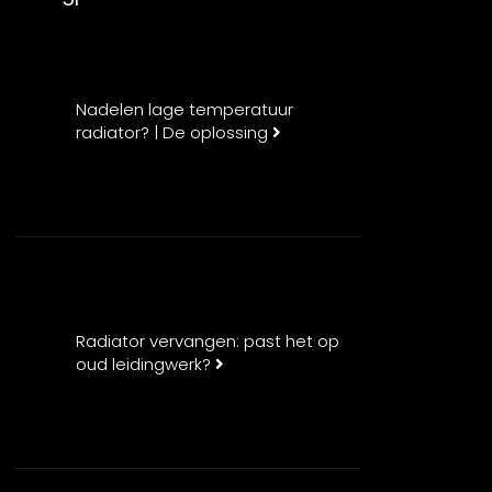
Nadelen lage temperatuur
radiator? | De oplossing
Radiator vervangen: past het op
oud leidingwerk?