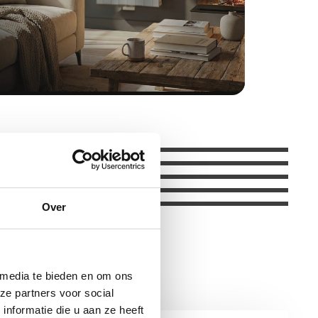
Over
 media te bieden en om ons
ze partners voor social
nformatie die u aan ze heeft