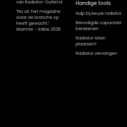
van Radiator-Outlet.nl
Handige tools
“Nu uit: het magazine
Hulp bij keuze radiator
waar de branche op
Benodigde capaciteit
heeft gewacht.”
berekenen
Warmte – Editie 2026
Radiator laten
plaatsen?
Radiator vervangen