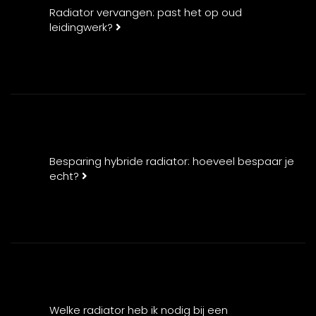
Radiator vervangen: past het op oud
leidingwerk?
Besparing hybride radiator: hoeveel bespaar je
echt?
Welke radiator heb ik nodig bij een