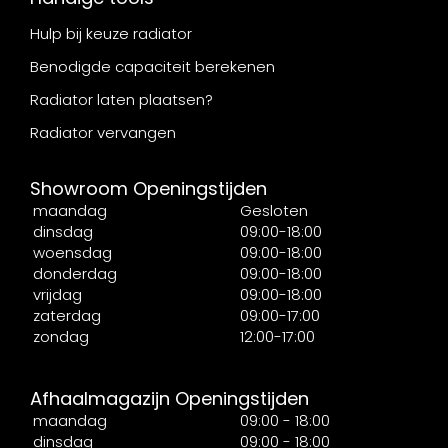
Hulp bij keuze radiator
Benodigde capaciteit berekenen
Radiator laten plaatsen?
Radiator vervangen
Showroom Openingstijden
maandag
Gesloten
dinsdag
09:00-18:00
woensdag
09:00-18:00
donderdag
09:00-18:00
vrijdag
09:00-18:00
zaterdag
09:00-17:00
zondag
12:00-17:00
Afhaalmagazijn Openingstijden
maandag
09:00 - 18:00
dinsdag
09:00 - 18:00