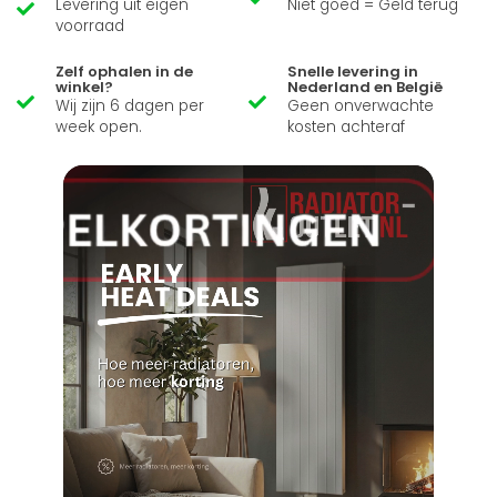
Levering uit eigen
Niet goed = Geld terug
voorraad
Zelf ophalen in de
Snelle levering in
winkel?
Nederland en België
Wij zijn 6 dagen per
Geen onverwachte
week open.
kosten achteraf