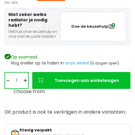
Incl. btw
Niet zeker welke
radiator je nodig
hebt?
Doe de keuzehulp
Gebruik onze keuzehulp en
vind snel de juiste radiator.
Op voorraad
Nog sneller op te halen in
onze winkel
(6 dagen open)
Toevoegen aan winkelwagen
Choose from:
Dit product is ook te verkrijgen in andere varianten.:
Stevig verpakt