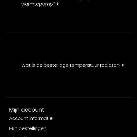
warmtepomp?
Wat is de beste lage temperatuur radiator?
Mijn account
Account informatie
Mijn bestellingen