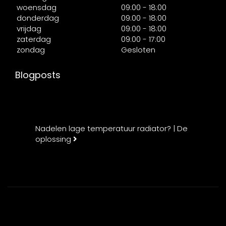
woensdag
09:00 - 18:00
donderdag
09:00 - 18:00
vrijdag
09:00 - 18:00
zaterdag
09:00 - 17:00
zondag
Gesloten
Blogposts
Nadelen lage temperatuur radiator? | De
oplossing