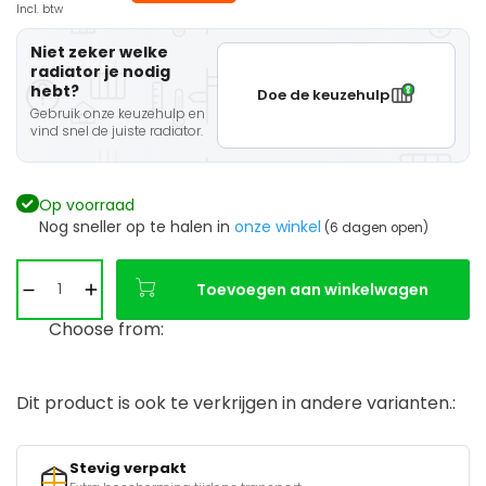
Incl. btw
Niet zeker welke
radiator je nodig
hebt?
Doe de keuzehulp
Gebruik onze keuzehulp en
vind snel de juiste radiator.
Op voorraad
Nog sneller op te halen in
onze winkel
(6 dagen open)
Toevoegen aan winkelwagen
Choose from:
Dit product is ook te verkrijgen in andere varianten.:
Stevig verpakt