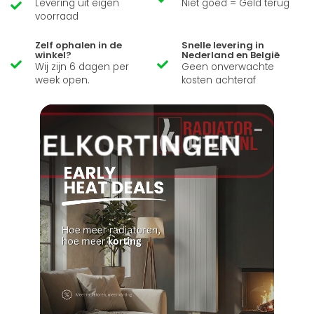
Levering uit eigen
Niet goed = Geld terug
voorraad
Zelf ophalen in de
Snelle levering in
winkel?
Nederland en België
Wij zijn 6 dagen per
Geen onverwachte
week open.
kosten achteraf