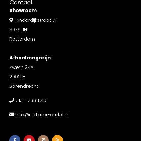
Contact
Showroom
Kinderdijkstraat 71
3076 JH
Rotterdam
Afhaalmagazijn
Zweth 24A
2991 LH
Barendrecht
010 - 3338210
info@radiator-outlet.nl