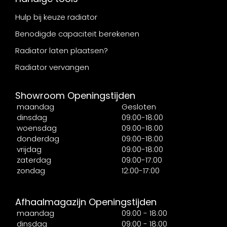
Hulp bij keuze radiator
Benodigde capaciteit berekenen
Radiator laten plaatsen?
Radiator vervangen
Showroom Openingstijden
maandag
Gesloten
dinsdag
09:00-18:00
woensdag
09:00-18:00
donderdag
09:00-18:00
vrijdag
09:00-18:00
zaterdag
09:00-17:00
zondag
12:00-17:00
Afhaalmagazijn Openingstijden
maandag
09:00 - 18:00
dinsdag
09:00 - 18:00