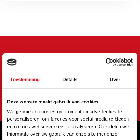
Meld je aan voor onze
nieuwsbrief
Blijf op de hoogte van onze laatste acties en
Toestemming
Details
Over
aanbiedingen
Abonneer
Deze website maakt gebruik van cookies
We gebruiken cookies om content en advertenties te
personaliseren, om functies voor social media te bieden
en om ons websiteverkeer te analyseren. Ook delen we
informatie over uw gebruik van onze site met onze