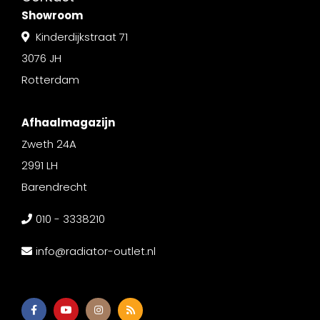
Showroom
Kinderdijkstraat 71
3076 JH
Rotterdam
Afhaalmagazijn
Zweth 24A
2991 LH
Barendrecht
010 - 3338210
info@radiator-outlet.nl