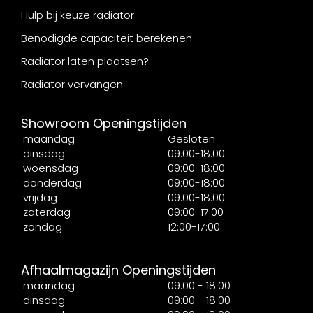
Hulp bij keuze radiator
Benodigde capaciteit berekenen
Radiator laten plaatsen?
Radiator vervangen
Showroom Openingstijden
maandag
Gesloten
dinsdag
09:00-18:00
woensdag
09:00-18:00
donderdag
09:00-18:00
vrijdag
09:00-18:00
zaterdag
09:00-17:00
zondag
12:00-17:00
Afhaalmagazijn Openingstijden
maandag
09:00 - 18:00
dinsdag
09:00 - 18:00