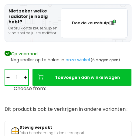
Niet zeker welke
radiator je nodig
hebt?
Doe de keuzehulp
Gebruik onze keuzehulp en
vind snel de juiste radiator.
Op voorraad
Nog sneller op te halen in
onze winkel
(6 dagen open)
Toevoegen aan winkelwagen
Choose from:
Dit product is ook te verkrijgen in andere varianten.:
Stevig verpakt
Extra bescherming tijdens transport