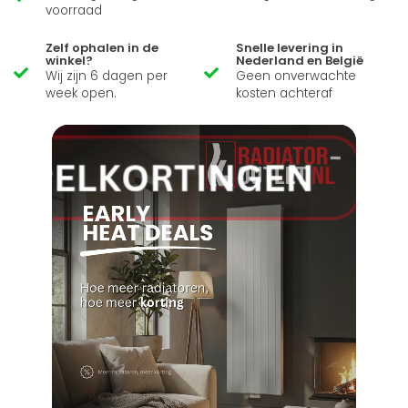
voorraad
Zelf ophalen in de
Snelle levering in
winkel?
Nederland en België
Wij zijn 6 dagen per
Geen onverwachte
week open.
kosten achteraf