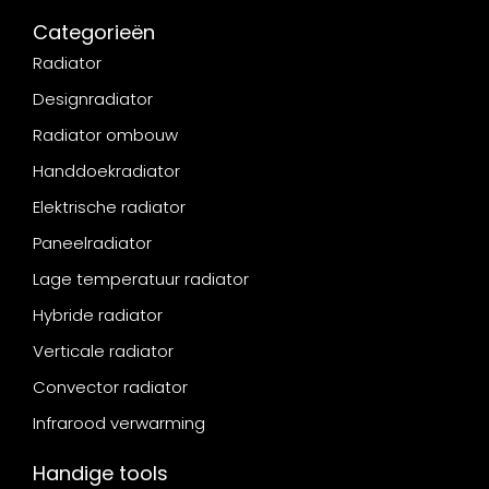
Categorieën
Radiator
Designradiator
Radiator ombouw
Handdoekradiator
Elektrische radiator
Paneelradiator
Lage temperatuur radiator
Hybride radiator
Verticale radiator
Convector radiator
Infrarood verwarming
Handige tools