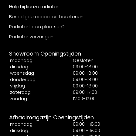
Hulp bij keuze radiator
Benodigde capaciteit berekenen
Radiator laten plaatsen?
Radiator vervangen
Showroom Openingstijden
maandag
Gesloten
dinsdag
09:00-18:00
woensdag
09:00-18:00
donderdag
09:00-18:00
vrijdag
09:00-18:00
zaterdag
09:00-17:00
zondag
12:00-17:00
Afhaalmagazijn Openingstijden
maandag
09:00 - 18:00
dinsdag
09:00 - 18:00