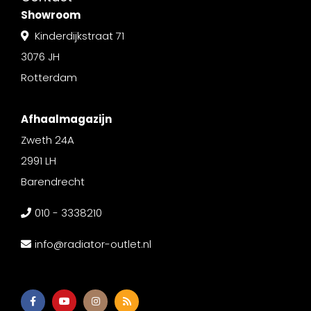
Showroom
Kinderdijkstraat 71
3076 JH
Rotterdam
Afhaalmagazijn
Zweth 24A
2991 LH
Barendrecht
010 - 3338210
info@radiator-outlet.nl