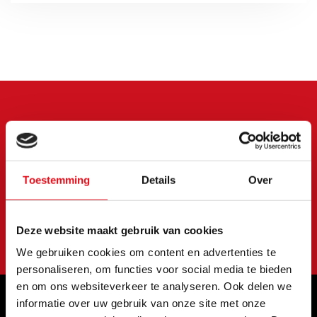
Meld je aan voor onze
nieuwsbrief
Blijf op de hoogte van onze laatste acties en
Toestemming
Details
Over
aanbiedingen
Abonneer
Deze website maakt gebruik van cookies
We gebruiken cookies om content en advertenties te
personaliseren, om functies voor social media te bieden
en om ons websiteverkeer te analyseren. Ook delen we
informatie over uw gebruik van onze site met onze