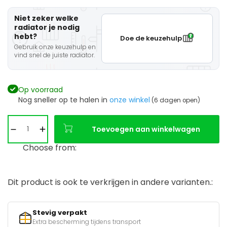
Niet zeker welke
radiator je nodig
hebt?
Doe de keuzehulp
Gebruik onze keuzehulp en
vind snel de juiste radiator.
Op voorraad
Nog sneller op te halen in
onze winkel
(6 dagen open)
Toevoegen aan winkelwagen
Choose from:
Dit product is ook te verkrijgen in andere varianten.:
Stevig verpakt
Extra bescherming tijdens transport