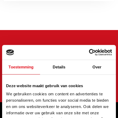
Meld je aan voor onze
nieuwsbrief
Blijf op de hoogte van onze laatste acties en
Toestemming
Details
Over
aanbiedingen
Abonneer
Deze website maakt gebruik van cookies
We gebruiken cookies om content en advertenties te
personaliseren, om functies voor social media te bieden
en om ons websiteverkeer te analyseren. Ook delen we
informatie over uw gebruik van onze site met onze