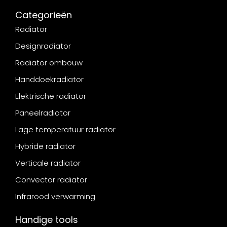
Categorieën
Radiator
Designradiator
Radiator ombouw
Handdoekradiator
Elektrische radiator
Paneelradiator
Lage temperatuur radiator
Hybride radiator
Verticale radiator
Convector radiator
Infrarood verwarming
Handige tools