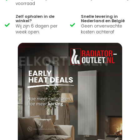
voorraad
Zelf ophalen in de
Snelle levering in
winkel?
Nederland en België
Wij zijn 6 dagen per
Geen onverwachte
week open.
kosten achteraf