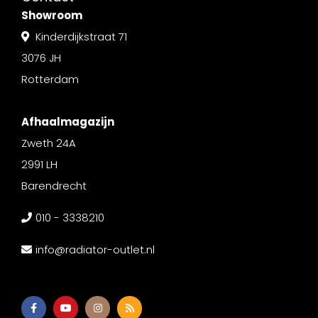
Showroom
Kinderdijkstraat 71
3076 JH
Rotterdam
Afhaalmagazijn
Zweth 24A
2991 LH
Barendrecht
010 - 3338210
info@radiator-outlet.nl