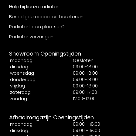
Hulp bij keuze radiator
Benodigde capaciteit berekenen
Radiator laten plaatsen?
Radiator vervangen
Showroom Openingstijden
maandag
Gesloten
dinsdag
09:00-18:00
woensdag
09:00-18:00
donderdag
09:00-18:00
vrijdag
09:00-18:00
zaterdag
09:00-17:00
zondag
12:00-17:00
Afhaalmagazijn Openingstijden
maandag
09:00 - 18:00
dinsdag
09:00 - 18:00