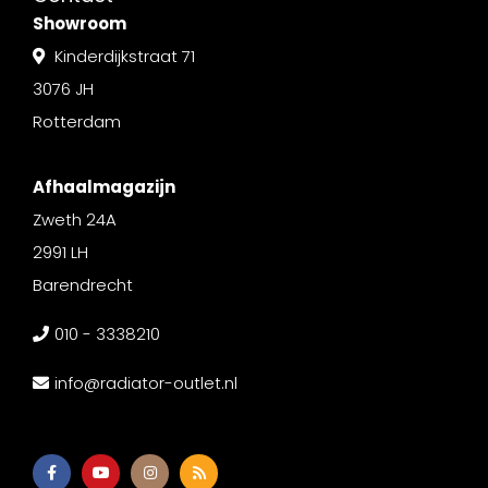
Showroom
Kinderdijkstraat 71
3076 JH
Rotterdam
Afhaalmagazijn
Zweth 24A
2991 LH
Barendrecht
010 - 3338210
info@radiator-outlet.nl