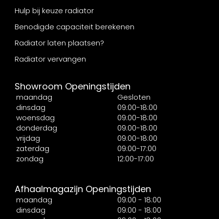
Hulp bij keuze radiator
Benodigde capaciteit berekenen
Radiator laten plaatsen?
Radiator vervangen
Showroom Openingstijden
maandag
Gesloten
dinsdag
09:00-18:00
woensdag
09:00-18:00
donderdag
09:00-18:00
vrijdag
09:00-18:00
zaterdag
09:00-17:00
zondag
12:00-17:00
Afhaalmagazijn Openingstijden
maandag
09:00 - 18:00
dinsdag
09:00 - 18:00