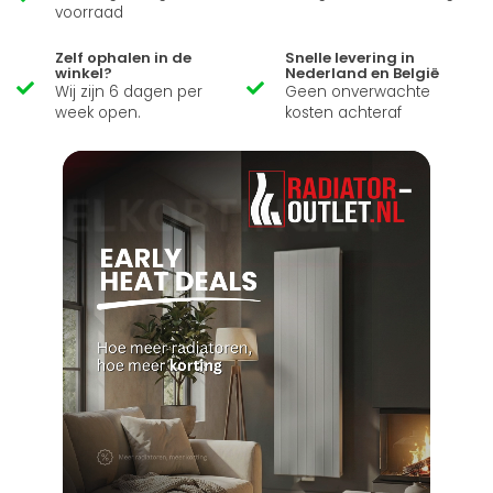
voorraad
Zelf ophalen in de
Snelle levering in
winkel?
Nederland en België
Wij zijn 6 dagen per
Geen onverwachte
week open.
kosten achteraf