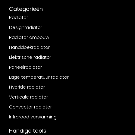
Categorieën
Radiator
Designradiator
Radiator ombouw
Handdoekradiator
Elektrische radiator
Paneelradiator
Lage temperatuur radiator
Hybride radiator
Verticale radiator
Convector radiator
Infrarood verwarming
Handige tools