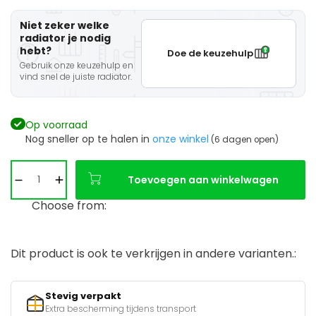
Niet zeker welke
radiator je nodig
hebt?
Doe de keuzehulp
Gebruik onze keuzehulp en
vind snel de juiste radiator.
Op voorraad
Nog sneller op te halen in
onze winkel
(6 dagen open)
Toevoegen aan winkelwagen
Choose from:
Dit product is ook te verkrijgen in andere varianten.:
Stevig verpakt
Extra bescherming tijdens transport