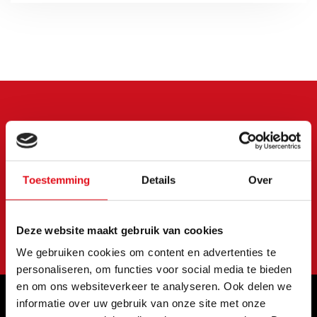
Meld je aan voor onze
nieuwsbrief
Blijf op de hoogte van onze laatste acties en
Toestemming
Details
Over
aanbiedingen
Abonneer
Deze website maakt gebruik van cookies
We gebruiken cookies om content en advertenties te
personaliseren, om functies voor social media te bieden
en om ons websiteverkeer te analyseren. Ook delen we
informatie over uw gebruik van onze site met onze