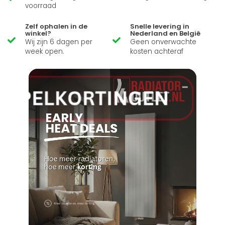
voorraad
Zelf ophalen in de
Snelle levering in
winkel?
Nederland en België
Wij zijn 6 dagen per
Geen onverwachte
week open.
kosten achteraf