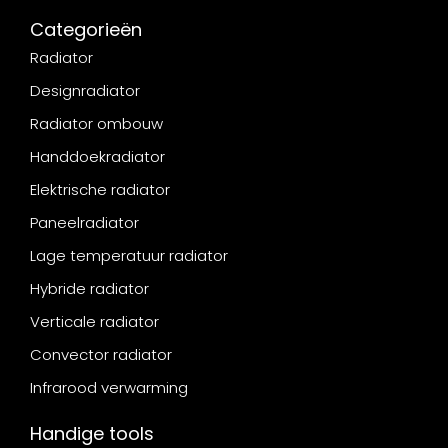
Categorieën
Radiator
Designradiator
Radiator ombouw
Handdoekradiator
Elektrische radiator
Paneelradiator
Lage temperatuur radiator
Hybride radiator
Verticale radiator
Convector radiator
Infrarood verwarming
Handige tools