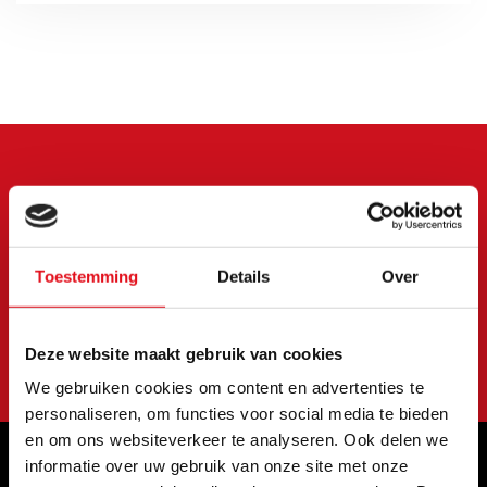
Meld je aan voor onze
nieuwsbrief
Blijf op de hoogte van onze laatste acties en
Toestemming
Details
Over
aanbiedingen
Abonneer
Deze website maakt gebruik van cookies
We gebruiken cookies om content en advertenties te
personaliseren, om functies voor social media te bieden
en om ons websiteverkeer te analyseren. Ook delen we
informatie over uw gebruik van onze site met onze