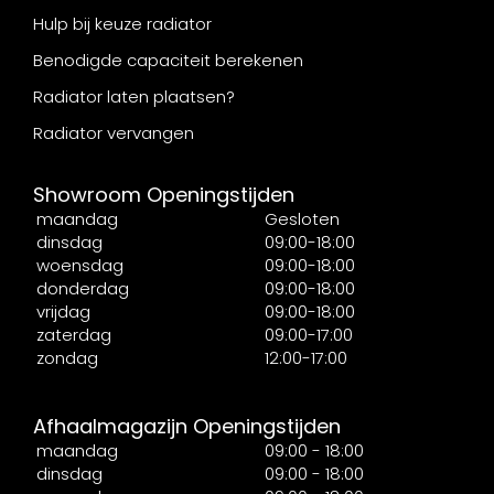
Hulp bij keuze radiator
Benodigde capaciteit berekenen
Radiator laten plaatsen?
Radiator vervangen
Showroom Openingstijden
maandag
Gesloten
dinsdag
09:00-18:00
woensdag
09:00-18:00
donderdag
09:00-18:00
vrijdag
09:00-18:00
zaterdag
09:00-17:00
zondag
12:00-17:00
Afhaalmagazijn Openingstijden
maandag
09:00 - 18:00
dinsdag
09:00 - 18:00