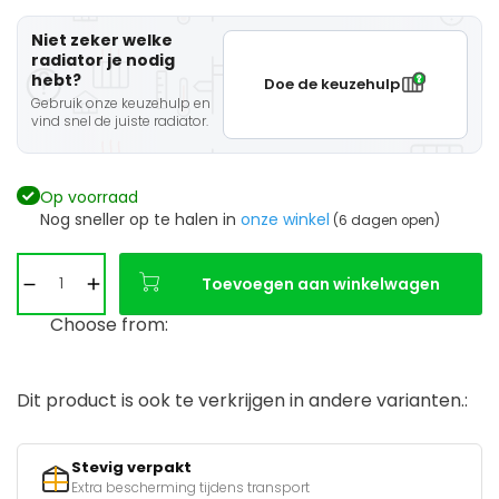
Niet zeker welke
radiator je nodig
hebt?
Doe de keuzehulp
Gebruik onze keuzehulp en
vind snel de juiste radiator.
Op voorraad
Nog sneller op te halen in
onze winkel
(6 dagen open)
Toevoegen aan winkelwagen
Choose from:
Dit product is ook te verkrijgen in andere varianten.:
Stevig verpakt
Extra bescherming tijdens transport