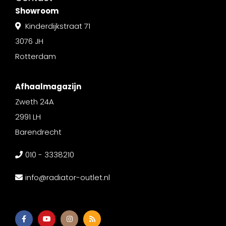
Showroom
Kinderdijkstraat 71
3076 JH
Rotterdam
Afhaalmagazijn
Zweth 24A
2991 LH
Barendrecht
010 - 3338210
info@radiator-outlet.nl