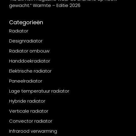
gewacht.” Warmte – Editie 2026
Categorieën
Radiator
Designradiator
Radiator ombouw
Handdoekradiator
Elektrische radiator
Paneelradiator
Lage temperatuur radiator
Hybride radiator
Verticale radiator
Convector radiator
Infrarood verwarming