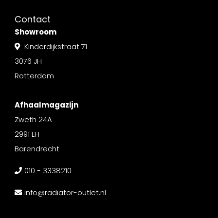
Contact
Showroom
Kinderdijkstraat 71
3076 JH
Rotterdam
Afhaalmagazijn
Zweth 24A
2991 LH
Barendrecht
010 - 3338210
info@radiator-outlet.nl