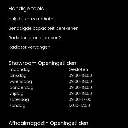
Handige tools
Hulp bij keuze radiator
Benodigde capaciteit berekenen
Radiator laten plaatsen?
Radiator vervangen
Showroom Openingstijden
maandag
Gesloten
dinsdag
09:00-18:00
woensdag
09:00-18:00
donderdag
09:00-18:00
vrijdag
09:00-18:00
zaterdag
09:00-17:00
zondag
12:00-17:00
Afhaalmagazijn Openingstijden