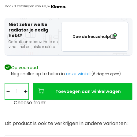
Maak 3 betalingen van €3,52.
Niet zeker welke
radiator je nodig
hebt?
Doe de keuzehulp
Gebruik onze keuzehulp en
vind snel de juiste radiator.
Op voorraad
Nog sneller op te halen in
onze winkel
(6 dagen open)
Toevoegen aan winkelwagen
Choose from:
Dit product is ook te verkrijgen in andere varianten.: