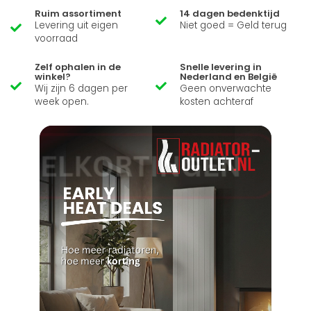
Ruim assortiment
14 dagen bedenktijd
Levering uit eigen
Niet goed = Geld terug
voorraad
Zelf ophalen in de
Snelle levering in
winkel?
Nederland en België
Wij zijn 6 dagen per
Geen onverwachte
week open.
kosten achteraf