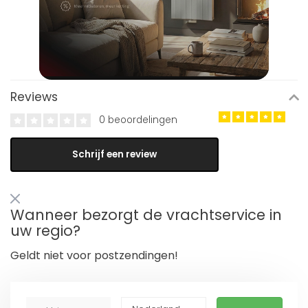
Reviews
0 beoordelingen
Schrijf een review
Wanneer bezorgt de vrachtservice in
uw regio?
Geldt niet voor postzendingen!