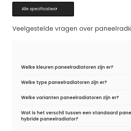
Alle specificaties
Veelgestelde vragen over paneelradi
Welke kleuren paneelradiatoren zijn er?
Welke type paneelradiatoren zijn er?
Welke varianten paneelradiatoren zijn er?
Wat is het verschil tussen een standaard pane
hybride paneelradiator?