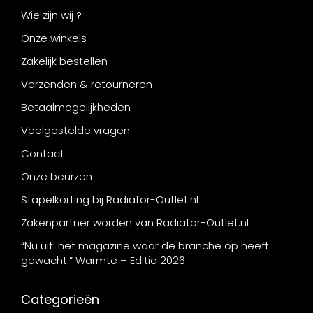
Wie zijn wij ?
Onze winkels
Zakelijk bestellen
Verzenden & retourneren
Betaalmogelijkheden
Veelgestelde vragen
Contact
Onze beurzen
Stapelkorting bij Radiator-Outlet.nl
Zakenpartner worden van Radiator-Outlet.nl
“Nu uit: het magazine waar de branche op heeft
gewacht.” Warmte – Editie 2026
Categorieën