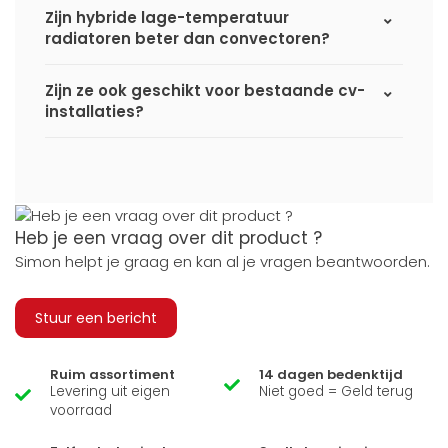
Zijn hybride lage-temperatuur
radiatoren beter dan convectoren?
Zijn ze ook geschikt voor bestaande cv-
installaties?
Heb je een vraag over dit product ?
Simon helpt je graag en kan al je vragen beantwoorden.
Stuur een bericht
Ruim assortiment
14 dagen bedenktijd
Levering uit eigen
Niet goed = Geld terug
voorraad