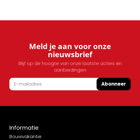
Meld je aan voor onze
nieuwsbrief
Blijf op de hoogte van onze laatste acties en
aanbiedingen
Abonneer
Informatie
Bouwvakantie