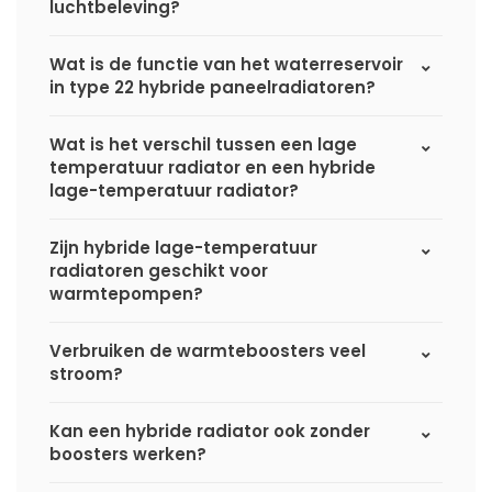
luchtbeleving?
Wat is de functie van het waterreservoir
in type 22 hybride paneelradiatoren?
Wat is het verschil tussen een lage
temperatuur radiator en een hybride
lage-temperatuur radiator?
Zijn hybride lage-temperatuur
radiatoren geschikt voor
warmtepompen?
Verbruiken de warmteboosters veel
stroom?
Kan een hybride radiator ook zonder
boosters werken?