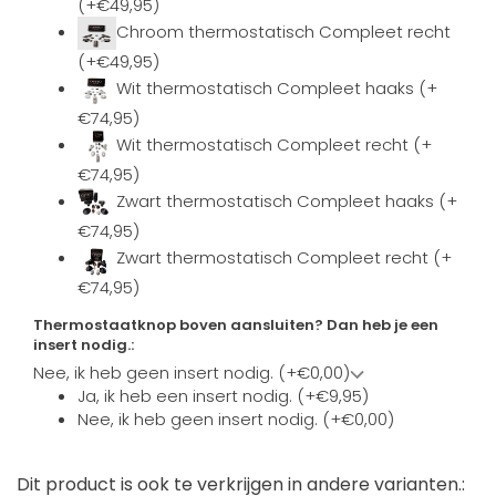
(+€49,95)
Chroom thermostatisch Compleet recht
(+€49,95)
Wit thermostatisch Compleet haaks (+
€74,95)
Wit thermostatisch Compleet recht (+
€74,95)
Zwart thermostatisch Compleet haaks (+
€74,95)
Zwart thermostatisch Compleet recht (+
€74,95)
Thermostaatknop boven aansluiten? Dan heb je een
insert nodig.:
Nee, ik heb geen insert nodig. (+€0,00)
Ja, ik heb een insert nodig. (+€9,95)
Nee, ik heb geen insert nodig. (+€0,00)
Dit product is ook te verkrijgen in andere varianten.: