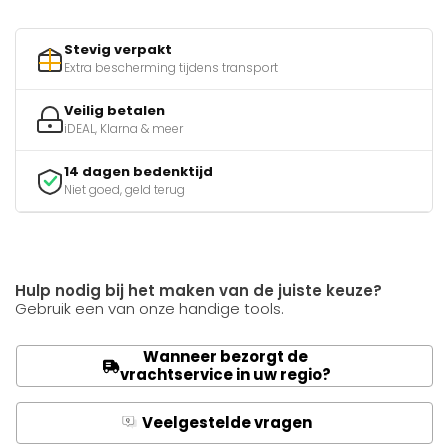
Stevig verpakt
Extra bescherming tijdens transport
Veilig betalen
iDEAL, Klarna & meer
14 dagen bedenktijd
Niet goed, geld terug
Hulp nodig bij het maken van de juiste keuze?
Gebruik een van onze handige tools.
Wanneer bezorgt de
vrachtservice in uw regio?
Veelgestelde vragen
Q
A