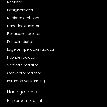
Radiator
Designradiator
Radiator ombouw
Handdoekradiator
Elektrische radiator
Paneelradiator
Lage temperatuur radiator
Hybride radiator
Verticale radiator
Convector radiator
Infrarood verwarming
Handige tools
Hulp bij keuze radiator