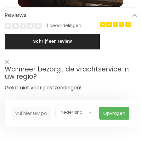
Reviews
0 beoordelingen
Schrijf een review
Wanneer bezorgt de vrachtservice in
uw regio?
Geldt niet voor postzendingen!
Opvragen