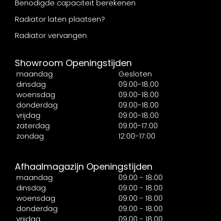
Benodigde capaciteit berekenen
Radiator laten plaatsen?
Radiator vervangen
Showroom Openingstijden
maandag
Gesloten
dinsdag
09:00-18:00
woensdag
09:00-18:00
donderdag
09:00-18:00
vrijdag
09:00-18:00
zaterdag
09:00-17:00
zondag
12:00-17:00
Afhaalmagazijn Openingstijden
maandag
09:00 - 18:00
dinsdag
09:00 - 18:00
woensdag
09:00 - 18:00
donderdag
09:00 - 18:00
vrijdag
09:00 - 18:00