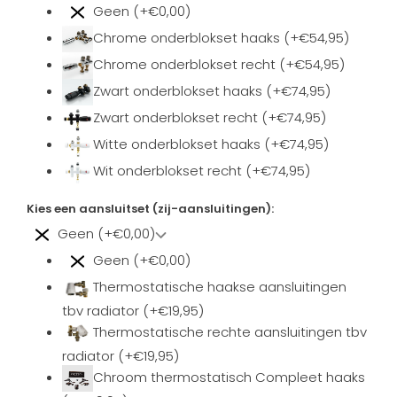
Geen (+€0,00)
Chrome onderblokset haaks (+€54,95)
Chrome onderblokset recht (+€54,95)
Zwart onderblokset haaks (+€74,95)
Zwart onderblokset recht (+€74,95)
Witte onderblokset haaks (+€74,95)
Wit onderblokset recht (+€74,95)
Kies een aansluitset (zij-aansluitingen):
Geen (+€0,00)
Geen (+€0,00)
Thermostatische haakse aansluitingen
tbv radiator (+€19,95)
Thermostatische rechte aansluitingen tbv
radiator (+€19,95)
Chroom thermostatisch Compleet haaks