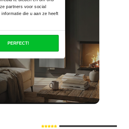
ze partners voor social
nformatie die u aan ze heeft
PERFECT!