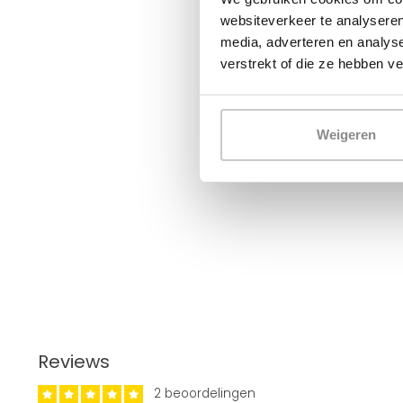
websiteverkeer te analyseren
media, adverteren en analys
verstrekt of die ze hebben v
Weigeren
Reviews
2 beoordelingen