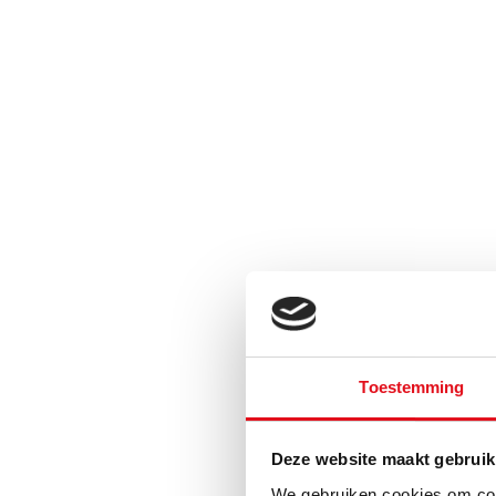
Toestemming
Deze website maakt gebruik
We gebruiken cookies om cont