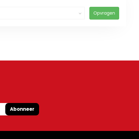
Opvragen
Abonneer