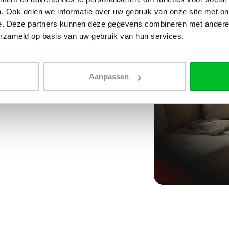
. Ook delen we informatie over uw gebruik van onze site met on
e. Deze partners kunnen deze gegevens combineren met andere i
erzameld op basis van uw gebruik van hun services.
Aanpassen