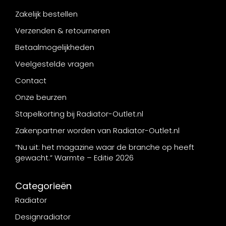
Zakelijk bestellen
Verzenden & retourneren
Betaalmogelijkheden
Veelgestelde vragen
Contact
Onze beurzen
Stapelkorting bij Radiator-Outlet.nl
Zakenpartner worden van Radiator-Outlet.nl
“Nu uit: het magazine waar de branche op heeft
gewacht.” Warmte – Editie 2026
Categorieën
Radiator
Designradiator