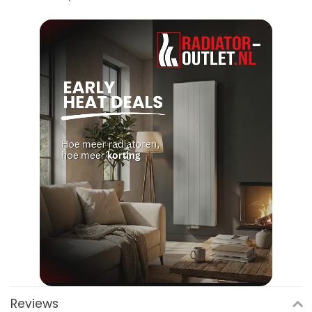
Reviews