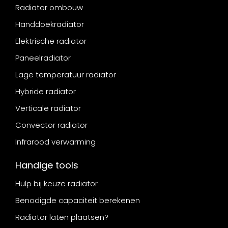
Radiator ombouw
Handdoekradiator
Elektrische radiator
Paneelradiator
Lage temperatuur radiator
Hybride radiator
Verticale radiator
Convector radiator
Infrarood verwarming
Handige tools
Hulp bij keuze radiator
Benodigde capaciteit berekenen
Radiator laten plaatsen?