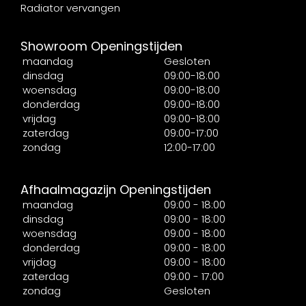
Radiator vervangen
Showroom Openingstijden
maandag
Gesloten
dinsdag
09:00-18:00
woensdag
09:00-18:00
donderdag
09:00-18:00
vrijdag
09:00-18:00
zaterdag
09:00-17:00
zondag
12:00-17:00
Afhaalmagazijn Openingstijden
maandag
09:00 - 18:00
dinsdag
09:00 - 18:00
woensdag
09:00 - 18:00
donderdag
09:00 - 18:00
vrijdag
09:00 - 18:00
zaterdag
09:00 - 17:00
zondag
Gesloten