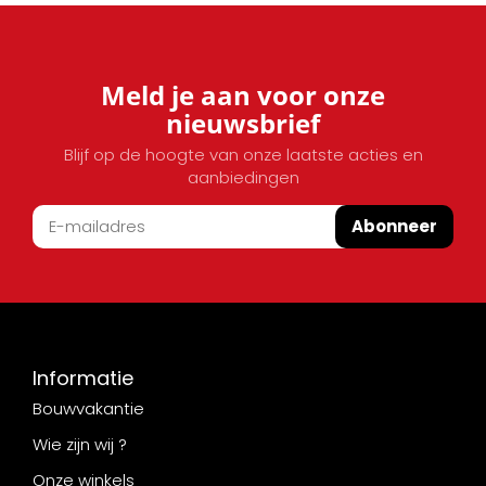
Meld je aan voor onze
nieuwsbrief
Blijf op de hoogte van onze laatste acties en
aanbiedingen
Abonneer
Informatie
Bouwvakantie
Wie zijn wij ?
Onze winkels