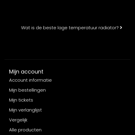
Wat is de beste lage temperatuur radiator?
Mijn account
Account informatie
Mijn bestellingen
Mijn tickets
Mijn verlanglijst
Vergelijk
Alle producten