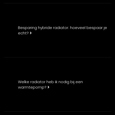
Besparing hybride radiator: hoeveel bespaar je
echt?
Welke radiator heb ik nodig bij een
warmtepomp?