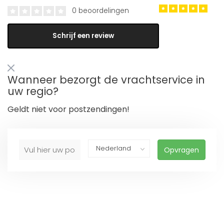
0 beoordelingen
Schrijf een review
Wanneer bezorgt de vrachtservice in
uw regio?
Geldt niet voor postzendingen!
Opvragen