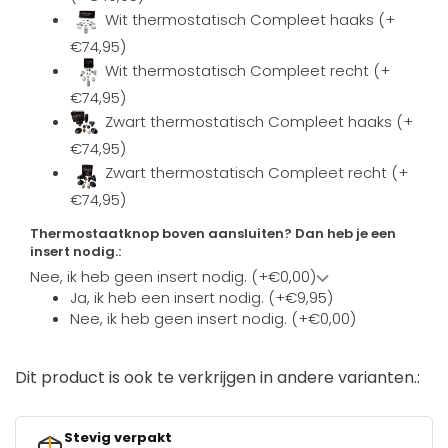
Wit thermostatisch Compleet haaks (+
€74,95)
Wit thermostatisch Compleet recht (+
€74,95)
Zwart thermostatisch Compleet haaks (+
€74,95)
Zwart thermostatisch Compleet recht (+
€74,95)
Thermostaatknop boven aansluiten? Dan heb je een
insert nodig.:
Nee, ik heb geen insert nodig. (+€0,00)
Ja, ik heb een insert nodig. (+€9,95)
Nee, ik heb geen insert nodig. (+€0,00)
Dit product is ook te verkrijgen in andere varianten.:
Stevig verpakt