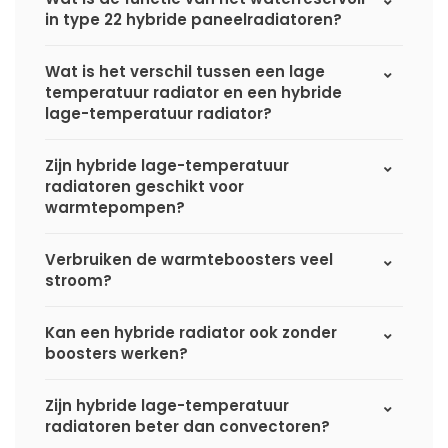
in type 22 hybride paneelradiatoren?
Wat is het verschil tussen een lage
temperatuur radiator en een hybride
lage-temperatuur radiator?
Zijn hybride lage-temperatuur
radiatoren geschikt voor
warmtepompen?
Verbruiken de warmteboosters veel
stroom?
Kan een hybride radiator ook zonder
boosters werken?
Zijn hybride lage-temperatuur
radiatoren beter dan convectoren?