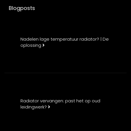
Blogposts
Nadelen lage temperatuur radiator? | De
oplossing
Radiator vervangen: past het op oud
leidingwerk?