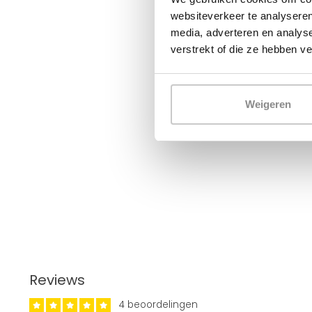
websiteverkeer te analyseren
media, adverteren en analys
verstrekt of die ze hebben v
Weigeren
Reviews
4 beoordelingen