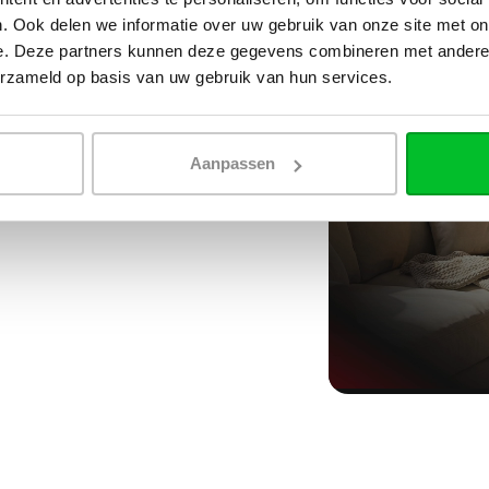
. Ook delen we informatie over uw gebruik van onze site met on
e. Deze partners kunnen deze gegevens combineren met andere i
erzameld op basis van uw gebruik van hun services.
Aanpassen