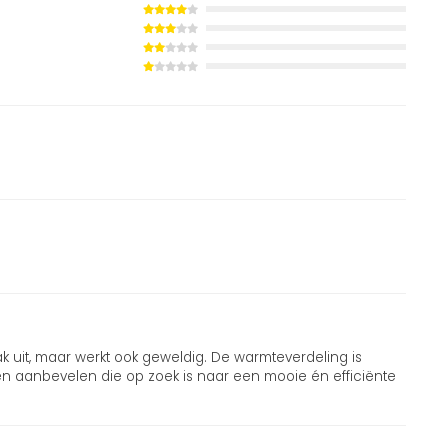
k uit, maar werkt ook geweldig. De warmteverdeling is
en aanbevelen die op zoek is naar een mooie én efficiënte