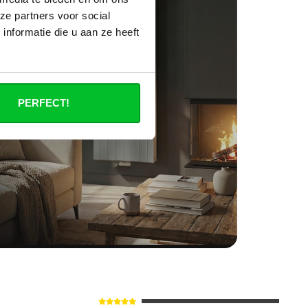
ze partners voor social
nformatie die u aan ze heeft
PERFECT!