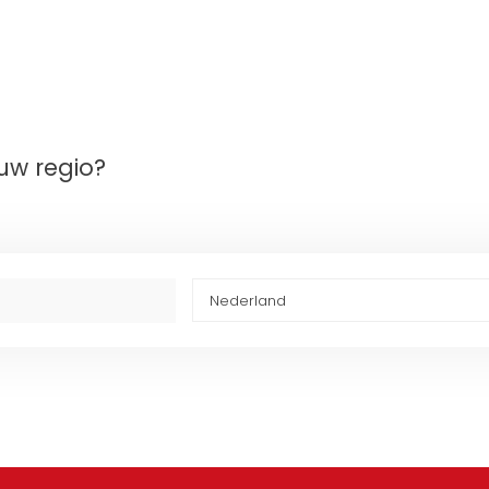
uw regio?