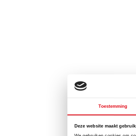
Toestemming
Deze website maakt gebruik
We gebruiken cookies om cont