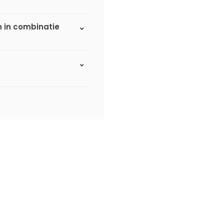
n in combinatie