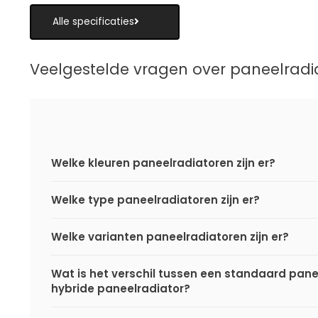
Alle specificaties
Veelgestelde vragen over paneelradi
Welke kleuren paneelradiatoren zijn er?
Welke type paneelradiatoren zijn er?
Welke varianten paneelradiatoren zijn er?
Wat is het verschil tussen een standaard pane
hybride paneelradiator?