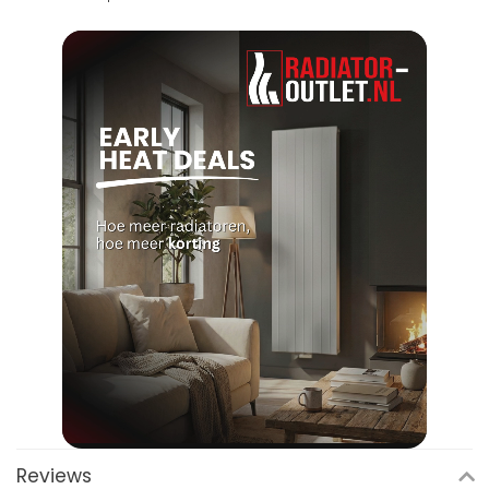
Reviews