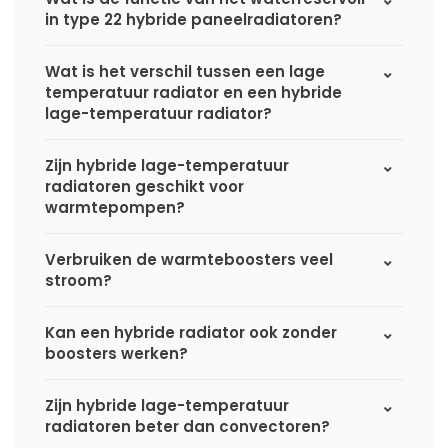
in type 22 hybride paneelradiatoren?
Wat is het verschil tussen een lage
temperatuur radiator en een hybride
lage-temperatuur radiator?
Zijn hybride lage-temperatuur
radiatoren geschikt voor
warmtepompen?
Verbruiken de warmteboosters veel
stroom?
Kan een hybride radiator ook zonder
boosters werken?
Zijn hybride lage-temperatuur
radiatoren beter dan convectoren?