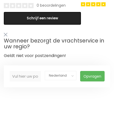
0 beoordelingen
Schrijf een review
Wanneer bezorgt de vrachtservice in
uw regio?
Geldt niet voor postzendingen!
Opvragen