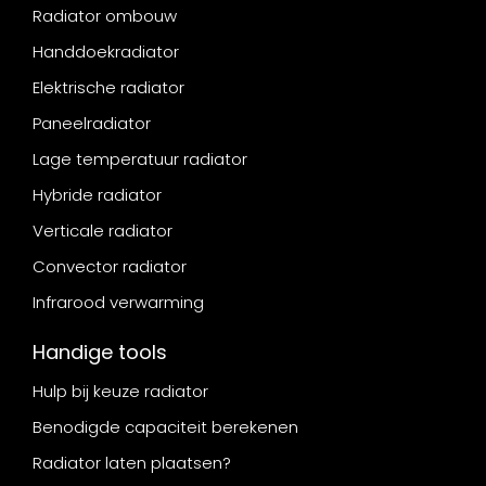
Radiator ombouw
Handdoekradiator
Elektrische radiator
Paneelradiator
Lage temperatuur radiator
Hybride radiator
Verticale radiator
Convector radiator
Infrarood verwarming
Handige tools
Hulp bij keuze radiator
Benodigde capaciteit berekenen
Radiator laten plaatsen?