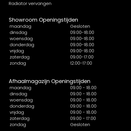
Radiator vervangen
Showroom Openingstijden
maandag
Gesloten
dinsdag
09:00-18:00
woensdag
09:00-18:00
donderdag
09:00-18:00
vrijdag
09:00-18:00
zaterdag
09:00-17:00
zondag
12:00-17:00
Afhaalmagazijn Openingstijden
maandag
09:00 - 18:00
dinsdag
09:00 - 18:00
woensdag
09:00 - 18:00
donderdag
09:00 - 18:00
vrijdag
09:00 - 18:00
zaterdag
09:00 - 17:00
zondag
Gesloten