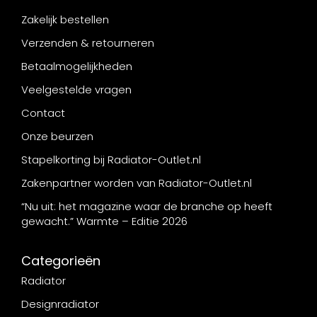
Zakelijk bestellen
Verzenden & retourneren
Betaalmogelijkheden
Veelgestelde vragen
Contact
Onze beurzen
Stapelkorting bij Radiator-Outlet.nl
Zakenpartner worden van Radiator-Outlet.nl
“Nu uit: het magazine waar de branche op heeft
gewacht.” Warmte – Editie 2026
Categorieën
Radiator
Designradiator