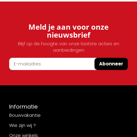
Meld je aan voor onze
nieuwsbrief
Blijf op de hoogte van onze laatste acties en
aanbiedingen
Abonneer
Informatie
Bouwvakantie
Wie zijn wij ?
Onze winkels