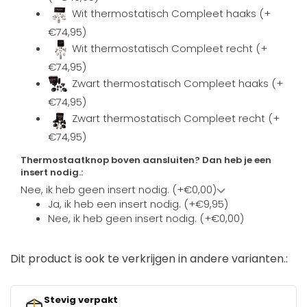
Wit thermostatisch Compleet haaks (+
€74,95)
Wit thermostatisch Compleet recht (+
€74,95)
Zwart thermostatisch Compleet haaks (+
€74,95)
Zwart thermostatisch Compleet recht (+
€74,95)
Thermostaatknop boven aansluiten? Dan heb je een
insert nodig.:
Nee, ik heb geen insert nodig. (+€0,00)
Ja, ik heb een insert nodig. (+€9,95)
Nee, ik heb geen insert nodig. (+€0,00)
Dit product is ook te verkrijgen in andere varianten.:
Stevig verpakt