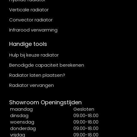
Verticale radiator
Convector radiator
Infrarood verwarming
Handige tools
Hulp bij keuze radiator
Benodigde capaciteit berekenen
Radiator laten plaatsen?
Radiator vervangen
Showroom Openingstijden
maandag
Gesloten
dinsdag
09:00-18:00
woensdag
09:00-18:00
donderdag
09:00-18:00
vrijdag
09:00-18:00