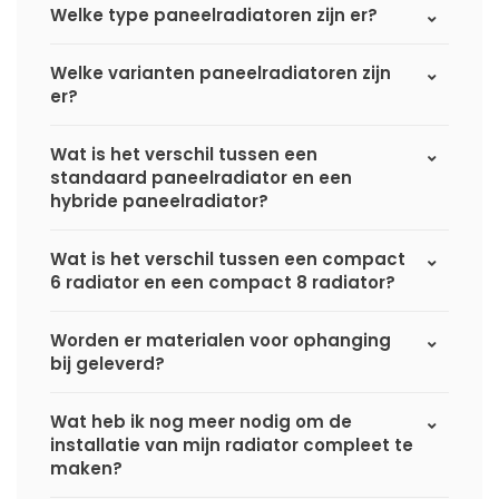
Welke type paneelradiatoren zijn er?
Welke varianten paneelradiatoren zijn
er?
Wat is het verschil tussen een
standaard paneelradiator en een
hybride paneelradiator?
Wat is het verschil tussen een compact
6 radiator en een compact 8 radiator?
Worden er materialen voor ophanging
bij geleverd?
Wat heb ik nog meer nodig om de
installatie van mijn radiator compleet te
maken?