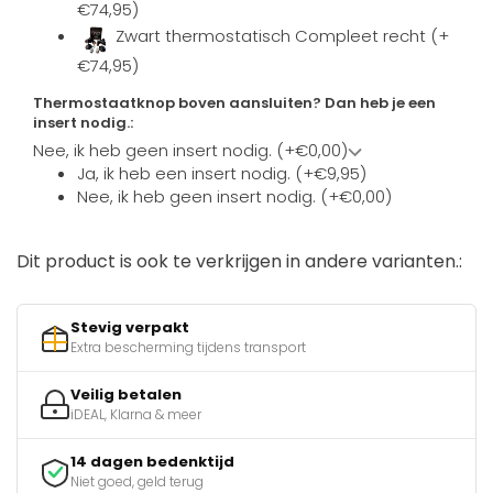
€74,95)
Zwart thermostatisch Compleet recht (+
€74,95)
Thermostaatknop boven aansluiten? Dan heb je een
insert nodig.:
Nee, ik heb geen insert nodig. (+€0,00)
Ja, ik heb een insert nodig. (+€9,95)
Nee, ik heb geen insert nodig. (+€0,00)
Dit product is ook te verkrijgen in andere varianten.:
Stevig verpakt
Extra bescherming tijdens transport
Veilig betalen
iDEAL, Klarna & meer
14 dagen bedenktijd
Niet goed, geld terug