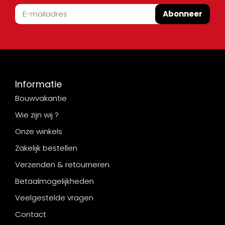
Abonneer
Informatie
Bouwvakantie
Wie zijn wij ?
Onze winkels
Zakelijk bestellen
Verzenden & retourneren
Betaalmogelijkheden
Veelgestelde vragen
Contact