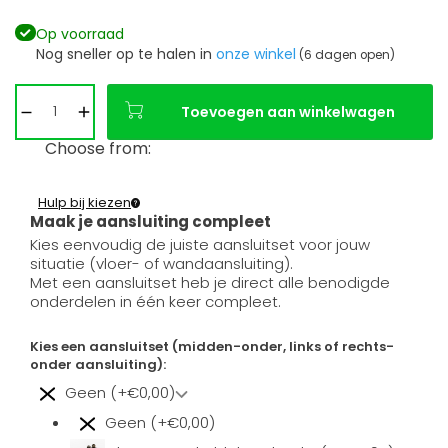
Op voorraad
Nog sneller op te halen in
onze winkel
(6 dagen open)
Toevoegen aan winkelwagen
Choose from:
Hulp bij kiezen
Maak je aansluiting compleet
Kies eenvoudig de juiste aansluitset voor jouw
situatie (vloer- of wandaansluiting).
Met een aansluitset heb je direct alle benodigde
onderdelen in één keer compleet.
Kies een aansluitset (midden-onder, links of rechts-
onder aansluiting):
Geen (+€0,00)
Geen (+€0,00)