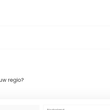
uw regio?