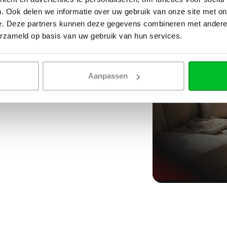
. Ook delen we informatie over uw gebruik van onze site met on
e. Deze partners kunnen deze gegevens combineren met andere i
erzameld op basis van uw gebruik van hun services.
Aanpassen