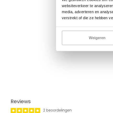
websiteverkeer te analyseren
media, adverteren en analys
verstrekt of die ze hebben v
Weigeren
Reviews
2 beoordelingen