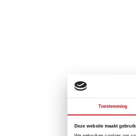
Toestemming
Deze website maakt gebruik
We gebruiken cookies om cont