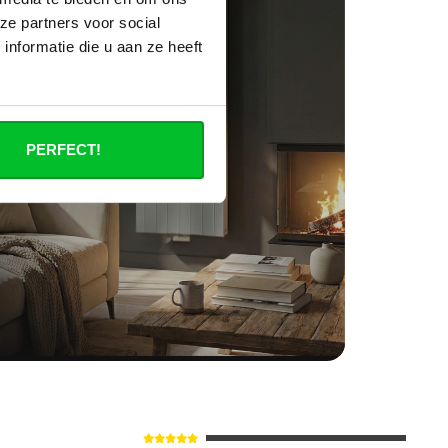
ze partners voor social
nformatie die u aan ze heeft
PERFECT!