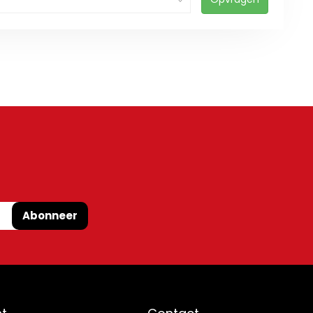
Abonneer