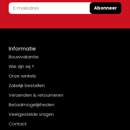
Abonneer
Informatie
Bouwvakantie
Wie zijn wij ?
Onze winkels
Zakelijk bestellen
Verzenden & retourneren
Betaalmogelijkheden
Veelgestelde vragen
Contact