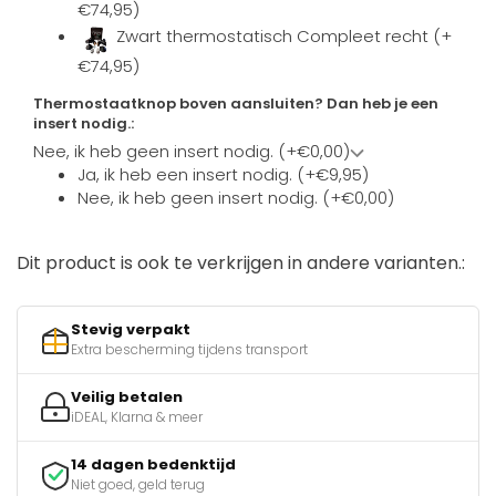
€74,95)
Zwart thermostatisch Compleet recht (+
€74,95)
Thermostaatknop boven aansluiten? Dan heb je een
insert nodig.:
Nee, ik heb geen insert nodig. (+€0,00)
Ja, ik heb een insert nodig. (+€9,95)
Nee, ik heb geen insert nodig. (+€0,00)
Dit product is ook te verkrijgen in andere varianten.:
Stevig verpakt
Extra bescherming tijdens transport
Veilig betalen
iDEAL, Klarna & meer
14 dagen bedenktijd
Niet goed, geld terug