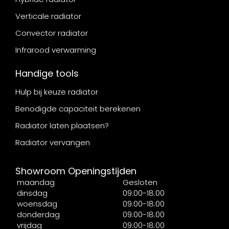
Verticale radiator
Convector radiator
Infrarood verwarming
Handige tools
Hulp bij keuze radiator
Benodigde capaciteit berekenen
Radiator laten plaatsen?
Radiator vervangen
Showroom Openingstijden
maandag
Gesloten
dinsdag
09:00-18:00
woensdag
09:00-18:00
donderdag
09:00-18:00
vrijdag
09:00-18:00