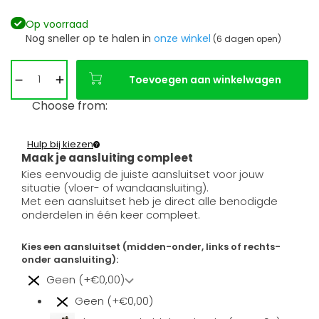
Op voorraad
Nog sneller op te halen in
onze winkel
(6 dagen open)
Toevoegen aan winkelwagen
Choose from:
Hulp bij kiezen
Maak je aansluiting compleet
Kies eenvoudig de juiste aansluitset voor jouw
situatie (vloer- of wandaansluiting).
Met een aansluitset heb je direct alle benodigde
onderdelen in één keer compleet.
Kies een aansluitset (midden-onder, links of rechts-
onder aansluiting):
Geen (+€0,00)
Geen (+€0,00)