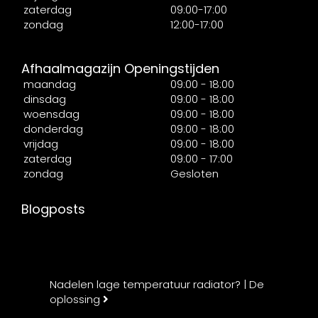
zaterdag
09:00-17:00
zondag
12:00-17:00
Afhaalmagazijn Openingstijden
maandag
09:00 - 18:00
dinsdag
09:00 - 18:00
woensdag
09:00 - 18:00
donderdag
09:00 - 18:00
vrijdag
09:00 - 18:00
zaterdag
09:00 - 17:00
zondag
Gesloten
Blogposts
Nadelen lage temperatuur radiator? | De
oplossing