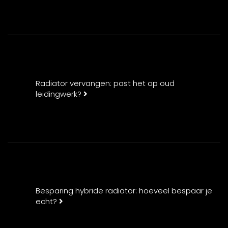
Radiator vervangen: past het op oud
leidingwerk?
Besparing hybride radiator: hoeveel bespaar je
echt?