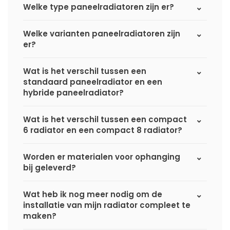
Welke type paneelradiatoren zijn er?
Welke varianten paneelradiatoren zijn
er?
Wat is het verschil tussen een
standaard paneelradiator en een
hybride paneelradiator?
Wat is het verschil tussen een compact
6 radiator en een compact 8 radiator?
Worden er materialen voor ophanging
bij geleverd?
Wat heb ik nog meer nodig om de
installatie van mijn radiator compleet te
maken?