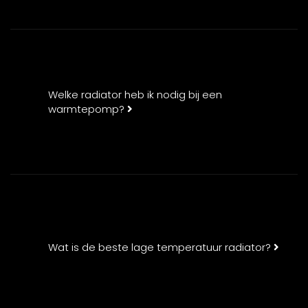
Welke radiator heb ik nodig bij een
warmtepomp?
Wat is de beste lage temperatuur radiator?