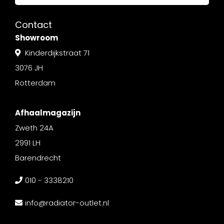
Contact
Showroom
Kinderdijkstraat 71
3076 JH
Rotterdam
Afhaalmagazijn
Zweth 24A
2991 LH
Barendrecht
010 - 3338210
info@radiator-outlet.nl