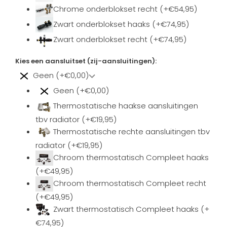
Chrome onderblokset recht (+€54,95)
Zwart onderblokset haaks (+€74,95)
Zwart onderblokset recht (+€74,95)
Kies een aansluitset (zij-aansluitingen):
Geen (+€0,00)
Geen (+€0,00)
Thermostatische haakse aansluitingen
tbv radiator (+€19,95)
Thermostatische rechte aansluitingen tbv
radiator (+€19,95)
Chroom thermostatisch Compleet haaks
(+€49,95)
Chroom thermostatisch Compleet recht
(+€49,95)
Zwart thermostatisch Compleet haaks (+
€74,95)