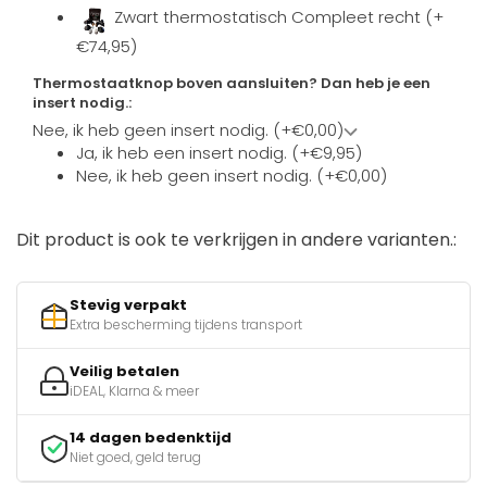
Zwart thermostatisch Compleet recht (+
€74,95)
Thermostaatknop boven aansluiten? Dan heb je een
insert nodig.:
Nee, ik heb geen insert nodig. (+€0,00)
Ja, ik heb een insert nodig. (+€9,95)
Nee, ik heb geen insert nodig. (+€0,00)
Dit product is ook te verkrijgen in andere varianten.:
Stevig verpakt
Extra bescherming tijdens transport
Veilig betalen
iDEAL, Klarna & meer
14 dagen bedenktijd
Niet goed, geld terug