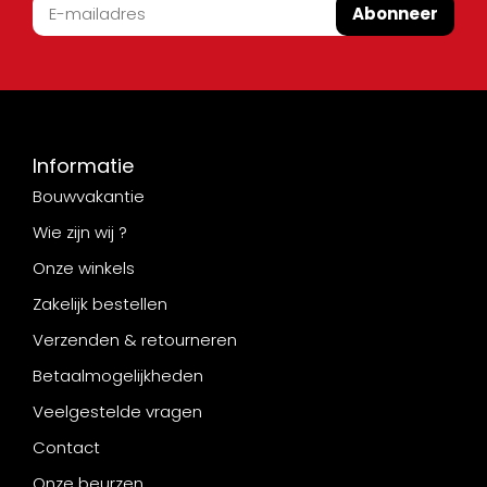
Abonneer
Informatie
Bouwvakantie
Wie zijn wij ?
Onze winkels
Zakelijk bestellen
Verzenden & retourneren
Betaalmogelijkheden
Veelgestelde vragen
Contact
Onze beurzen