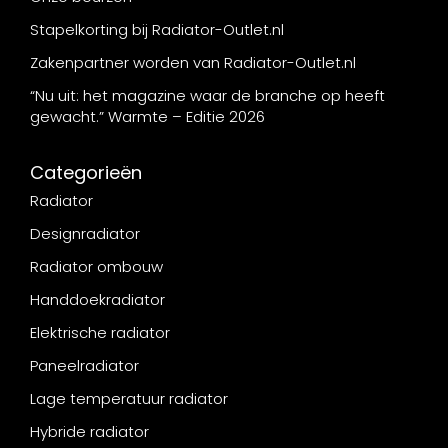
Stapelkorting bij Radiator-Outlet.nl
Zakenpartner worden van Radiator-Outlet.nl
“Nu uit: het magazine waar de branche op heeft
gewacht.” Warmte – Editie 2026
Categorieën
Radiator
Designradiator
Radiator ombouw
Handdoekradiator
Elektrische radiator
Paneelradiator
Lage temperatuur radiator
Hybride radiator