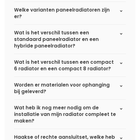
Welke varianten paneelradiatoren zijn
er?
Wat is het verschil tussen een
standaard paneelradiator en een
hybride paneelradiator?
Wat is het verschil tussen een compact
6 radiator en een compact 8 radiator?
Worden er materialen voor ophanging
bij geleverd?
Wat heb ik nog meer nodig om de
installatie van mijn radiator compleet te
maken?
Haakse of rechte aansluitset, welke heb