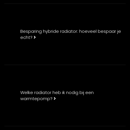
Besparing hybride radiator: hoeveel bespaar je
echt?
Welke radiator heb ik nodig bij een
warmtepomp?