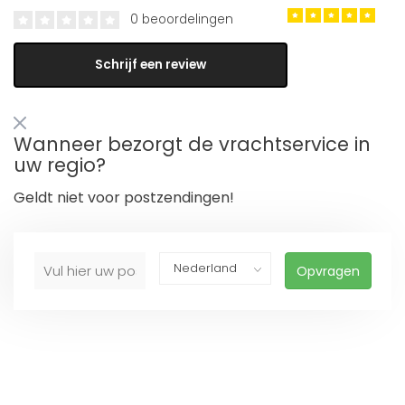
0 beoordelingen
Schrijf een review
Wanneer bezorgt de vrachtservice in
uw regio?
Geldt niet voor postzendingen!
Opvragen