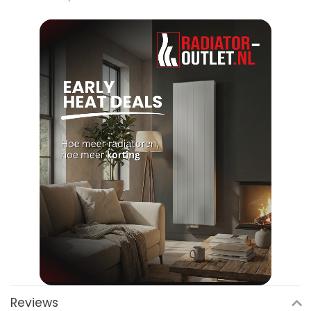
Reviews