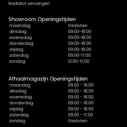
Radiator vervangen
Showroom Openingstijden
maandag
Gesloten
dinsdag
09:00-18:00
woensdag
09:00-18:00
donderdag
09:00-18:00
vrijdag
09:00-18:00
zaterdag
09:00-17:00
zondag
12:00-17:00
Afhaalmagazijn Openingstijden
maandag
09:00 - 18:00
dinsdag
09:00 - 18:00
woensdag
09:00 - 18:00
donderdag
09:00 - 18:00
vrijdag
09:00 - 18:00
zaterdag
09:00 - 17:00
zondag
Gesloten