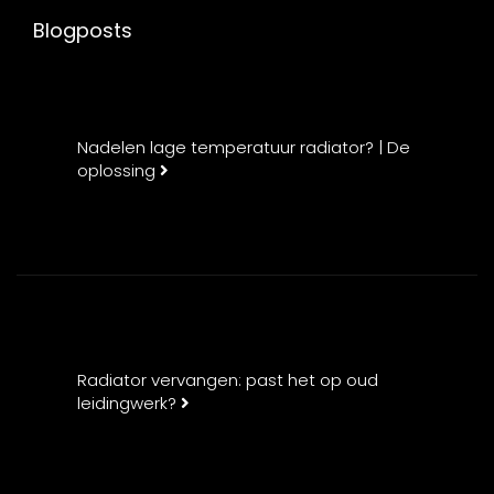
Blogposts
Nadelen lage temperatuur radiator? | De
oplossing
Radiator vervangen: past het op oud
leidingwerk?