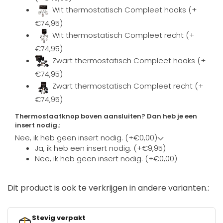
Wit thermostatisch Compleet haaks (+
€74,95)
Wit thermostatisch Compleet recht (+
€74,95)
Zwart thermostatisch Compleet haaks (+
€74,95)
Zwart thermostatisch Compleet recht (+
€74,95)
Thermostaatknop boven aansluiten? Dan heb je een
insert nodig.:
Nee, ik heb geen insert nodig. (+€0,00)
Ja, ik heb een insert nodig. (+€9,95)
Nee, ik heb geen insert nodig. (+€0,00)
Dit product is ook te verkrijgen in andere varianten.:
Stevig verpakt