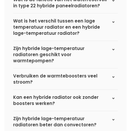
in type 22 hybride paneelradiatoren?
Wat is het verschil tussen een lage
temperatuur radiator en een hybride
lage-temperatuur radiator?
Zijn hybride lage-temperatuur
radiatoren geschikt voor
warmtepompen?
Verbruiken de warmteboosters veel
stroom?
Kan een hybride radiator ook zonder
boosters werken?
Zijn hybride lage-temperatuur
radiatoren beter dan convectoren?