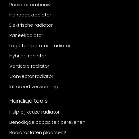
Radiator ombouw
Handdoekradiator
Elektrische radiator
Paneelradiator
Lage temperatuur radiator
Hybride radiator
Verticale radiator
Convector radiator
Infrarood verwarming
Handige tools
Hulp bij keuze radiator
Benodigde capaciteit berekenen
Radiator laten plaatsen?