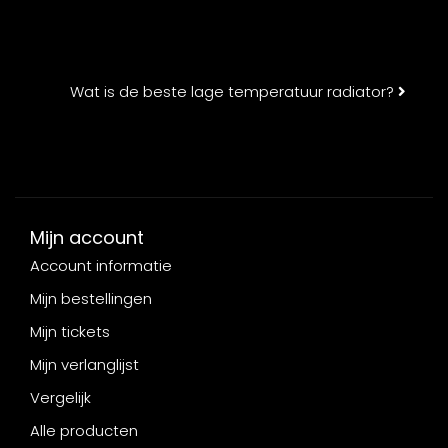
Wat is de beste lage temperatuur radiator?
Mijn account
Account informatie
Mijn bestellingen
Mijn tickets
Mijn verlanglijst
Vergelijk
Alle producten