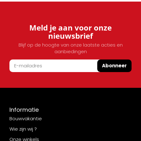
Meld je aan voor onze
nieuwsbrief
Blijf op de hoogte van onze laatste acties en
aanbiedingen
Abonneer
Informatie
Bouwvakantie
Wie zijn wij ?
Onze winkels