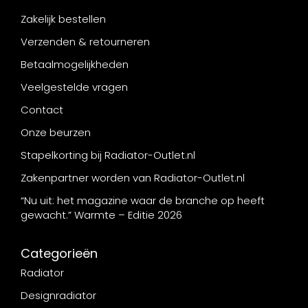
Zakelijk bestellen
Verzenden & retourneren
Betaalmogelijkheden
Veelgestelde vragen
Contact
Onze beurzen
Stapelkorting bij Radiator-Outlet.nl
Zakenpartner worden van Radiator-Outlet.nl
“Nu uit: het magazine waar de branche op heeft
gewacht.” Warmte – Editie 2026
Categorieën
Radiator
Designradiator