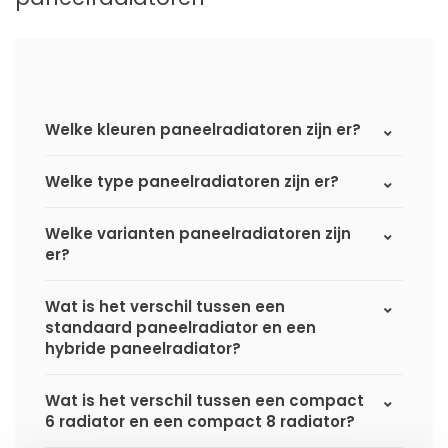
Welke kleuren paneelradiatoren zijn er?
Welke type paneelradiatoren zijn er?
Welke varianten paneelradiatoren zijn
er?
Wat is het verschil tussen een
standaard paneelradiator en een
hybride paneelradiator?
Wat is het verschil tussen een compact
6 radiator en een compact 8 radiator?