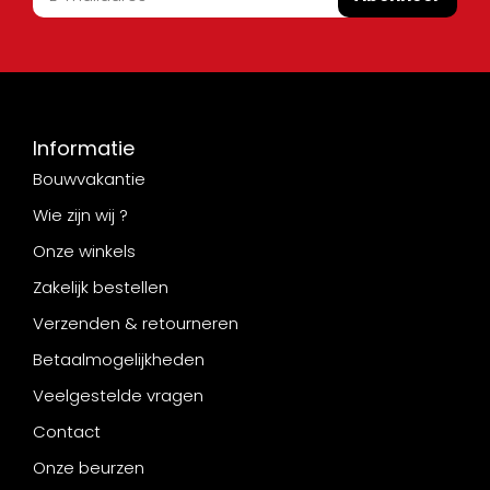
Informatie
Bouwvakantie
Wie zijn wij ?
Onze winkels
Zakelijk bestellen
Verzenden & retourneren
Betaalmogelijkheden
Veelgestelde vragen
Contact
Onze beurzen