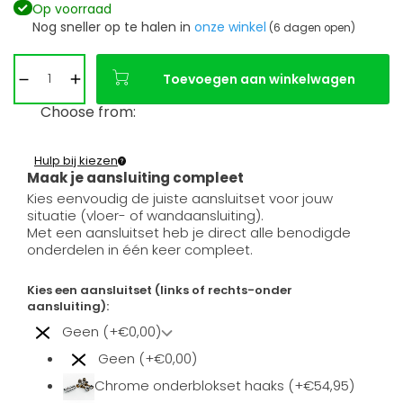
Op voorraad
Nog sneller op te halen in
onze winkel
(6 dagen open)
Toevoegen aan winkelwagen
Choose from:
Hulp bij kiezen
Maak je aansluiting compleet
Kies eenvoudig de juiste aansluitset voor jouw
situatie (vloer- of wandaansluiting).
Met een aansluitset heb je direct alle benodigde
onderdelen in één keer compleet.
Kies een aansluitset (links of rechts-onder
aansluiting):
Geen (+€0,00)
Geen (+€0,00)
Chrome onderblokset haaks (+€54,95)