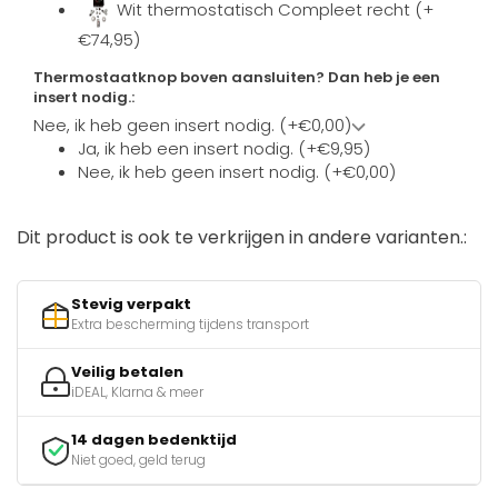
Wit thermostatisch Compleet recht (+
€74,95)
Thermostaatknop boven aansluiten? Dan heb je een
insert nodig.:
Nee, ik heb geen insert nodig. (+€0,00)
Ja, ik heb een insert nodig. (+€9,95)
Nee, ik heb geen insert nodig. (+€0,00)
Dit product is ook te verkrijgen in andere varianten.:
Stevig verpakt
Extra bescherming tijdens transport
Veilig betalen
iDEAL, Klarna & meer
14 dagen bedenktijd
Niet goed, geld terug