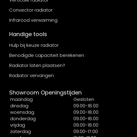
Convector radiator
Infrarood verwarming
Handige tools
Hulp bij keuze radiator
Benodigde capaciteit berekenen
Radiator laten plaatsen?
Radiator vervangen
Showroom Openingstijden
maandag
Gesloten
dinsdag
09:00-18:00
woensdag
09:00-18:00
donderdag
09:00-18:00
vrijdag
09:00-18:00
zaterdag
09:00-17:00