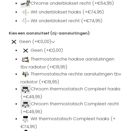
Chrome onderblokset recht (+€54,95)
Wit onderblokset haaks (+€74,95)
Wit onderblokset recht (+€74,95)
Kies een aansluitset (zij-aansluitingen):
Geen (+€0,00)
Geen (+€0,00)
Thermostatische haakse aansluitingen
tbv radiator (+€19,95)
Thermostatische rechte aansluitingen tbv
radiator (+€19,95)
Chroom thermostatisch Compleet haaks
(+€49,95)
Chroom thermostatisch Compleet recht
(+€49,95)
Wit thermostatisch Compleet haaks (+
€74,95)