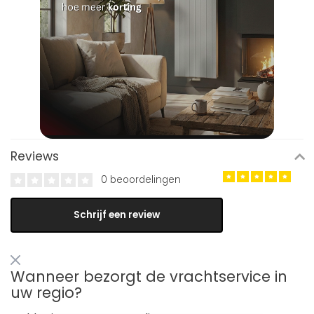
Reviews
0 beoordelingen
Schrijf een review
Wanneer bezorgt de vrachtservice in
uw regio?