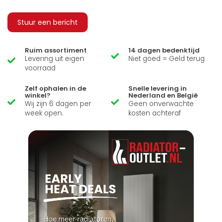
Stuur een bericht
Ruim assortiment
14 dagen bedenktijd
Levering uit eigen
Niet goed = Geld terug
voorraad
Zelf ophalen in de
Snelle levering in
winkel?
Nederland en België
Wij zijn 6 dagen per
Geen onverwachte
week open.
kosten achteraf