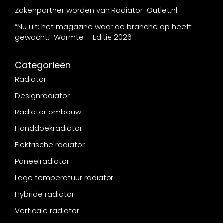
Zakenpartner worden van Radiator-Outlet.nl
“Nu uit: het magazine waar de branche op heeft
gewacht.” Warmte – Editie 2026
Categorieën
Radiator
Designradiator
Radiator ombouw
Handdoekradiator
Elektrische radiator
Paneelradiator
Lage temperatuur radiator
Hybride radiator
Verticale radiator