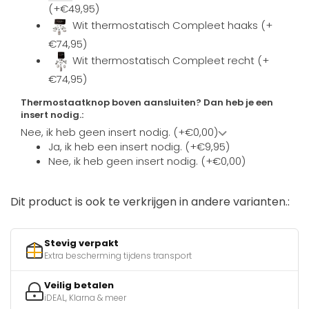
(+€49,95)
Wit thermostatisch Compleet haaks (+
€74,95)
Wit thermostatisch Compleet recht (+
€74,95)
Thermostaatknop boven aansluiten? Dan heb je een
insert nodig.:
Nee, ik heb geen insert nodig. (+€0,00)
Ja, ik heb een insert nodig. (+€9,95)
Nee, ik heb geen insert nodig. (+€0,00)
Dit product is ook te verkrijgen in andere varianten.:
Stevig verpakt
Extra bescherming tijdens transport
Veilig betalen
iDEAL, Klarna & meer