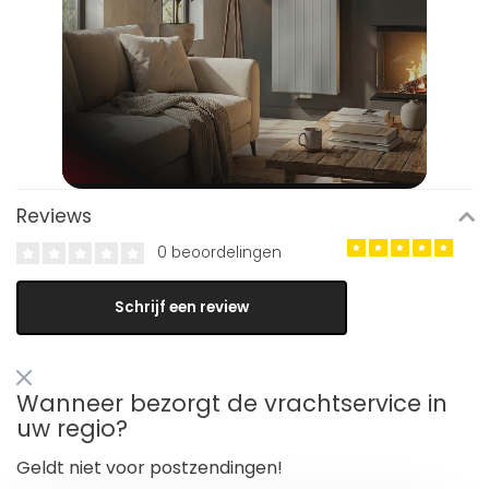
Reviews
0 beoordelingen
Schrijf een review
Wanneer bezorgt de vrachtservice in
uw regio?
Geldt niet voor postzendingen!