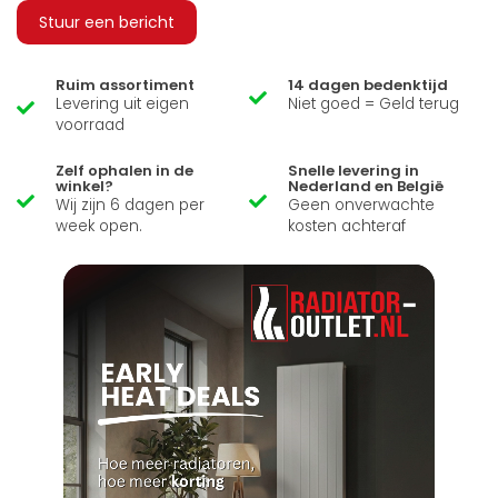
Stuur een bericht
Ruim assortiment
14 dagen bedenktijd
Levering uit eigen
Niet goed = Geld terug
voorraad
Zelf ophalen in de
Snelle levering in
winkel?
Nederland en België
Wij zijn 6 dagen per
Geen onverwachte
week open.
kosten achteraf