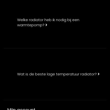
Welke radiator heb ik nodig bij een
warmtepomp?
Wat is de beste lage temperatuur radiator?
Mijn account