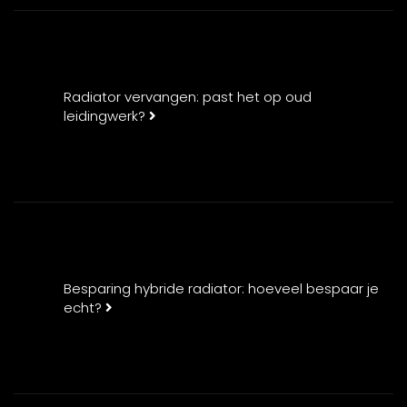
Radiator vervangen: past het op oud
leidingwerk?
Besparing hybride radiator: hoeveel bespaar je
echt?