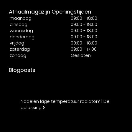
Afhaalmagazijn Openingstijden
maandag
09:00 - 18:00
dinsdag
09:00 - 18:00
woensdag
09:00 - 18:00
donderdag
09:00 - 18:00
vrijdag
09:00 - 18:00
zaterdag
09:00 - 17:00
zondag
Gesloten
Blogposts
Nadelen lage temperatuur radiator? | De
oplossing