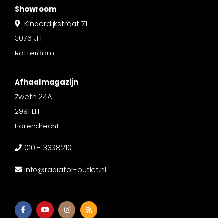
Showroom
Kinderdijkstraat 71
3076 JH
Rotterdam
Afhaalmagazijn
Zweth 24A
2991 LH
Barendrecht
010 - 3338210
info@radiator-outlet.nl