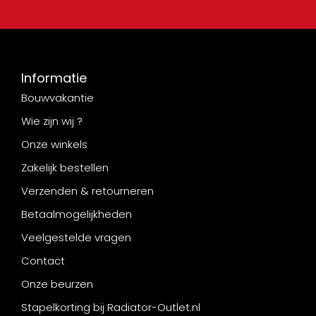
Informatie
Bouwvakantie
Wie zijn wij ?
Onze winkels
Zakelijk bestellen
Verzenden & retourneren
Betaalmogelijkheden
Veelgestelde vragen
Contact
Onze beurzen
Stapelkorting bij Radiator-Outlet.nl