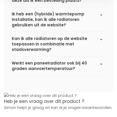
deze als ik een bestelling plaats?
Ik heb een (hybride) warmtepomp
installatie, kan ik alle radiatoren
gebruiken uit de website?
Kan ik alle radiatoren op de website
toepassen in combinatie met
stadsverwarming?
Werkt een paneelradiator ook bij 40
graden aanvoertemperatuur?
Heb je een vraag over dit product ?
Simon helpt je graag en kan al je vragen beantwoorden.