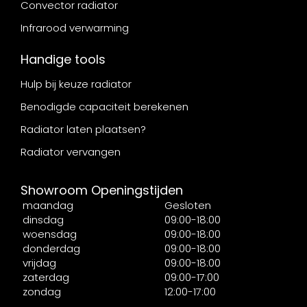
Convector radiator
Infrarood verwarming
Handige tools
Hulp bij keuze radiator
Benodigde capaciteit berekenen
Radiator laten plaatsen?
Radiator vervangen
Showroom Openingstijden
maandag
Gesloten
dinsdag
09:00-18:00
woensdag
09:00-18:00
donderdag
09:00-18:00
vrijdag
09:00-18:00
zaterdag
09:00-17:00
zondag
12:00-17:00