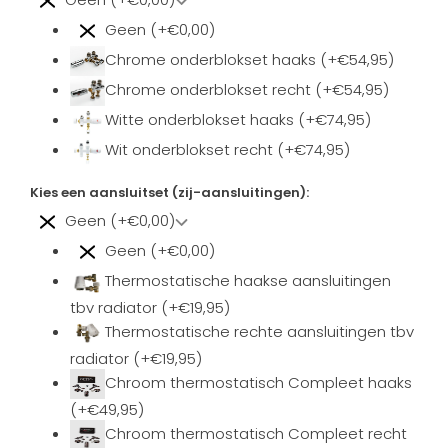
Geen (+€0,00)
Chrome onderblokset haaks (+€54,95)
Chrome onderblokset recht (+€54,95)
Witte onderblokset haaks (+€74,95)
Wit onderblokset recht (+€74,95)
Kies een aansluitset (zij-aansluitingen):
Geen (+€0,00)
Geen (+€0,00)
Thermostatische haakse aansluitingen
tbv radiator (+€19,95)
Thermostatische rechte aansluitingen tbv
radiator (+€19,95)
Chroom thermostatisch Compleet haaks
(+€49,95)
Chroom thermostatisch Compleet recht