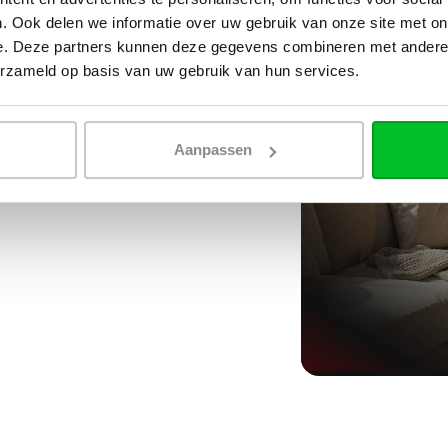
. Ook delen we informatie over uw gebruik van onze site met on
e. Deze partners kunnen deze gegevens combineren met andere i
erzameld op basis van uw gebruik van hun services.
Aanpassen