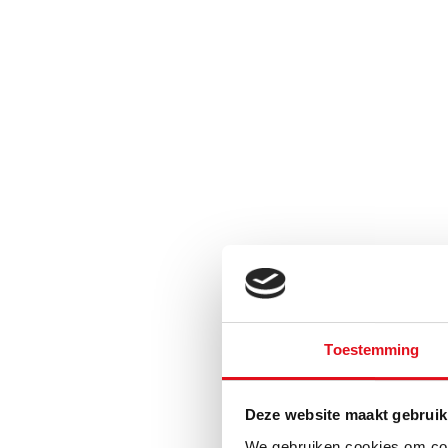
Toestemming
Deze website maakt gebruik
We gebruiken cookies om cont