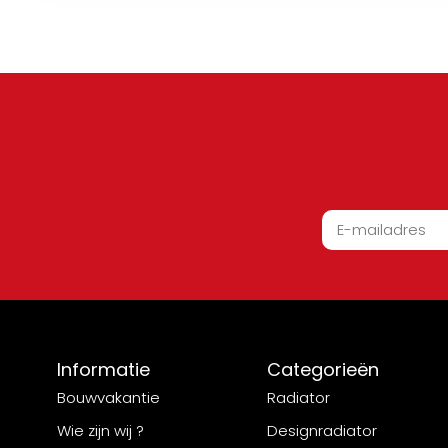
Informatie
Categorieën
Bouwvakantie
Radiator
Wie zijn wij ?
Designradiator