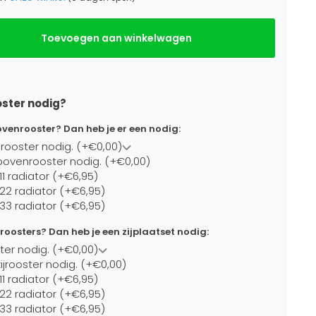
Toevoegen aan winkelwagen
oster nodig?
ovenrooster? Dan heb je er een nodig:
rooster nodig. (+€0,00)
bovenrooster nodig. (+€0,00)
11 radiator (+€6,95)
 22 radiator (+€6,95)
 33 radiator (+€6,95)
jroosters? Dan heb je een zijplaatset nodig:
ster nodig. (+€0,00)
ijrooster nodig. (+€0,00)
11 radiator (+€6,95)
 22 radiator (+€6,95)
 33 radiator (+€6,95)