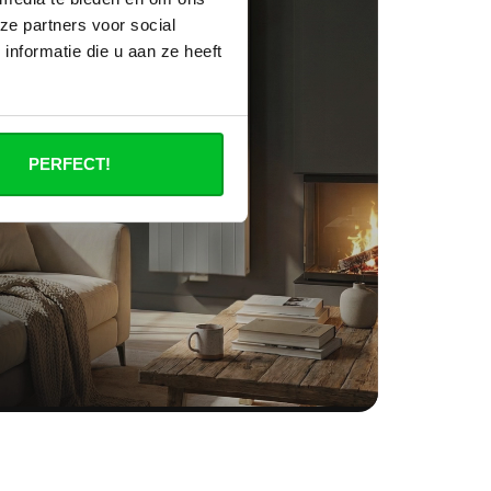
ze partners voor social
nformatie die u aan ze heeft
PERFECT!