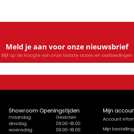
Meld je aan voor onze nieuwsbrief
Blijf op de hoogte van onze laatste acties en aanbiedingen
Showroom Openingstijden
Mijn accou
maandag
Gesloten
Account infor
dinsdag
09:00-18:00
Mijn bestellin
woensdag
09:00-18:00