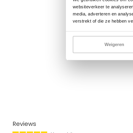
websiteverkeer te analyseren
media, adverteren en analys
verstrekt of die ze hebben v
Weigeren
Reviews