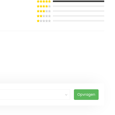
Opvragen