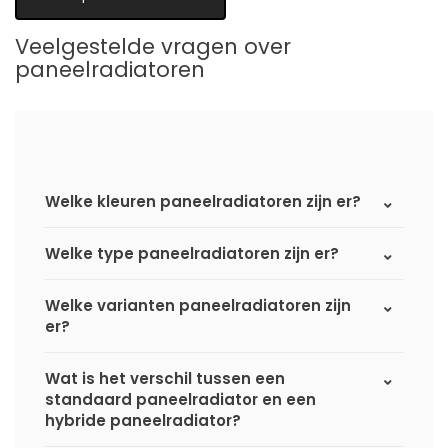
Veelgestelde vragen over
paneelradiatoren
Welke kleuren paneelradiatoren zijn er?
Welke type paneelradiatoren zijn er?
Welke varianten paneelradiatoren zijn
er?
Wat is het verschil tussen een
standaard paneelradiator en een
hybride paneelradiator?