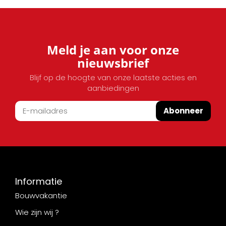
Meld je aan voor onze
nieuwsbrief
Blijf op de hoogte van onze laatste acties en
aanbiedingen
Abonneer
Informatie
Bouwvakantie
Wie zijn wij ?