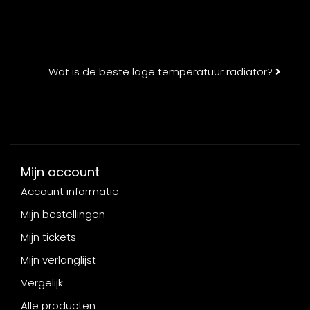
Wat is de beste lage temperatuur radiator?
Mijn account
Account informatie
Mijn bestellingen
Mijn tickets
Mijn verlanglijst
Vergelijk
Alle producten