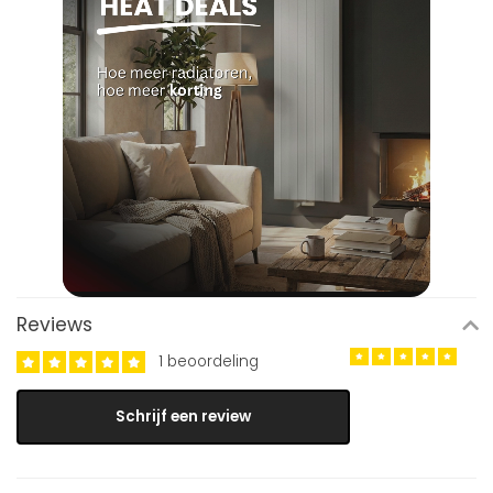
Reviews
1 beoordeling
Schrijf een review