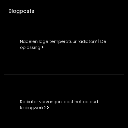
Blogposts
Nadelen lage temperatuur radiator? | De
oplossing
Radiator vervangen: past het op oud
leidingwerk?