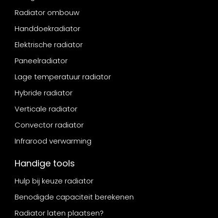
Radiator ombouw
Handdoekradiator
Elektrische radiator
Paneelradiator
Lage temperatuur radiator
Hybride radiator
Verticale radiator
Convector radiator
Infrarood verwarming
Handige tools
Hulp bij keuze radiator
Benodigde capaciteit berekenen
Radiator laten plaatsen?