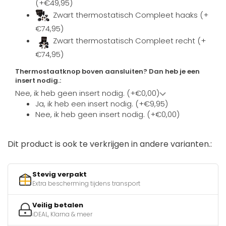
(+€49,95)
Zwart thermostatisch Compleet haaks (+
€74,95)
Zwart thermostatisch Compleet recht (+
€74,95)
Thermostaatknop boven aansluiten? Dan heb je een
insert nodig.:
Nee, ik heb geen insert nodig. (+€0,00)
Ja, ik heb een insert nodig. (+€9,95)
Nee, ik heb geen insert nodig. (+€0,00)
Dit product is ook te verkrijgen in andere varianten.:
Stevig verpakt
Extra bescherming tijdens transport
Veilig betalen
iDEAL, Klarna & meer