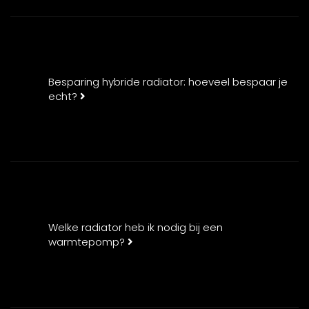
Besparing hybride radiator: hoeveel bespaar je
echt?
Welke radiator heb ik nodig bij een
warmtepomp?