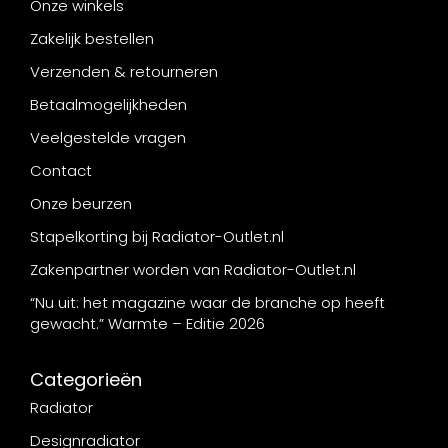
Onze winkels
Zakelijk bestellen
Verzenden & retourneren
Betaalmogelijkheden
Veelgestelde vragen
Contact
Onze beurzen
Stapelkorting bij Radiator-Outlet.nl
Zakenpartner worden van Radiator-Outlet.nl
“Nu uit: het magazine waar de branche op heeft
gewacht.” Warmte – Editie 2026
Categorieën
Radiator
Designradiator