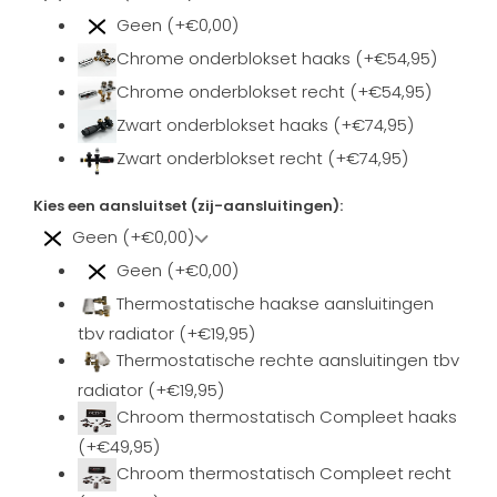
Geen (+€0,00)
Chrome onderblokset haaks (+€54,95)
Chrome onderblokset recht (+€54,95)
Zwart onderblokset haaks (+€74,95)
Zwart onderblokset recht (+€74,95)
Kies een aansluitset (zij-aansluitingen):
Geen (+€0,00)
Geen (+€0,00)
Thermostatische haakse aansluitingen
tbv radiator (+€19,95)
Thermostatische rechte aansluitingen tbv
radiator (+€19,95)
Chroom thermostatisch Compleet haaks
(+€49,95)
Chroom thermostatisch Compleet recht