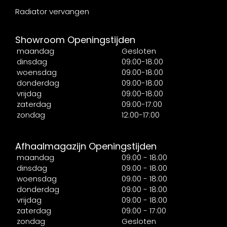
Radiator vervangen
Showroom Openingstijden
maandag
Gesloten
dinsdag
09:00-18:00
woensdag
09:00-18:00
donderdag
09:00-18:00
vrijdag
09:00-18:00
zaterdag
09:00-17:00
zondag
12:00-17:00
Afhaalmagazijn Openingstijden
maandag
09:00 - 18:00
dinsdag
09:00 - 18:00
woensdag
09:00 - 18:00
donderdag
09:00 - 18:00
vrijdag
09:00 - 18:00
zaterdag
09:00 - 17:00
zondag
Gesloten