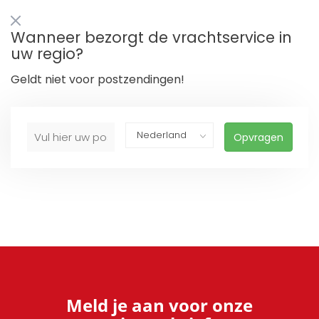
Wanneer bezorgt de vrachtservice in
uw regio?
Geldt niet voor postzendingen!
Opvragen
Meld je aan voor onze