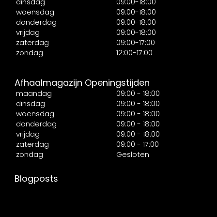
dinsdag
09:00-18:00
woensdag
09:00-18:00
donderdag
09:00-18:00
vrijdag
09:00-18:00
zaterdag
09:00-17:00
zondag
12:00-17:00
Afhaalmagazijn Openingstijden
maandag
09:00 - 18:00
dinsdag
09:00 - 18:00
woensdag
09:00 - 18:00
donderdag
09:00 - 18:00
vrijdag
09:00 - 18:00
zaterdag
09:00 - 17:00
zondag
Gesloten
Blogposts