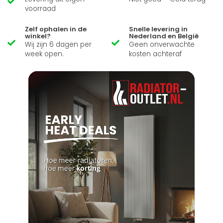
voorraad
Zelf ophalen in de
Snelle levering in
winkel?
Nederland en België
Wij zijn 6 dagen per
Geen onverwachte
week open.
kosten achteraf