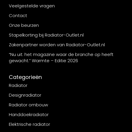
Veelgestelde vragen
Contact
Onze beurzen
Stapelkorting bij Radiator-Outlet.nl
Zakenpartner worden van Radiator-Outlet.nl
“Nu uit: het magazine waar de branche op heeft
gewacht.” Warmte – Editie 2026
Categorieën
Radiator
Designradiator
Radiator ombouw
Handdoekradiator
Elektrische radiator