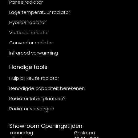
Paneelradiator
Lage temperatuur radiator
Hybride radiator
Verticale radiator
Convector radiator
Infrarood verwarming
Handige tools
Hulp bij keuze radiator
Benodigde capaciteit berekenen
Radiator laten plaatsen?
Radiator vervangen
Showroom Openingstijden
maandag
Gesloten