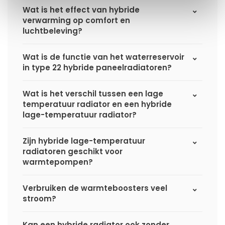
Wat is het effect van hybride
verwarming op comfort en
luchtbeleving?
Wat is de functie van het waterreservoir
in type 22 hybride paneelradiatoren?
Wat is het verschil tussen een lage
temperatuur radiator en een hybride
lage-temperatuur radiator?
Zijn hybride lage-temperatuur
radiatoren geschikt voor
warmtepompen?
Verbruiken de warmteboosters veel
stroom?
Kan een hybride radiator ook zonder