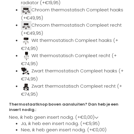
radiator (+€19,95)
Chroom thermostatisch Compleet haaks
(+€49,95)
Chroom thermostatisch Compleet recht
(+€49,95)
Wit thermostatisch Compleet haaks (+
€74,95)
Wit thermostatisch Compleet recht (+
€74,95)
Zwart thermostatisch Compleet haaks (+
€74,95)
Zwart thermostatisch Compleet recht (+
€74,95)
Thermostaatknop boven aansluiten? Dan heb je een
insert nodig.:
Nee, ik heb geen insert nodig. (+€0,00)
Ja, ik heb een insert nodig. (+€9,95)
Nee, ik heb geen insert nodig. (+€0,00)