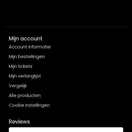
Mijn account
Account informatie
Mijn bestellingen
Mijn tickets
Mijn verlanglijst
Vergelijk
Alle producten
Cookie instellingen
Reviews