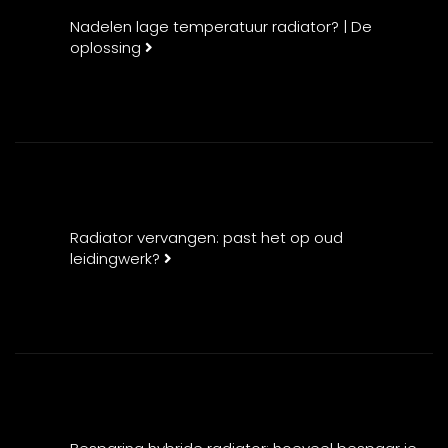
Nadelen lage temperatuur radiator? | De
oplossing
Radiator vervangen: past het op oud
leidingwerk?