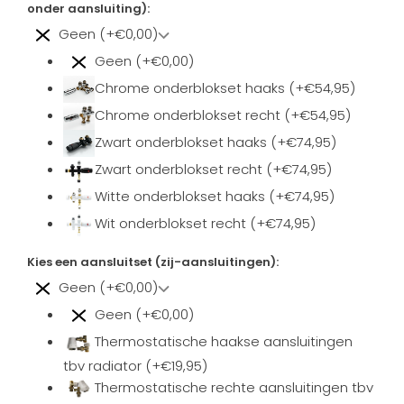
onder aansluiting):
Geen (+€0,00)
Geen (+€0,00)
Chrome onderblokset haaks (+€54,95)
Chrome onderblokset recht (+€54,95)
Zwart onderblokset haaks (+€74,95)
Zwart onderblokset recht (+€74,95)
Witte onderblokset haaks (+€74,95)
Wit onderblokset recht (+€74,95)
Kies een aansluitset (zij-aansluitingen):
Geen (+€0,00)
Geen (+€0,00)
Thermostatische haakse aansluitingen
tbv radiator (+€19,95)
Thermostatische rechte aansluitingen tbv