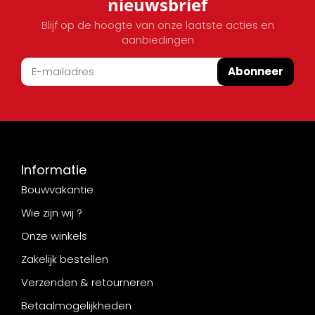
nieuwsbrief
Blijf op de hoogte van onze laatste acties en
aanbiedingen
Abonneer
Informatie
Bouwvakantie
Wie zijn wij ?
Onze winkels
Zakelijk bestellen
Verzenden & retourneren
Betaalmogelijkheden