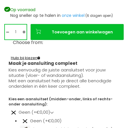
Op voorraad
Nog sneller op te halen in
onze winkel
(6 dagen open)
Toevoegen aan winkelwagen
Choose from:
Hulp bij kiezen
Maak je aansluiting compleet
Kies eenvoudig de juiste aansluitset voor jouw
situatie (vloer- of wandaansluiting).
Met een aansluitset heb je direct alle benodigde
onderdelen in één keer compleet.
Kies een aansluitset (midden-onder, links of rechts-
onder aansluiting):
Geen (+€0,00)
Geen (+€0,00)