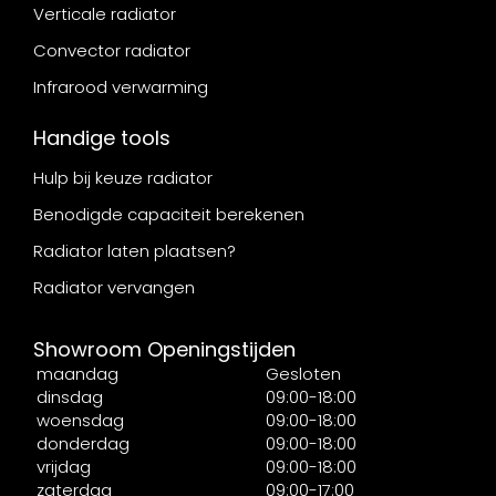
Verticale radiator
Convector radiator
Infrarood verwarming
Handige tools
Hulp bij keuze radiator
Benodigde capaciteit berekenen
Radiator laten plaatsen?
Radiator vervangen
Showroom Openingstijden
maandag
Gesloten
dinsdag
09:00-18:00
woensdag
09:00-18:00
donderdag
09:00-18:00
vrijdag
09:00-18:00
zaterdag
09:00-17:00