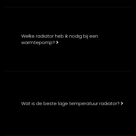
Welke radiator heb ik nodig bij een
warmtepomp?
Wat is de beste lage temperatuur radiator?