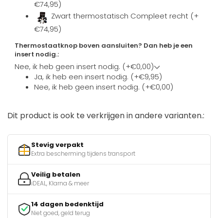
€74,95)
Zwart thermostatisch Compleet recht (+
€74,95)
Thermostaatknop boven aansluiten? Dan heb je een
insert nodig.:
Nee, ik heb geen insert nodig. (+€0,00)
Ja, ik heb een insert nodig. (+€9,95)
Nee, ik heb geen insert nodig. (+€0,00)
Dit product is ook te verkrijgen in andere varianten.:
Stevig verpakt
Extra bescherming tijdens transport
Veilig betalen
iDEAL, Klarna & meer
14 dagen bedenktijd
Niet goed, geld terug