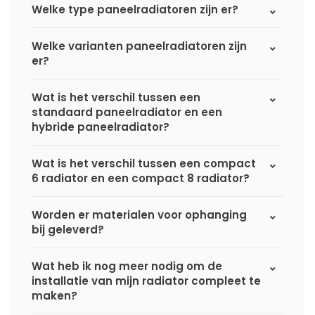
Welke type paneelradiatoren zijn er?
Welke varianten paneelradiatoren zijn
er?
Wat is het verschil tussen een
standaard paneelradiator en een
hybride paneelradiator?
Wat is het verschil tussen een compact
6 radiator en een compact 8 radiator?
Worden er materialen voor ophanging
bij geleverd?
Wat heb ik nog meer nodig om de
installatie van mijn radiator compleet te
maken?