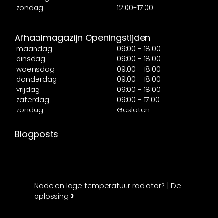
zondag
12:00-17:00
Afhaalmagazijn Openingstijden
maandag
09:00 - 18:00
dinsdag
09:00 - 18:00
woensdag
09:00 - 18:00
donderdag
09:00 - 18:00
vrijdag
09:00 - 18:00
zaterdag
09:00 - 17:00
zondag
Gesloten
Blogposts
Nadelen lage temperatuur radiator? | De
oplossing