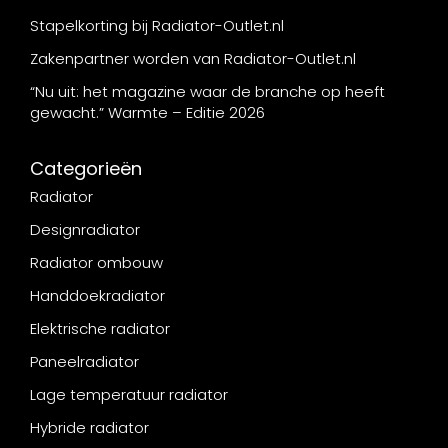
Stapelkorting bij Radiator-Outlet.nl
Zakenpartner worden van Radiator-Outlet.nl
“Nu uit: het magazine waar de branche op heeft
gewacht.” Warmte – Editie 2026
Categorieën
Radiator
Designradiator
Radiator ombouw
Handdoekradiator
Elektrische radiator
Paneelradiator
Lage temperatuur radiator
Hybride radiator