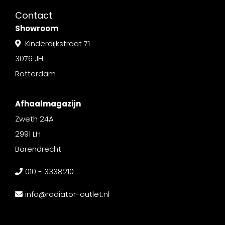
Contact
Showroom
Kinderdijkstraat 71
3076 JH
Rotterdam
Afhaalmagazijn
Zweth 24A
2991 LH
Barendrecht
010 - 3338210
info@radiator-outlet.nl