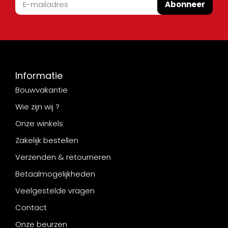
Abonneer
Informatie
Bouwvakantie
Wie zijn wij ?
Onze winkels
Zakelijk bestellen
Verzenden & retourneren
Betaalmogelijkheden
Veelgestelde vragen
Contact
Onze beurzen