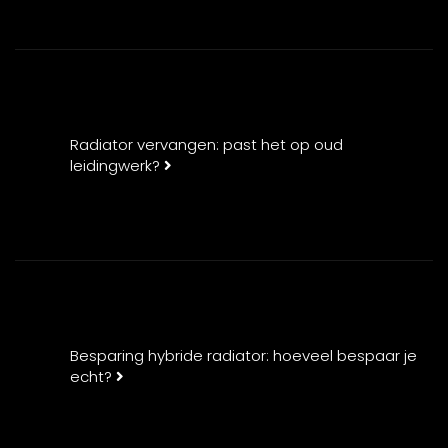
Radiator vervangen: past het op oud
leidingwerk?
Besparing hybride radiator: hoeveel bespaar je
echt?