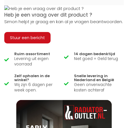
Heb je een vraag over dit product ?
Simon helpt je graag en kan al je vragen beantwoorden.
Stuur een bericht
Ruim assortiment
14 dagen bedenktijd
Levering uit eigen
Niet goed = Geld terug
voorraad
Zelf ophalen in de
Snelle levering in
winkel?
Nederland en België
Wij zijn 6 dagen per
Geen onverwachte
week open.
kosten achteraf