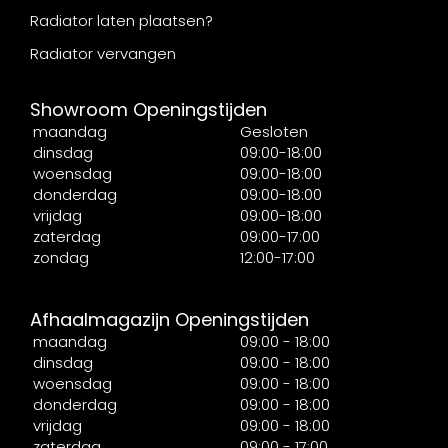
Radiator laten plaatsen?
Radiator vervangen
Showroom Openingstijden
maandag
Gesloten
dinsdag
09:00-18:00
woensdag
09:00-18:00
donderdag
09:00-18:00
vrijdag
09:00-18:00
zaterdag
09:00-17:00
zondag
12:00-17:00
Afhaalmagazijn Openingstijden
maandag
09:00 - 18:00
dinsdag
09:00 - 18:00
woensdag
09:00 - 18:00
donderdag
09:00 - 18:00
vrijdag
09:00 - 18:00
zaterdag
09:00 - 17:00