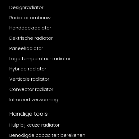
Designradiator
Radiator ombouw
Handdoekradiator
Elektrische radiator
Paneelradiator
Lage temperatuur radiator
Hybride radiator
Verticale radiator
Convector radiator
Infrarood verwarming
Handige tools
Hulp bij keuze radiator
Benodigde capaciteit berekenen