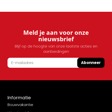
Meld je aan voor onze
nieuwsbrief
Blijf op de hoogte van onze laatste acties en
aanbiedingen
Abonneer
Informatie
Bouwvakantie