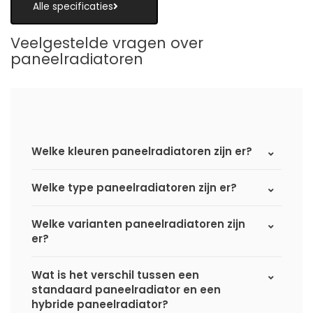
Alle specificaties
Veelgestelde vragen over
paneelradiatoren
Welke kleuren paneelradiatoren zijn er?
Welke type paneelradiatoren zijn er?
Welke varianten paneelradiatoren zijn
er?
Wat is het verschil tussen een
standaard paneelradiator en een
hybride paneelradiator?