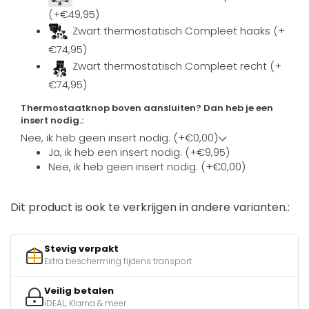
(+€49,95)
Zwart thermostatisch Compleet haaks (+
€74,95)
Zwart thermostatisch Compleet recht (+
€74,95)
Thermostaatknop boven aansluiten? Dan heb je een
insert nodig.:
Nee, ik heb geen insert nodig. (+€0,00)
Ja, ik heb een insert nodig. (+€9,95)
Nee, ik heb geen insert nodig. (+€0,00)
Dit product is ook te verkrijgen in andere varianten.:
Stevig verpakt
Extra bescherming tijdens transport
Veilig betalen
iDEAL, Klarna & meer