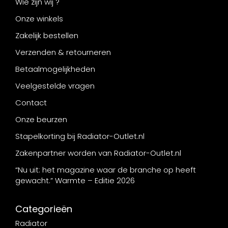
Wie zijn wij ?
Onze winkels
Zakelijk bestellen
Verzenden & retourneren
Betaalmogelijkheden
Veelgestelde vragen
Contact
Onze beurzen
Stapelkorting bij Radiator-Outlet.nl
Zakenpartner worden van Radiator-Outlet.nl
“Nu uit: het magazine waar de branche op heeft
gewacht.” Warmte – Editie 2026
Categorieën
Radiator