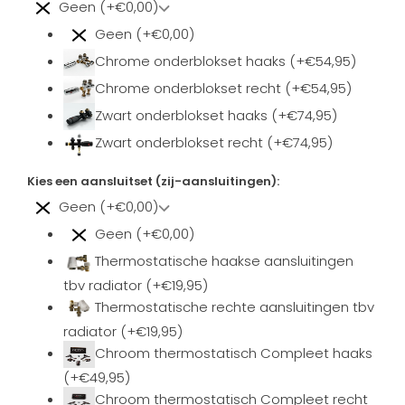
Geen (+€0,00)
Geen (+€0,00)
Chrome onderblokset haaks (+€54,95)
Chrome onderblokset recht (+€54,95)
Zwart onderblokset haaks (+€74,95)
Zwart onderblokset recht (+€74,95)
Kies een aansluitset (zij-aansluitingen):
Geen (+€0,00)
Geen (+€0,00)
Thermostatische haakse aansluitingen
tbv radiator (+€19,95)
Thermostatische rechte aansluitingen tbv
radiator (+€19,95)
Chroom thermostatisch Compleet haaks
(+€49,95)
Chroom thermostatisch Compleet recht