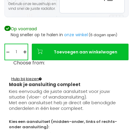
Gebruik onze keuzehulp en
vind snel de juiste radiator.
Op voorraad
Nog sneller op te halen in
onze winkel
(6 dagen open)
Toevoegen aan winkelwagen
Choose from:
Hulp bij kiezen
Maak je aansluiting compleet
Kies eenvoudig de juiste aansluitset voor jouw
situatie (vloer- of wandaansluiting).
Met een aansluitset heb je direct alle benodigde
onderdelen in één keer compleet.
Kies een aansluitset (midden-onder, links of rechts-
onder aansluiting):