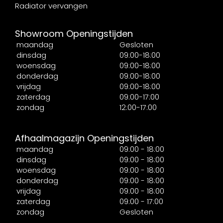
Radiator vervangen
Showroom Openingstijden
maandag
Gesloten
dinsdag
09:00-18:00
woensdag
09:00-18:00
donderdag
09:00-18:00
vrijdag
09:00-18:00
zaterdag
09:00-17:00
zondag
12:00-17:00
Afhaalmagazijn Openingstijden
maandag
09:00 - 18:00
dinsdag
09:00 - 18:00
woensdag
09:00 - 18:00
donderdag
09:00 - 18:00
vrijdag
09:00 - 18:00
zaterdag
09:00 - 17:00
zondag
Gesloten