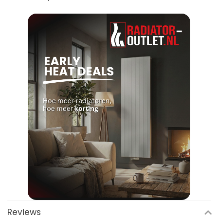
Reviews