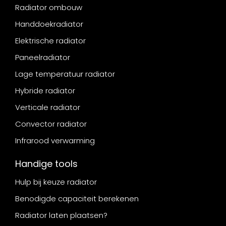
Radiator ombouw
Handdoekradiator
Elektrische radiator
Paneelradiator
Lage temperatuur radiator
Hybride radiator
Verticale radiator
Convector radiator
Infrarood verwarming
Handige tools
Hulp bij keuze radiator
Benodigde capaciteit berekenen
Radiator laten plaatsen?