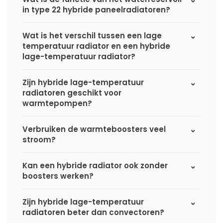
in type 22 hybride paneelradiatoren?
Wat is het verschil tussen een lage
temperatuur radiator en een hybride
lage-temperatuur radiator?
Zijn hybride lage-temperatuur
radiatoren geschikt voor
warmtepompen?
Verbruiken de warmteboosters veel
stroom?
Kan een hybride radiator ook zonder
boosters werken?
Zijn hybride lage-temperatuur
radiatoren beter dan convectoren?