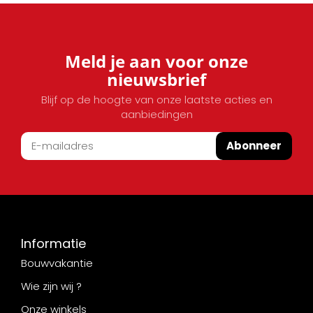
Meld je aan voor onze
nieuwsbrief
Blijf op de hoogte van onze laatste acties en
aanbiedingen
Abonneer
Informatie
Bouwvakantie
Wie zijn wij ?
Onze winkels