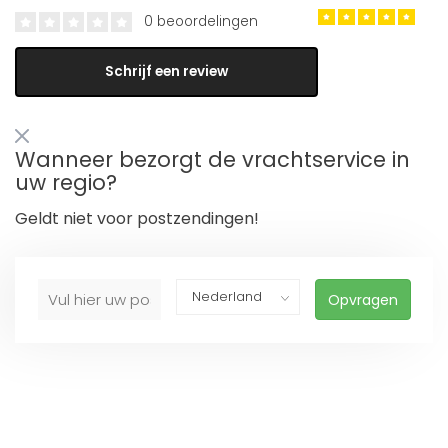
0 beoordelingen
Schrijf een review
Wanneer bezorgt de vrachtservice in
uw regio?
Geldt niet voor postzendingen!
Opvragen