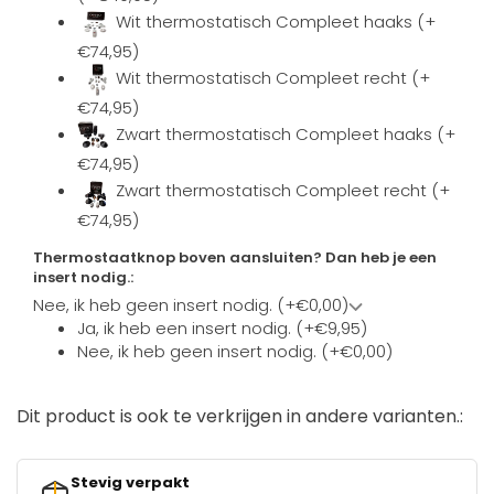
Wit thermostatisch Compleet haaks (+
€74,95)
Wit thermostatisch Compleet recht (+
€74,95)
Zwart thermostatisch Compleet haaks (+
€74,95)
Zwart thermostatisch Compleet recht (+
€74,95)
Thermostaatknop boven aansluiten? Dan heb je een
insert nodig.:
Nee, ik heb geen insert nodig. (+€0,00)
Ja, ik heb een insert nodig. (+€9,95)
Nee, ik heb geen insert nodig. (+€0,00)
Dit product is ook te verkrijgen in andere varianten.:
Stevig verpakt