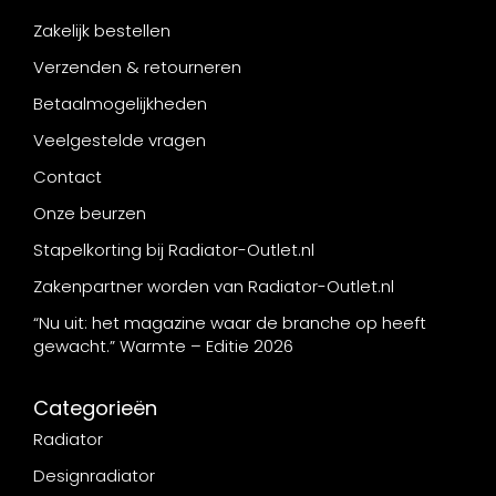
Zakelijk bestellen
Verzenden & retourneren
Betaalmogelijkheden
Veelgestelde vragen
Contact
Onze beurzen
Stapelkorting bij Radiator-Outlet.nl
Zakenpartner worden van Radiator-Outlet.nl
“Nu uit: het magazine waar de branche op heeft
gewacht.” Warmte – Editie 2026
Categorieën
Radiator
Designradiator