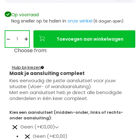
Op voorraad
Nog sneller op te halen in
onze winkel
(6 dagen open)
Toevoegen aan winkelwagen
Choose from:
Hulp bij kiezen
Maak je aansluiting compleet
Kies eenvoudig de juiste aansluitset voor jouw
situatie (vloer- of wandaansluiting).
Met een aansluitset heb je direct alle benodigde
onderdelen in één keer compleet.
Kies een aansluitset (midden-onder, links of rechts-
onder aansluiting):
Geen (+€0,00)
Geen (+€0,00)