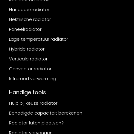
Handdoekradiator
Elektrische radiator
Paneelradiator
Lage temperatuur radiator
Hybride radiator
Verticale radiator
Convector radiator
Infrarood verwarming
Handige tools
Hulp bij keuze radiator
Benodigde capaciteit berekenen
Radiator laten plaatsen?
Radiator vervangen