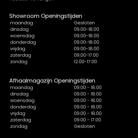
Showroom Openingstijden
maandag
Gesloten
dinsdag
09:00-18:00
woensdag
09:00-18:00
donderdag
09:00-18:00
vrijdag
09:00-18:00
zaterdag
09:00-17:00
zondag
12:00-17:00
Afhaalmagazijn Openingstijden
maandag
09:00 - 18:00
dinsdag
09:00 - 18:00
woensdag
09:00 - 18:00
donderdag
09:00 - 18:00
vrijdag
09:00 - 18:00
zaterdag
09:00 - 17:00
zondag
Gesloten