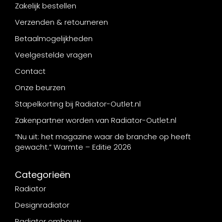
Zakelijk bestellen
Verzenden & retourneren
Betaalmogelijkheden
Veelgestelde vragen
Contact
Onze beurzen
Stapelkorting bij Radiator-Outlet.nl
Zakenpartner worden van Radiator-Outlet.nl
“Nu uit: het magazine waar de branche op heeft
gewacht.” Warmte – Editie 2026
Categorieën
Radiator
Designradiator
Radiator ombouw