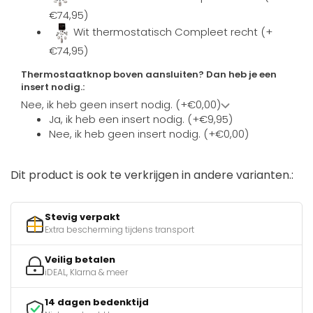
€74,95)
Wit thermostatisch Compleet recht (+
€74,95)
Thermostaatknop boven aansluiten? Dan heb je een
insert nodig.:
Nee, ik heb geen insert nodig. (+€0,00)
Ja, ik heb een insert nodig. (+€9,95)
Nee, ik heb geen insert nodig. (+€0,00)
Dit product is ook te verkrijgen in andere varianten.:
Stevig verpakt
Extra bescherming tijdens transport
Veilig betalen
iDEAL, Klarna & meer
14 dagen bedenktijd