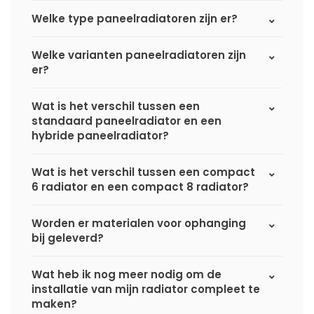
Welke type paneelradiatoren zijn er?
Welke varianten paneelradiatoren zijn
er?
Wat is het verschil tussen een
standaard paneelradiator en een
hybride paneelradiator?
Wat is het verschil tussen een compact
6 radiator en een compact 8 radiator?
Worden er materialen voor ophanging
bij geleverd?
Wat heb ik nog meer nodig om de
installatie van mijn radiator compleet te
maken?