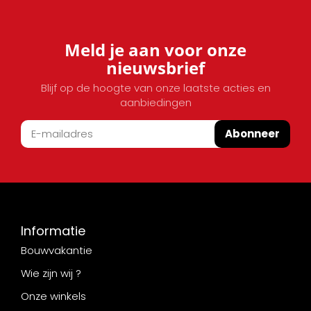
Meld je aan voor onze
nieuwsbrief
Blijf op de hoogte van onze laatste acties en
aanbiedingen
Abonneer
Informatie
Bouwvakantie
Wie zijn wij ?
Onze winkels