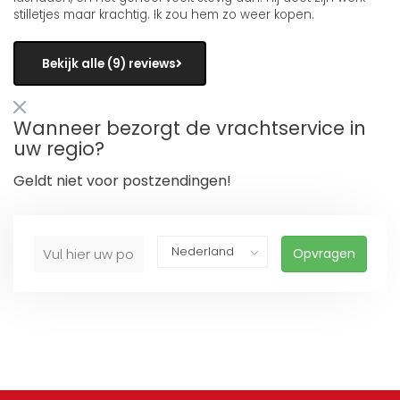
stilletjes maar krachtig. Ik zou hem zo weer kopen.
Bekijk alle (9) reviews
Wanneer bezorgt de vrachtservice in
uw regio?
Geldt niet voor postzendingen!
Opvragen