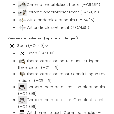
Chrome onderblokset haaks (+€54,95)
Chrome onderblokset recht (+€54,95)
Witte onderblokset haaks (+€74,95)
Wit onderblokset recht (+€74,95)
Kies een aansluitset (zij-aansluitingen):
Geen (+€0,00)
Geen (+€0,00)
Thermostatische haakse aansluitingen
tbv radiator (+€19,95)
Thermostatische rechte aansluitingen tbv
radiator (+€19,95)
Chroom thermostatisch Compleet haaks
(+€49,95)
Chroom thermostatisch Compleet recht
(+€49,95)
Wit thermostatisch Compleet haaks (+