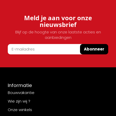
Meld je aan voor onze
nieuwsbrief
Blijf op de hoogte van onze laatste acties en
aanbiedingen
Abonneer
Informatie
Bouwvakantie
Wie zijn wij ?
Onze winkels