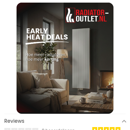
Reviews