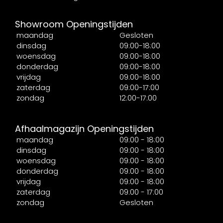
Showroom Openingstijden
maandag
Gesloten
dinsdag
09:00-18:00
woensdag
09:00-18:00
donderdag
09:00-18:00
vrijdag
09:00-18:00
zaterdag
09:00-17:00
zondag
12:00-17:00
Afhaalmagazijn Openingstijden
maandag
09:00 - 18:00
dinsdag
09:00 - 18:00
woensdag
09:00 - 18:00
donderdag
09:00 - 18:00
vrijdag
09:00 - 18:00
zaterdag
09:00 - 17:00
zondag
Gesloten