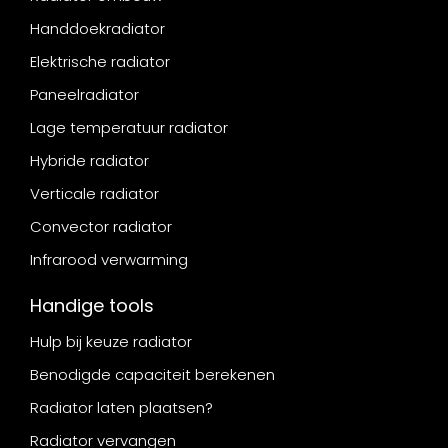
Handdoekradiator
Elektrische radiator
Paneelradiator
Lage temperatuur radiator
Hybride radiator
Verticale radiator
Convector radiator
Infrarood verwarming
Handige tools
Hulp bij keuze radiator
Benodigde capaciteit berekenen
Radiator laten plaatsen?
Radiator vervangen