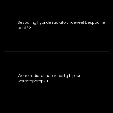
Besparing hybride radiator: hoeveel bespaar je
echt?
Welke radiator heb ik nodig bij een
warmtepomp?