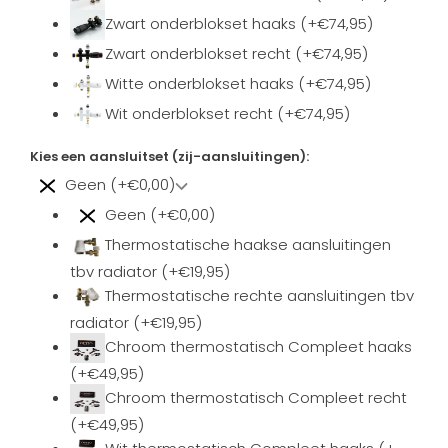
Zwart onderblokset haaks (+€74,95)
Zwart onderblokset recht (+€74,95)
Witte onderblokset haaks (+€74,95)
Wit onderblokset recht (+€74,95)
Kies een aansluitset (zij-aansluitingen):
Geen (+€0,00)
Geen (+€0,00)
Thermostatische haakse aansluitingen
tbv radiator (+€19,95)
Thermostatische rechte aansluitingen tbv
radiator (+€19,95)
Chroom thermostatisch Compleet haaks
(+€49,95)
Chroom thermostatisch Compleet recht
(+€49,95)