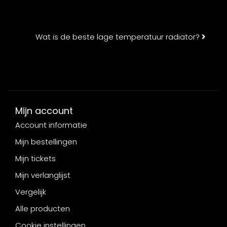
Wat is de beste lage temperatuur radiator?
Mijn account
Account informatie
Mijn bestellingen
Mijn tickets
Mijn verlanglijst
Vergelijk
Alle producten
Cookie instellingen