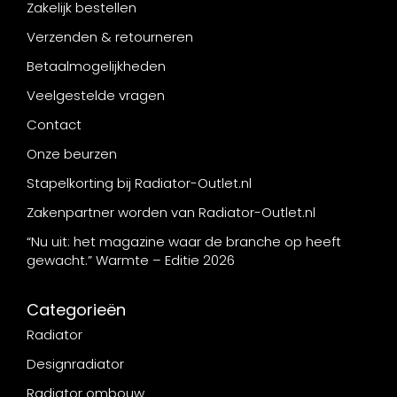
Zakelijk bestellen
Verzenden & retourneren
Betaalmogelijkheden
Veelgestelde vragen
Contact
Onze beurzen
Stapelkorting bij Radiator-Outlet.nl
Zakenpartner worden van Radiator-Outlet.nl
“Nu uit: het magazine waar de branche op heeft
gewacht.” Warmte – Editie 2026
Categorieën
Radiator
Designradiator
Radiator ombouw