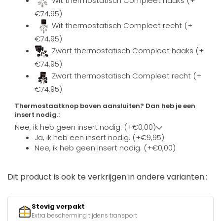
Wit thermostatisch Compleet haaks (+
€74,95)
Wit thermostatisch Compleet recht (+
€74,95)
Zwart thermostatisch Compleet haaks (+
€74,95)
Zwart thermostatisch Compleet recht (+
€74,95)
Thermostaatknop boven aansluiten? Dan heb je een
insert nodig.:
Nee, ik heb geen insert nodig. (+€0,00)
Ja, ik heb een insert nodig. (+€9,95)
Nee, ik heb geen insert nodig. (+€0,00)
Dit product is ook te verkrijgen in andere varianten.:
Stevig verpakt
Extra bescherming tijdens transport