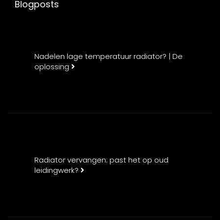
Blogposts
Nadelen lage temperatuur radiator? | De
oplossing
Radiator vervangen: past het op oud
leidingwerk?