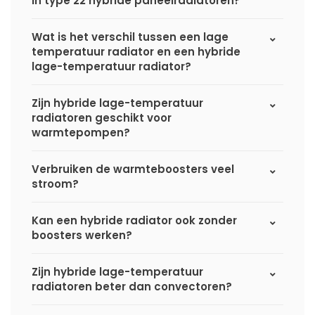
in type 22 hybride paneelradiatoren?
Wat is het verschil tussen een lage
temperatuur radiator en een hybride
lage-temperatuur radiator?
Zijn hybride lage-temperatuur
radiatoren geschikt voor
warmtepompen?
Verbruiken de warmteboosters veel
stroom?
Kan een hybride radiator ook zonder
boosters werken?
Zijn hybride lage-temperatuur
radiatoren beter dan convectoren?