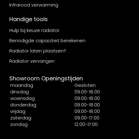
Infrarood verwarming
Handige tools
Hulp bij keuze radiator
Benodigde capaciteit berekenen
Radiator laten plaatsen?
Radiator vervangen
Showroom Openingstijden
maandag
Gesloten
dinsdag
09:00-18:00
woensdag
09:00-18:00
donderdag
09:00-18:00
vrijdag
09:00-18:00
zaterdag
09:00-17:00
zondag
12:00-17:00