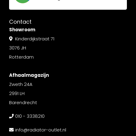
Contact
Showroom
Kinderdijkstraat 71
3076 JH
Rotterdam
Afhaalmagazijn
Zweth 24A
2991 LH
Barendrecht
010 - 3338210
info@radiator-outlet.nl