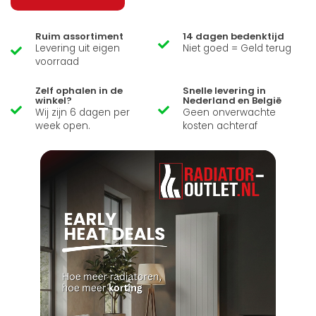
Ruim assortiment
14 dagen bedenktijd
Levering uit eigen
Niet goed = Geld terug
voorraad
Zelf ophalen in de
Snelle levering in
winkel?
Nederland en België
Wij zijn 6 dagen per
Geen onverwachte
week open.
kosten achteraf