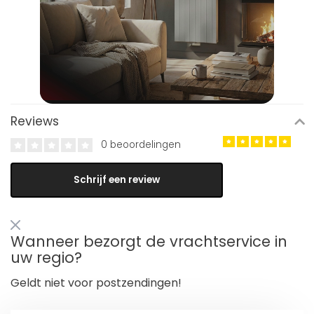
Reviews
0 beoordelingen
Schrijf een review
Wanneer bezorgt de vrachtservice in
uw regio?
Geldt niet voor postzendingen!