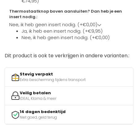
€74,95)
Thermostaatknop boven aansluiten? Dan heb je een
insert nodig.:
Nee, ik heb geen insert nodig. (+€0,00)
Ja, ik heb een insert nodig. (+€9,95)
Nee, ik heb geen insert nodig. (+€0,00)
Dit product is ook te verkrijgen in andere varianten.:
Stevig verpakt
Extra bescherming tijdens transport
Veilig betalen
iDEAL, Klarna & meer
14 dagen bedenktijd
Niet goed, geld terug