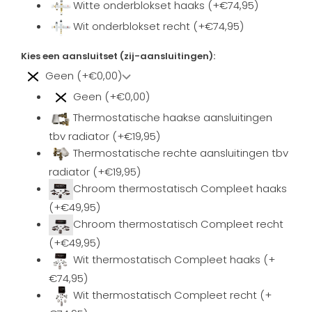
Witte onderblokset haaks (+€74,95)
Wit onderblokset recht (+€74,95)
Kies een aansluitset (zij-aansluitingen):
Geen (+€0,00)
Geen (+€0,00)
Thermostatische haakse aansluitingen
tbv radiator (+€19,95)
Thermostatische rechte aansluitingen tbv
radiator (+€19,95)
Chroom thermostatisch Compleet haaks
(+€49,95)
Chroom thermostatisch Compleet recht
(+€49,95)
Wit thermostatisch Compleet haaks (+
€74,95)
Wit thermostatisch Compleet recht (+