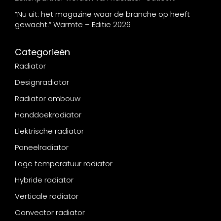
“Nu uit: het magazine waar de branche op heeft
gewacht.” Warmte – Editie 2026
Categorieën
Radiator
Designradiator
Radiator ombouw
Handdoekradiator
Elektrische radiator
Paneelradiator
Lage temperatuur radiator
Hybride radiator
Verticale radiator
Convector radiator