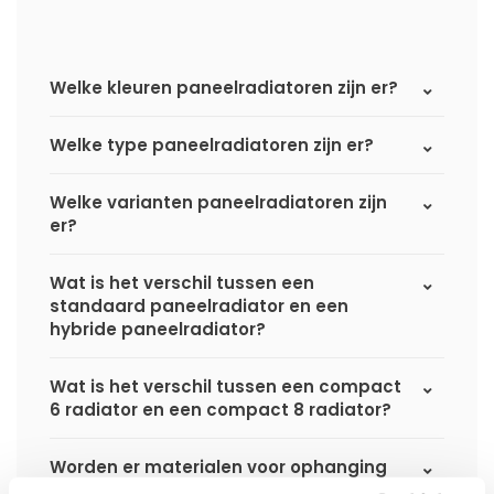
Welke kleuren paneelradiatoren zijn er?
Welke type paneelradiatoren zijn er?
Welke varianten paneelradiatoren zijn
er?
Wat is het verschil tussen een
standaard paneelradiator en een
hybride paneelradiator?
Wat is het verschil tussen een compact
6 radiator en een compact 8 radiator?
Worden er materialen voor ophanging
bij geleverd?