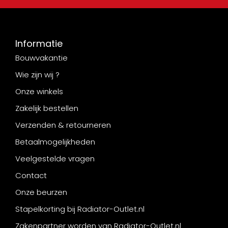
Informatie
Bouwvakantie
Wie zijn wij ?
Onze winkels
Zakelijk bestellen
Verzenden & retourneren
Betaalmogelijkheden
Veelgestelde vragen
Contact
Onze beurzen
Stapelkorting bij Radiator-Outlet.nl
Zakenpartner worden van Radiator-Outlet.nl