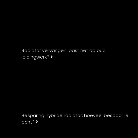
Radiator vervangen: past het op oud
leidingwerk?
Besparing hybride radiator: hoeveel bespaar je
echt?