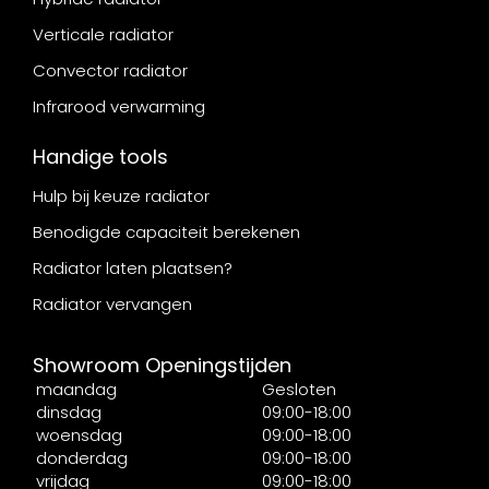
Verticale radiator
Convector radiator
Infrarood verwarming
Handige tools
Hulp bij keuze radiator
Benodigde capaciteit berekenen
Radiator laten plaatsen?
Radiator vervangen
Showroom Openingstijden
maandag
Gesloten
dinsdag
09:00-18:00
woensdag
09:00-18:00
donderdag
09:00-18:00
vrijdag
09:00-18:00