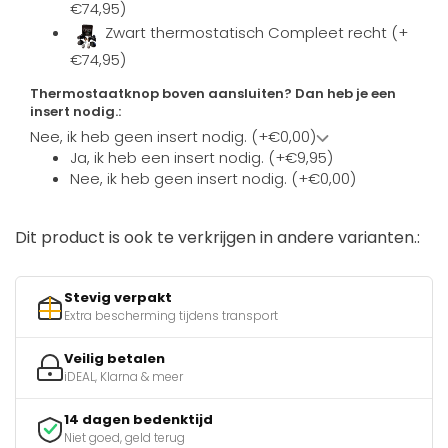
€74,95)
Zwart thermostatisch Compleet recht (+
€74,95)
Thermostaatknop boven aansluiten? Dan heb je een
insert nodig.:
Nee, ik heb geen insert nodig. (+€0,00)
Ja, ik heb een insert nodig. (+€9,95)
Nee, ik heb geen insert nodig. (+€0,00)
Dit product is ook te verkrijgen in andere varianten.:
Stevig verpakt
Extra bescherming tijdens transport
Veilig betalen
iDEAL, Klarna & meer
14 dagen bedenktijd
Niet goed, geld terug