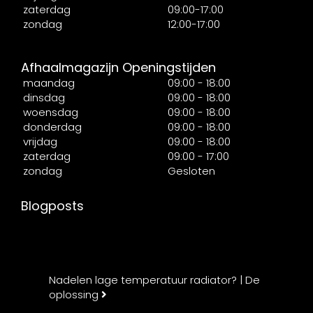
zaterdag
09:00-17:00
zondag
12:00-17:00
Afhaalmagazijn Openingstijden
maandag
09:00 - 18:00
dinsdag
09:00 - 18:00
woensdag
09:00 - 18:00
donderdag
09:00 - 18:00
vrijdag
09:00 - 18:00
zaterdag
09:00 - 17:00
zondag
Gesloten
Blogposts
Nadelen lage temperatuur radiator? | De
oplossing