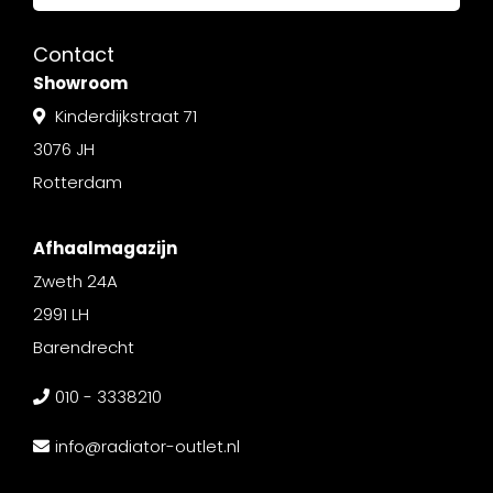
Contact
Showroom
Kinderdijkstraat 71
3076 JH
Rotterdam
Afhaalmagazijn
Zweth 24A
2991 LH
Barendrecht
010 - 3338210
info@radiator-outlet.nl