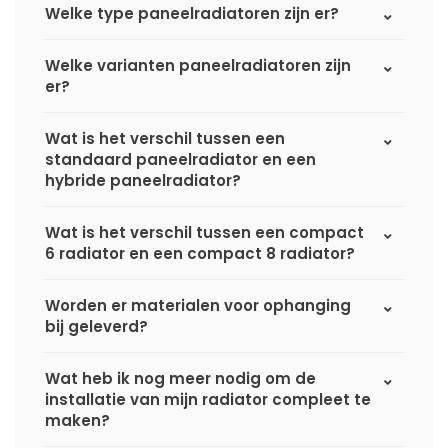
Welke type paneelradiatoren zijn er?
Welke varianten paneelradiatoren zijn
er?
Wat is het verschil tussen een
standaard paneelradiator en een
hybride paneelradiator?
Wat is het verschil tussen een compact
6 radiator en een compact 8 radiator?
Worden er materialen voor ophanging
bij geleverd?
Wat heb ik nog meer nodig om de
installatie van mijn radiator compleet te
maken?