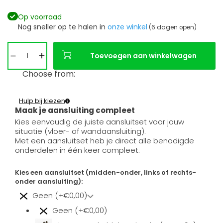
Op voorraad
Nog sneller op te halen in
onze winkel
(6 dagen open)
Toevoegen aan winkelwagen
Choose from:
Hulp bij kiezen
Maak je aansluiting compleet
Kies eenvoudig de juiste aansluitset voor jouw
situatie (vloer- of wandaansluiting).
Met een aansluitset heb je direct alle benodigde
onderdelen in één keer compleet.
Kies een aansluitset (midden-onder, links of rechts-
onder aansluiting):
Geen (+€0,00)
Geen (+€0,00)