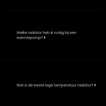
Welke radiator heb ik nodig bij een
warmtepomp?
Wat is de beste lage temperatuur radiator?