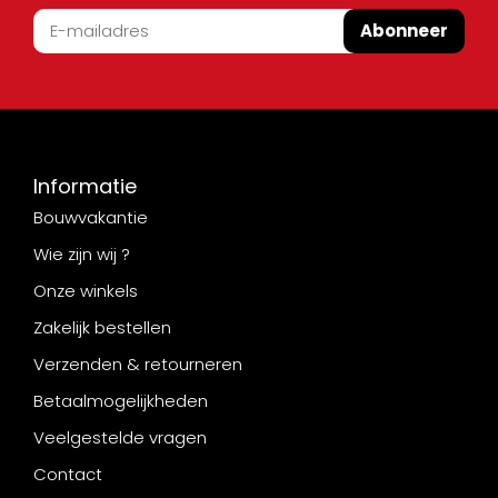
Abonneer
Informatie
Bouwvakantie
Wie zijn wij ?
Onze winkels
Zakelijk bestellen
Verzenden & retourneren
Betaalmogelijkheden
Veelgestelde vragen
Contact