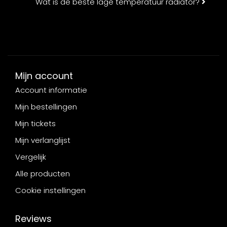
Wat is de beste lage temperatuur radiator?
Mijn account
Account informatie
Mijn bestellingen
Mijn tickets
Mijn verlanglijst
Vergelijk
Alle producten
Cookie instellingen
Reviews