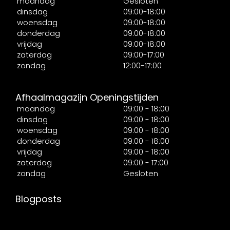
maandag
Gesloten
dinsdag
09:00-18:00
woensdag
09:00-18:00
donderdag
09:00-18:00
vrijdag
09:00-18:00
zaterdag
09:00-17:00
zondag
12:00-17:00
Afhaalmagazijn Openingstijden
maandag
09:00 - 18:00
dinsdag
09:00 - 18:00
woensdag
09:00 - 18:00
donderdag
09:00 - 18:00
vrijdag
09:00 - 18:00
zaterdag
09:00 - 17:00
zondag
Gesloten
Blogposts