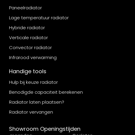
Paneelradiator
Lage temperatuur radiator
Hybride radiator
Verticale radiator
Convector radiator
Infrarood verwarming
Handige tools
Hulp bij keuze radiator
Benodigde capaciteit berekenen
Radiator laten plaatsen?
Radiator vervangen
Showroom Openingstijden