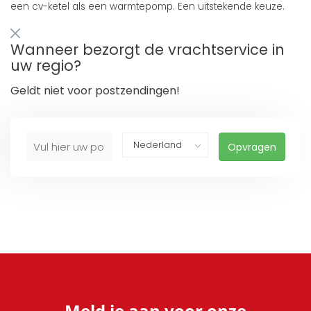
een cv-ketel als een warmtepomp. Een uitstekende keuze.
Wanneer bezorgt de vrachtservice in
uw regio?
Geldt niet voor postzendingen!
Opvragen
Meld je aan voor onze