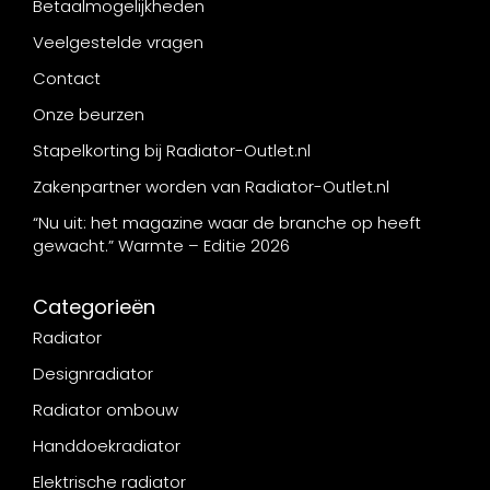
Betaalmogelijkheden
Veelgestelde vragen
Contact
Onze beurzen
Stapelkorting bij Radiator-Outlet.nl
Zakenpartner worden van Radiator-Outlet.nl
“Nu uit: het magazine waar de branche op heeft
gewacht.” Warmte – Editie 2026
Categorieën
Radiator
Designradiator
Radiator ombouw
Handdoekradiator
Elektrische radiator