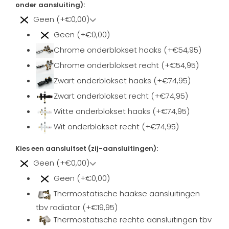
onder aansluiting):
Geen (+€0,00)
Geen (+€0,00)
Chrome onderblokset haaks (+€54,95)
Chrome onderblokset recht (+€54,95)
Zwart onderblokset haaks (+€74,95)
Zwart onderblokset recht (+€74,95)
Witte onderblokset haaks (+€74,95)
Wit onderblokset recht (+€74,95)
Kies een aansluitset (zij-aansluitingen):
Geen (+€0,00)
Geen (+€0,00)
Thermostatische haakse aansluitingen
tbv radiator (+€19,95)
Thermostatische rechte aansluitingen tbv