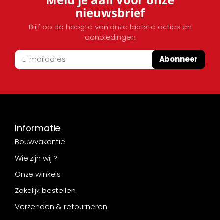
nieuwsbrief
Blijf op de hoogte van onze laatste acties en
aanbiedingen
Abonneer
Informatie
Bouwvakantie
Wie zijn wij ?
Onze winkels
Zakelijk bestellen
Verzenden & retourneren