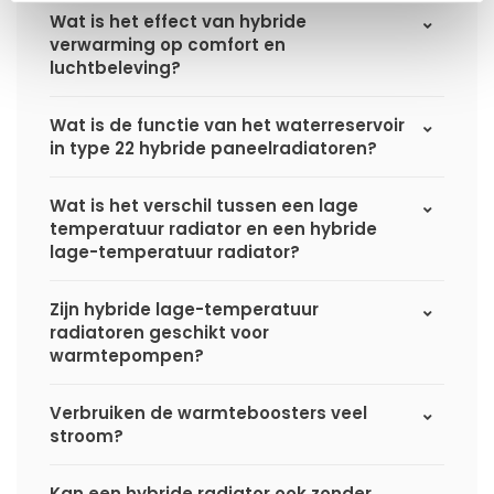
Wat is het effect van hybride
verwarming op comfort en
luchtbeleving?
Wat is de functie van het waterreservoir
in type 22 hybride paneelradiatoren?
Wat is het verschil tussen een lage
temperatuur radiator en een hybride
lage-temperatuur radiator?
Zijn hybride lage-temperatuur
radiatoren geschikt voor
warmtepompen?
Verbruiken de warmteboosters veel
stroom?
Kan een hybride radiator ook zonder