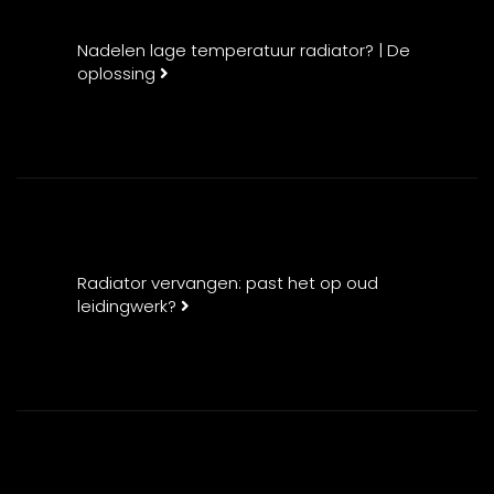
Nadelen lage temperatuur radiator? | De
oplossing
Radiator vervangen: past het op oud
leidingwerk?