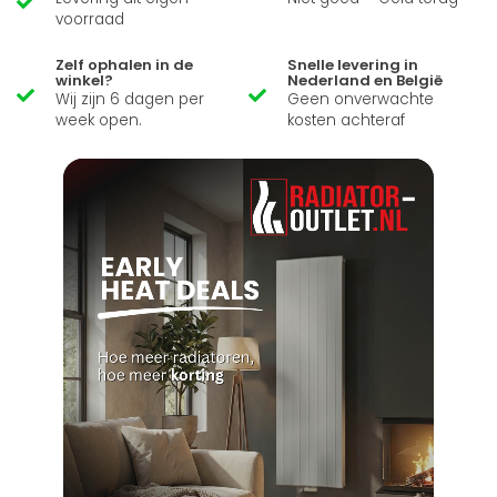
voorraad
Zelf ophalen in de
Snelle levering in
winkel?
Nederland en België
Wij zijn 6 dagen per
Geen onverwachte
week open.
kosten achteraf