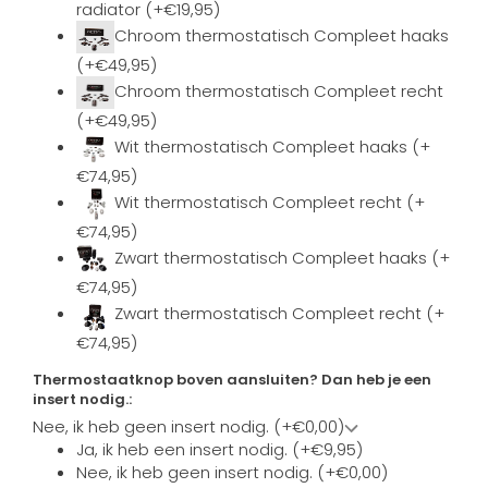
radiator (+€19,95)
Chroom thermostatisch Compleet haaks
(+€49,95)
Chroom thermostatisch Compleet recht
(+€49,95)
Wit thermostatisch Compleet haaks (+
€74,95)
Wit thermostatisch Compleet recht (+
€74,95)
Zwart thermostatisch Compleet haaks (+
€74,95)
Zwart thermostatisch Compleet recht (+
€74,95)
Thermostaatknop boven aansluiten? Dan heb je een
insert nodig.:
Nee, ik heb geen insert nodig. (+€0,00)
Ja, ik heb een insert nodig. (+€9,95)
Nee, ik heb geen insert nodig. (+€0,00)