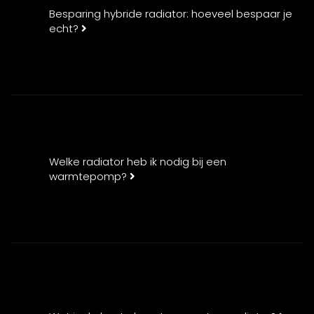
Besparing hybride radiator: hoeveel bespaar je
echt?
Welke radiator heb ik nodig bij een
warmtepomp?