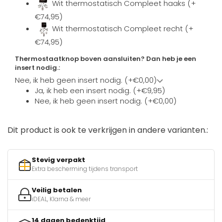
Wit thermostatisch Compleet haaks (+
€74,95)
Wit thermostatisch Compleet recht (+
€74,95)
Thermostaatknop boven aansluiten? Dan heb je een
insert nodig.:
Nee, ik heb geen insert nodig. (+€0,00)
Ja, ik heb een insert nodig. (+€9,95)
Nee, ik heb geen insert nodig. (+€0,00)
Dit product is ook te verkrijgen in andere varianten.:
Stevig verpakt
Extra bescherming tijdens transport
Veilig betalen
iDEAL, Klarna & meer
14 dagen bedenktijd