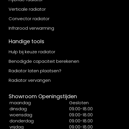
Verticale radiator
Convector radiator
Infrarood verwarming
Handige tools
Hulp bij keuze radiator
Benodigde capaciteit berekenen
Radiator laten plaatsen?
Radiator vervangen
Showroom Openingstijden
maandag
Gesloten
dinsdag
09:00-18:00
woensdag
09:00-18:00
donderdag
09:00-18:00
vrijdag
09:00-18:00