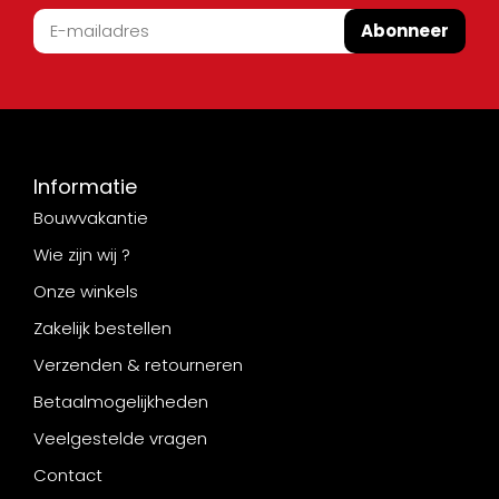
Abonneer
Informatie
Bouwvakantie
Wie zijn wij ?
Onze winkels
Zakelijk bestellen
Verzenden & retourneren
Betaalmogelijkheden
Veelgestelde vragen
Contact