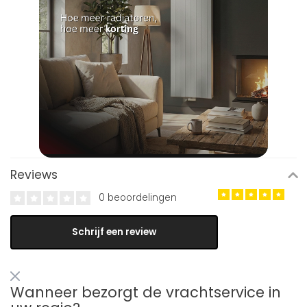
Reviews
0 beoordelingen
Schrijf een review
Wanneer bezorgt de vrachtservice in