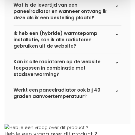
Wat is de levertijd van een
paneelradiator en wanneer ontvang ik
deze als ik een bestelling plaats?
Ik heb een (hybride) warmtepomp
installatie, kan ik alle radiatoren
gebruiken uit de website?
Kan ik alle radiatoren op de website
toepassen in combinatie met
stadsverwarming?
Werkt een paneelradiator ook bij 40
graden aanvoertemperatuur?
Heb je een vraag over dit product ?