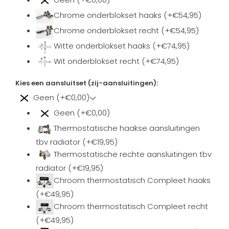
Chrome onderblokset haaks (+€54,95)
Chrome onderblokset recht (+€54,95)
Witte onderblokset haaks (+€74,95)
Wit onderblokset recht (+€74,95)
Kies een aansluitset (zij-aansluitingen):
Geen (+€0,00)
Geen (+€0,00)
Thermostatische haakse aansluitingen
tbv radiator (+€19,95)
Thermostatische rechte aansluitingen tbv
radiator (+€19,95)
Chroom thermostatisch Compleet haaks
(+€49,95)
Chroom thermostatisch Compleet recht
(+€49,95)