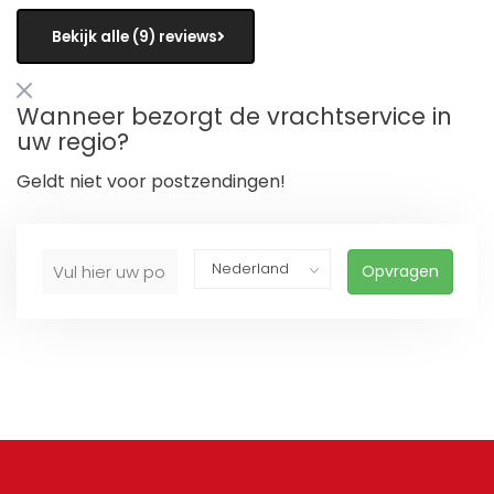
Bekijk alle (9) reviews
Wanneer bezorgt de vrachtservice in
uw regio?
Geldt niet voor postzendingen!
Opvragen