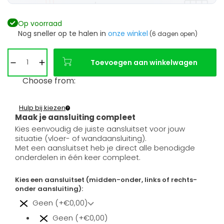
Op voorraad
Nog sneller op te halen in
onze winkel
(6 dagen open)
Toevoegen aan winkelwagen
Choose from:
Hulp bij kiezen
Maak je aansluiting compleet
Kies eenvoudig de juiste aansluitset voor jouw
situatie (vloer- of wandaansluiting).
Met een aansluitset heb je direct alle benodigde
onderdelen in één keer compleet.
Kies een aansluitset (midden-onder, links of rechts-
onder aansluiting):
Geen (+€0,00)
Geen (+€0,00)