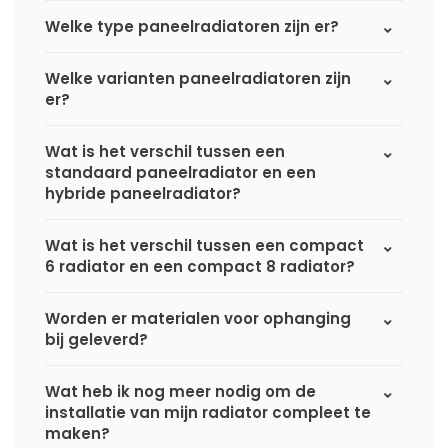
Welke type paneelradiatoren zijn er?
Welke varianten paneelradiatoren zijn
er?
Wat is het verschil tussen een
standaard paneelradiator en een
hybride paneelradiator?
Wat is het verschil tussen een compact
6 radiator en een compact 8 radiator?
Worden er materialen voor ophanging
bij geleverd?
Wat heb ik nog meer nodig om de
installatie van mijn radiator compleet te
maken?