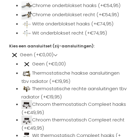
Chrome onderblokset haaks (+€54,95)
Chrome onderblokset recht (+€54,95)
Witte onderblokset haaks (+€74,95)
Wit onderblokset recht (+€74,95)
Kies een aansluitset (zij-aansluitingen):
Geen (+€0,00)
Geen (+€0,00)
Thermostatische haakse aansluitingen
tbv radiator (+€19,95)
Thermostatische rechte aansluitingen tbv
radiator (+€19,95)
Chroom thermostatisch Compleet haaks
(+€49,95)
Chroom thermostatisch Compleet recht
(+€49,95)
Wit thermostatisch Compleet haaks (+