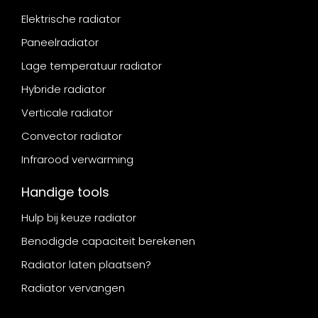
Elektrische radiator
Paneelradiator
Lage temperatuur radiator
Hybride radiator
Verticale radiator
Convector radiator
Infrarood verwarming
Handige tools
Hulp bij keuze radiator
Benodigde capaciteit berekenen
Radiator laten plaatsen?
Radiator vervangen