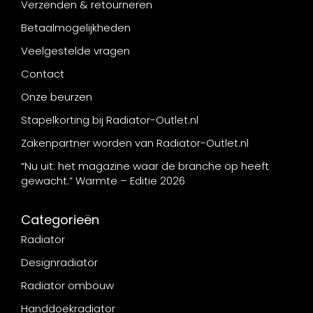
Verzenden & retourneren
Betaalmogelijkheden
Veelgestelde vragen
Contact
Onze beurzen
Stapelkorting bij Radiator-Outlet.nl
Zakenpartner worden van Radiator-Outlet.nl
“Nu uit: het magazine waar de branche op heeft
gewacht.” Warmte – Editie 2026
Categorieën
Radiator
Designradiator
Radiator ombouw
Handdoekradiator