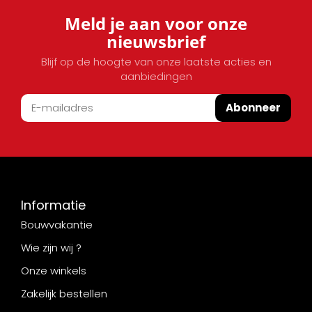
Meld je aan voor onze
nieuwsbrief
Blijf op de hoogte van onze laatste acties en
aanbiedingen
Abonneer
Informatie
Bouwvakantie
Wie zijn wij ?
Onze winkels
Zakelijk bestellen