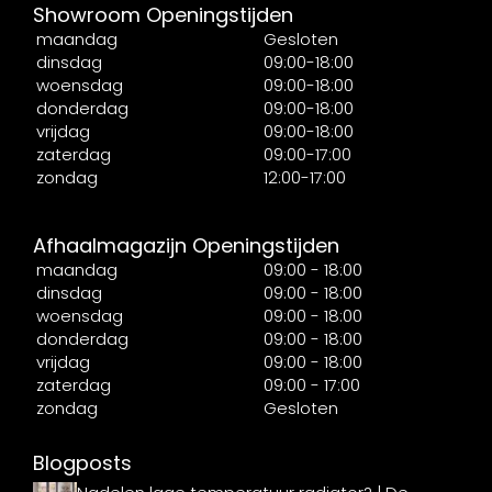
Showroom Openingstijden
maandag
Gesloten
dinsdag
09:00-18:00
woensdag
09:00-18:00
donderdag
09:00-18:00
vrijdag
09:00-18:00
zaterdag
09:00-17:00
zondag
12:00-17:00
Afhaalmagazijn Openingstijden
maandag
09:00 - 18:00
dinsdag
09:00 - 18:00
woensdag
09:00 - 18:00
donderdag
09:00 - 18:00
vrijdag
09:00 - 18:00
zaterdag
09:00 - 17:00
zondag
Gesloten
Blogposts