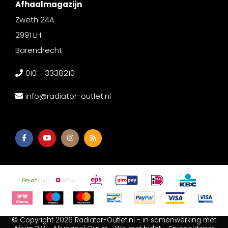
Afhaalmagazijn
Zweth 24A
2991 LH
Barendrecht
010 - 3338210
info@radiator-outlet.nl
© Copyright 2026 Radiator-Outlet.nl - in samenwerking met