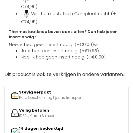
€74,95)
Wit thermostatisch Compleet recht (+
€74,95)
Thermostaatknop boven aansluiten? Dan heb je een
insert nodig.:
Nee, ik heb geen insert nodig. (+€0,00)
Ja, ik heb een insert nodig. (+€9,95)
Nee, ik heb geen insert nodig. (+€0,00)
Dit product is ook te verkrijgen in andere varianten.:
Stevig verpakt
Extra bescherming tijdens transport
Veilig betalen
iDEAL, Klarna & meer
14 dagen bedenktijd