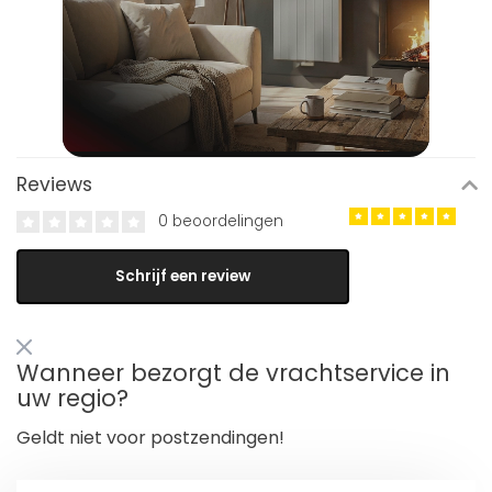
Reviews
0 beoordelingen
Schrijf een review
Wanneer bezorgt de vrachtservice in
uw regio?
Geldt niet voor postzendingen!