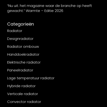
“Nu uit: het magazine waar de branche op heeft
gewacht.” Warmte – Editie 2026
Categorieën
Radiator
Designradiator
Radiator ombouw
Handdoekradiator
Elektrische radiator
Paneelradiator
Lage temperatuur radiator
Hybride radiator
Verticale radiator
Convector radiator