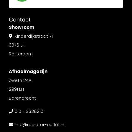
Contact
Showroom
Kinderdijkstraat 71
3076 JH
Rotterdam
Afhaalmagazijn
Zweth 24A
2991 LH
Barendrecht
010 - 3338210
info@radiator-outlet.nl