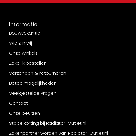
Informatie
Bouwvakantie
Wie zijn wij ?
Onze winkels
Zakelijk bestellen
Verzenden & retourneren
Betaalmogelijkheden
Veelgestelde vragen
Contact
Onze beurzen
Stapelkorting bij Radiator-Outlet.nl
Zakenpartner worden van Radiator-Outlet.nl