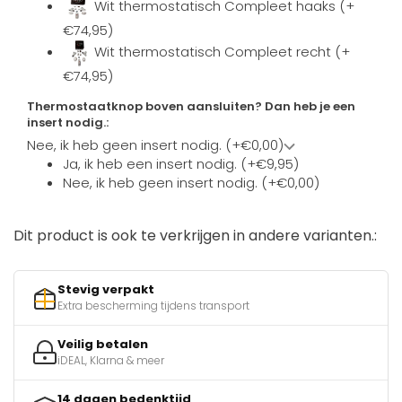
Wit thermostatisch Compleet haaks (+
€74,95)
Wit thermostatisch Compleet recht (+
€74,95)
Thermostaatknop boven aansluiten? Dan heb je een
insert nodig.:
Nee, ik heb geen insert nodig. (+€0,00)
Ja, ik heb een insert nodig. (+€9,95)
Nee, ik heb geen insert nodig. (+€0,00)
Dit product is ook te verkrijgen in andere varianten.:
Stevig verpakt
Extra bescherming tijdens transport
Veilig betalen
iDEAL, Klarna & meer
14 dagen bedenktijd