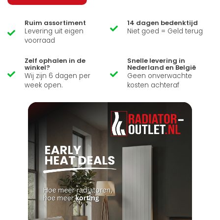
Ruim assortiment
14 dagen bedenktijd
Levering uit eigen
Niet goed = Geld terug
voorraad
Zelf ophalen in de
Snelle levering in
winkel?
Nederland en België
Wij zijn 6 dagen per
Geen onverwachte
week open.
kosten achteraf