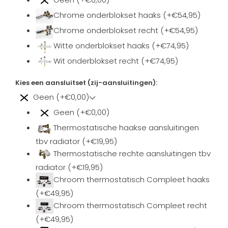
Chrome onderblokset haaks (+€54,95)
Chrome onderblokset recht (+€54,95)
Witte onderblokset haaks (+€74,95)
Wit onderblokset recht (+€74,95)
Kies een aansluitset (zij-aansluitingen):
Geen (+€0,00)
Geen (+€0,00)
Thermostatische haakse aansluitingen
tbv radiator (+€19,95)
Thermostatische rechte aansluitingen tbv
radiator (+€19,95)
Chroom thermostatisch Compleet haaks
(+€49,95)
Chroom thermostatisch Compleet recht
(+€49,95)