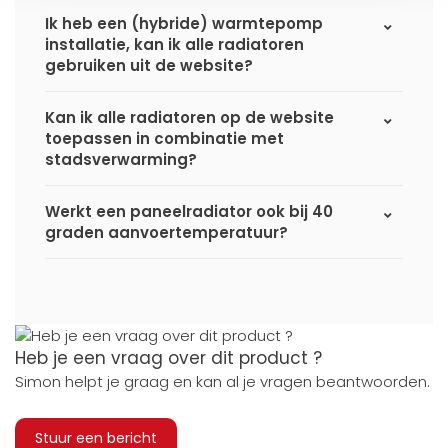
Ik heb een (hybride) warmtepomp
installatie, kan ik alle radiatoren
gebruiken uit de website?
Kan ik alle radiatoren op de website
toepassen in combinatie met
stadsverwarming?
Werkt een paneelradiator ook bij 40
graden aanvoertemperatuur?
Heb je een vraag over dit product ?
Simon helpt je graag en kan al je vragen beantwoorden.
Stuur een bericht