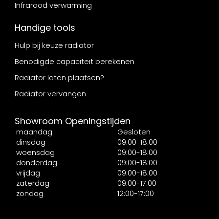
Infrarood verwarming
Handige tools
Hulp bij keuze radiator
Benodigde capaciteit berekenen
Radiator laten plaatsen?
Radiator vervangen
Showroom Openingstijden
maandag
Gesloten
dinsdag
09:00-18:00
woensdag
09:00-18:00
donderdag
09:00-18:00
vrijdag
09:00-18:00
zaterdag
09:00-17:00
zondag
12:00-17:00