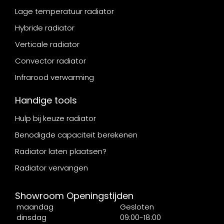
Lage temperatuur radiator
Hybride radiator
Verticale radiator
Convector radiator
Infrarood verwarming
Handige tools
Hulp bij keuze radiator
Benodigde capaciteit berekenen
Radiator laten plaatsen?
Radiator vervangen
Showroom Openingstijden
maandag
Gesloten
dinsdag
09:00-18:00