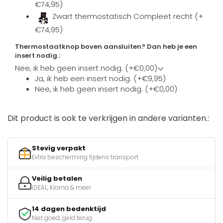
€74,95)
Zwart thermostatisch Compleet recht (+
€74,95)
Thermostaatknop boven aansluiten? Dan heb je een
insert nodig.:
Nee, ik heb geen insert nodig. (+€0,00)
Ja, ik heb een insert nodig. (+€9,95)
Nee, ik heb geen insert nodig. (+€0,00)
Dit product is ook te verkrijgen in andere varianten.:
Stevig verpakt
Extra bescherming tijdens transport
Veilig betalen
iDEAL, Klarna & meer
14 dagen bedenktijd
Niet goed, geld terug