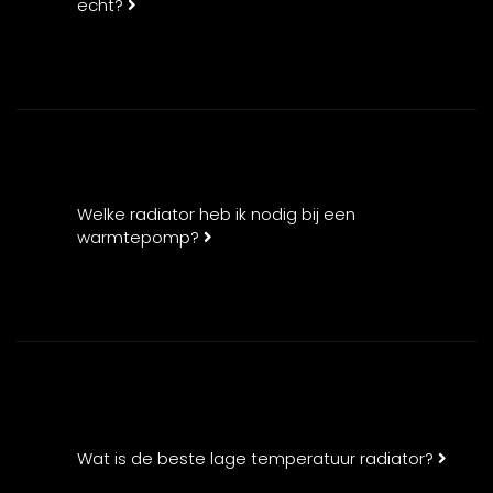
echt?
Welke radiator heb ik nodig bij een
warmtepomp?
Wat is de beste lage temperatuur radiator?