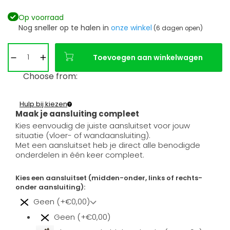
Op voorraad
Nog sneller op te halen in
onze winkel
(6 dagen open)
Toevoegen aan winkelwagen
Choose from:
Hulp bij kiezen
Maak je aansluiting compleet
Kies eenvoudig de juiste aansluitset voor jouw
situatie (vloer- of wandaansluiting).
Met een aansluitset heb je direct alle benodigde
onderdelen in één keer compleet.
Kies een aansluitset (midden-onder, links of rechts-
onder aansluiting):
Geen (+€0,00)
Geen (+€0,00)