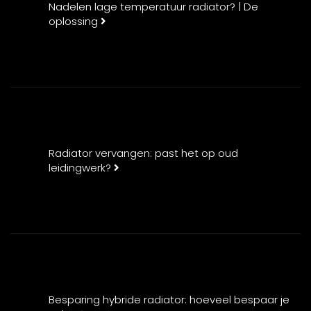
Nadelen lage temperatuur radiator? | De
oplossing
Radiator vervangen: past het op oud
leidingwerk?
Besparing hybride radiator: hoeveel bespaar je