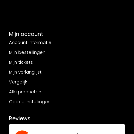
Mijn account
Account informatie
Mijn bestellingen
Mijn tickets
Mijn verlanglijst
Vergelijk
Alle producten
Cookie instellingen
Reviews