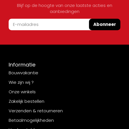
Blijf op de hoogte van onze laatste acties en
aanbiedingen
Abonneer
Informatie
Bouwvakantie
Wie zijn wij ?
Onze winkels
Zakelijk bestellen
Verzenden & retourneren
Betaalmogelijkheden