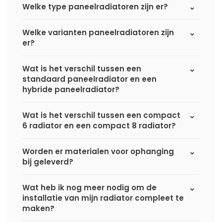
Welke type paneelradiatoren zijn er?
Welke varianten paneelradiatoren zijn
er?
Wat is het verschil tussen een
standaard paneelradiator en een
hybride paneelradiator?
Wat is het verschil tussen een compact
6 radiator en een compact 8 radiator?
Worden er materialen voor ophanging
bij geleverd?
Wat heb ik nog meer nodig om de
installatie van mijn radiator compleet te
maken?