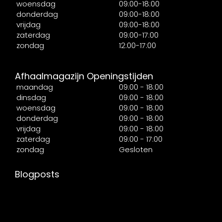
woensdag
09:00-18:00
donderdag
09:00-18:00
vrijdag
09:00-18:00
zaterdag
09:00-17:00
zondag
12:00-17:00
Afhaalmagazijn Openingstijden
maandag
09:00 - 18:00
dinsdag
09:00 - 18:00
woensdag
09:00 - 18:00
donderdag
09:00 - 18:00
vrijdag
09:00 - 18:00
zaterdag
09:00 - 17:00
zondag
Gesloten
Blogposts