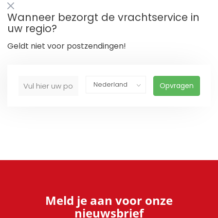
Wanneer bezorgt de vrachtservice in
uw regio?
Geldt niet voor postzendingen!
Opvragen
Meld je aan voor onze
nieuwsbrief