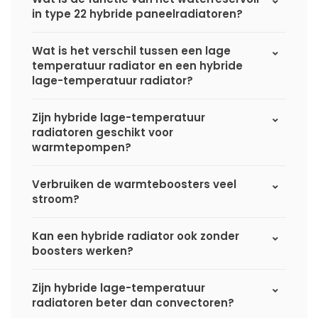
in type 22 hybride paneelradiatoren?
Wat is het verschil tussen een lage
temperatuur radiator en een hybride
lage-temperatuur radiator?
Zijn hybride lage-temperatuur
radiatoren geschikt voor
warmtepompen?
Verbruiken de warmteboosters veel
stroom?
Kan een hybride radiator ook zonder
boosters werken?
Zijn hybride lage-temperatuur
radiatoren beter dan convectoren?