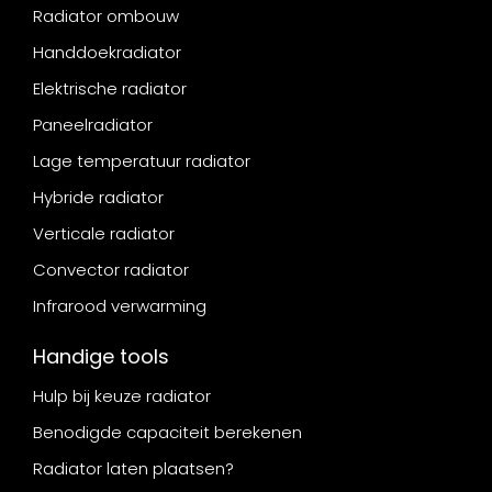
Radiator ombouw
Handdoekradiator
Elektrische radiator
Paneelradiator
Lage temperatuur radiator
Hybride radiator
Verticale radiator
Convector radiator
Infrarood verwarming
Handige tools
Hulp bij keuze radiator
Benodigde capaciteit berekenen
Radiator laten plaatsen?