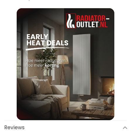
Reviews