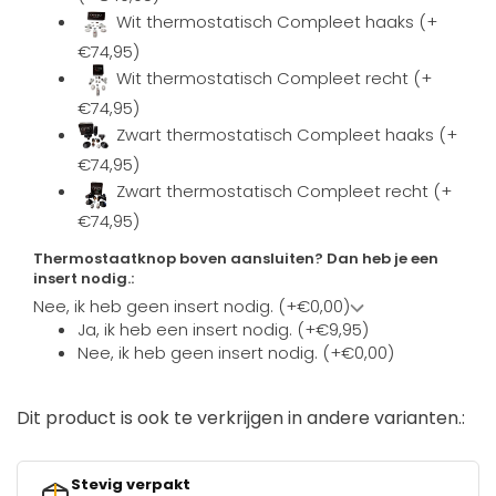
Wit thermostatisch Compleet haaks (+
€74,95)
Wit thermostatisch Compleet recht (+
€74,95)
Zwart thermostatisch Compleet haaks (+
€74,95)
Zwart thermostatisch Compleet recht (+
€74,95)
Thermostaatknop boven aansluiten? Dan heb je een
insert nodig.:
Nee, ik heb geen insert nodig. (+€0,00)
Ja, ik heb een insert nodig. (+€9,95)
Nee, ik heb geen insert nodig. (+€0,00)
Dit product is ook te verkrijgen in andere varianten.:
Stevig verpakt