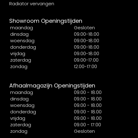
Radiator vervangen
Showroom Openingstijden
maandag
Gesloten
dinsdag
09:00-18:00
woensdag
09:00-18:00
donderdag
09:00-18:00
vrijdag
09:00-18:00
zaterdag
09:00-17:00
zondag
12:00-17:00
Afhaalmagazijn Openingstijden
maandag
09:00 - 18:00
dinsdag
09:00 - 18:00
woensdag
09:00 - 18:00
donderdag
09:00 - 18:00
vrijdag
09:00 - 18:00
zaterdag
09:00 - 17:00
zondag
Gesloten