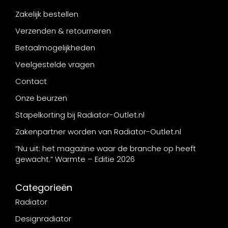
Zakelijk bestellen
Verzenden & retourneren
Betaalmogelijkheden
Veelgestelde vragen
Contact
Onze beurzen
Stapelkorting bij Radiator-Outlet.nl
Zakenpartner worden van Radiator-Outlet.nl
“Nu uit: het magazine waar de branche op heeft
gewacht.” Warmte – Editie 2026
Categorieën
Radiator
Designradiator