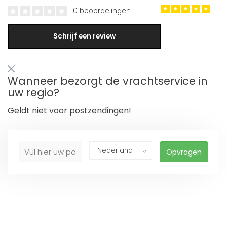
0 beoordelingen
Schrijf een review
Wanneer bezorgt de vrachtservice in
uw regio?
Geldt niet voor postzendingen!
Opvragen