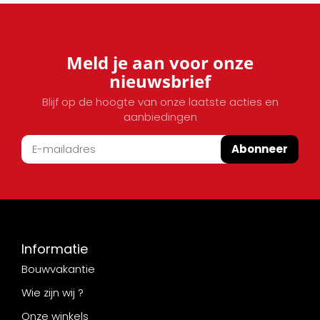
Meld je aan voor onze
nieuwsbrief
Blijf op de hoogte van onze laatste acties en
aanbiedingen
Abonneer
Informatie
Bouwvakantie
Wie zijn wij ?
Onze winkels