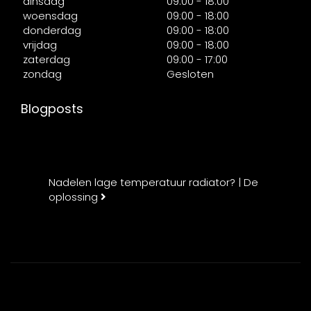
dinsdag
09:00 - 18:00
woensdag
09:00 - 18:00
donderdag
09:00 - 18:00
vrijdag
09:00 - 18:00
zaterdag
09:00 - 17:00
zondag
Gesloten
Blogposts
Nadelen lage temperatuur radiator? | De
oplossing