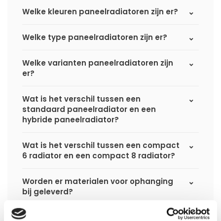
Welke kleuren paneelradiatoren zijn er?
Welke type paneelradiatoren zijn er?
Welke varianten paneelradiatoren zijn
er?
Wat is het verschil tussen een
standaard paneelradiator en een
hybride paneelradiator?
Wat is het verschil tussen een compact
6 radiator en een compact 8 radiator?
Worden er materialen voor ophanging
bij geleverd?
Wat heb ik nog meer nodig om de