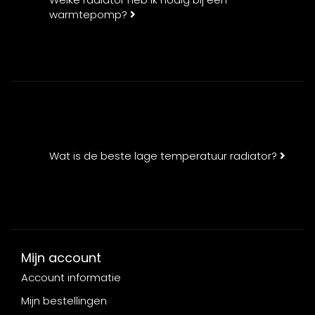
warmtepomp?
Wat is de beste lage temperatuur radiator?
Mijn account
Account informatie
Mijn bestellingen