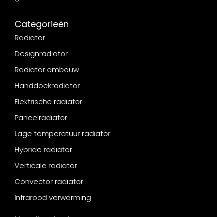
Categorieën
Radiator
Designradiator
Radiator ombouw
Handdoekradiator
Elektrische radiator
Paneelradiator
Lage temperatuur radiator
Hybride radiator
Verticale radiator
Convector radiator
Infrarood verwarming