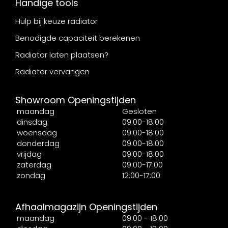
Handige tools
Hulp bij keuze radiator
Benodigde capaciteit berekenen
Radiator laten plaatsen?
Radiator vervangen
Showroom Openingstijden
maandag
Gesloten
dinsdag
09:00-18:00
woensdag
09:00-18:00
donderdag
09:00-18:00
vrijdag
09:00-18:00
zaterdag
09:00-17:00
zondag
12:00-17:00
Afhaalmagazijn Openingstijden
maandag
09:00 - 18:00