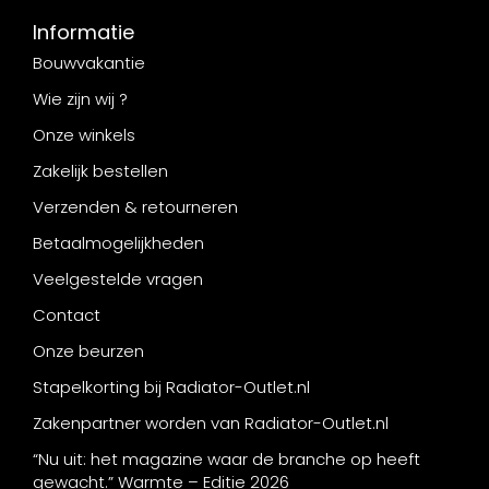
Informatie
Bouwvakantie
Wie zijn wij ?
Onze winkels
Zakelijk bestellen
Verzenden & retourneren
Betaalmogelijkheden
Veelgestelde vragen
Contact
Onze beurzen
Stapelkorting bij Radiator-Outlet.nl
Zakenpartner worden van Radiator-Outlet.nl
“Nu uit: het magazine waar de branche op heeft
gewacht.” Warmte – Editie 2026