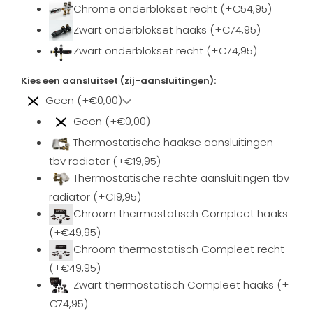
Chrome onderblokset recht (+€54,95)
Zwart onderblokset haaks (+€74,95)
Zwart onderblokset recht (+€74,95)
Kies een aansluitset (zij-aansluitingen):
Geen (+€0,00)
Geen (+€0,00)
Thermostatische haakse aansluitingen
tbv radiator (+€19,95)
Thermostatische rechte aansluitingen tbv
radiator (+€19,95)
Chroom thermostatisch Compleet haaks
(+€49,95)
Chroom thermostatisch Compleet recht
(+€49,95)
Zwart thermostatisch Compleet haaks (+
€74,95)