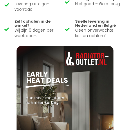
Levering uit eigen
Niet goed = Geld terug
voorraad
Zelf ophalen in de
Snelle levering in
winkel?
Nederland en België
Wij zijn 6 dagen per
Geen onverwachte
week open.
kosten achteraf