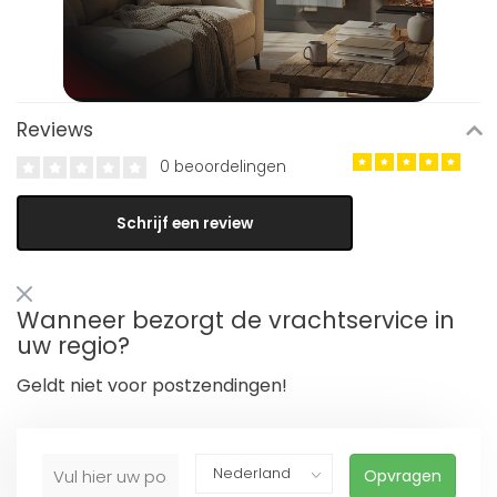
Reviews
0 beoordelingen
Schrijf een review
Wanneer bezorgt de vrachtservice in
uw regio?
Geldt niet voor postzendingen!
Opvragen