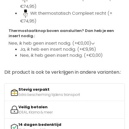
€74,95)
Wit thermostatisch Compleet recht (+
€74,95)
Thermostaatknop boven aansluiten? Dan heb je een
insert nodig.:
Nee, ik heb geen insert nodig. (+€0,00)
Ja, ik heb een insert nodig. (+€9,95)
Nee, ik heb geen insert nodig. (+€0,00)
Dit product is ook te verkrijgen in andere varianten.:
Stevig verpakt
Extra bescherming tijdens transport
Veilig betalen
iDEAL, Klarna & meer
14 dagen bedenktijd