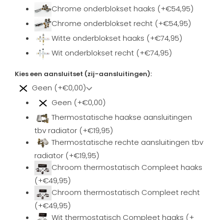
Chrome onderblokset haaks (+€54,95)
Chrome onderblokset recht (+€54,95)
Witte onderblokset haaks (+€74,95)
Wit onderblokset recht (+€74,95)
Kies een aansluitset (zij-aansluitingen):
Geen (+€0,00)
Geen (+€0,00)
Thermostatische haakse aansluitingen
tbv radiator (+€19,95)
Thermostatische rechte aansluitingen tbv
radiator (+€19,95)
Chroom thermostatisch Compleet haaks
(+€49,95)
Chroom thermostatisch Compleet recht
(+€49,95)
Wit thermostatisch Compleet haaks (+