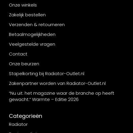
Onze winkels
Zakelijk bestellen
Verzenden & retourneren
Betaalmogelijkheden
Veelgestelde vragen
Contact
Onze beurzen
Stapelkorting bij Radiator-Outlet.nl
Zakenpartner worden van Radiator-Outlet.nl
“Nu uit: het magazine waar de branche op heeft
gewacht.” Warmte – Editie 2026
Categorieën
Radiator