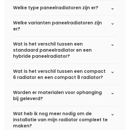
Welke type paneelradiatoren zijn er?
Welke varianten paneelradiatoren zijn
er?
Wat is het verschil tussen een
standaard paneelradiator en een
hybride paneelradiator?
Wat is het verschil tussen een compact
6 radiator en een compact 8 radiator?
Worden er materialen voor ophanging
bij geleverd?
Wat heb ik nog meer nodig om de
installatie van mijn radiator compleet te
maken?