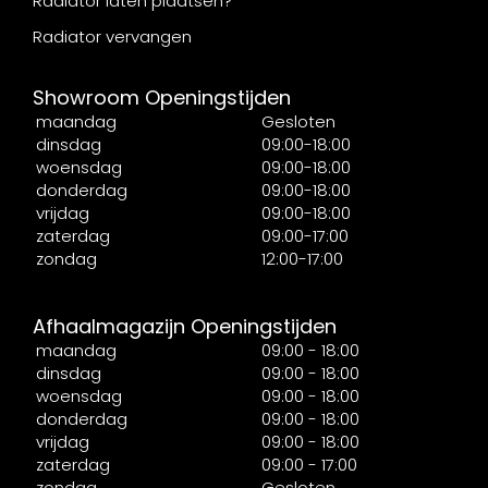
Radiator laten plaatsen?
Radiator vervangen
Showroom Openingstijden
maandag
Gesloten
dinsdag
09:00-18:00
woensdag
09:00-18:00
donderdag
09:00-18:00
vrijdag
09:00-18:00
zaterdag
09:00-17:00
zondag
12:00-17:00
Afhaalmagazijn Openingstijden
maandag
09:00 - 18:00
dinsdag
09:00 - 18:00
woensdag
09:00 - 18:00
donderdag
09:00 - 18:00
vrijdag
09:00 - 18:00
zaterdag
09:00 - 17:00
zondag
Gesloten