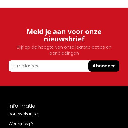
Meld je aan voor onze
nieuwsbrief
Blijf op de hoogte van onze laatste acties en
aanbiedingen
Abonneer
Informatie
Bouwvakantie
Wie zijn wij ?