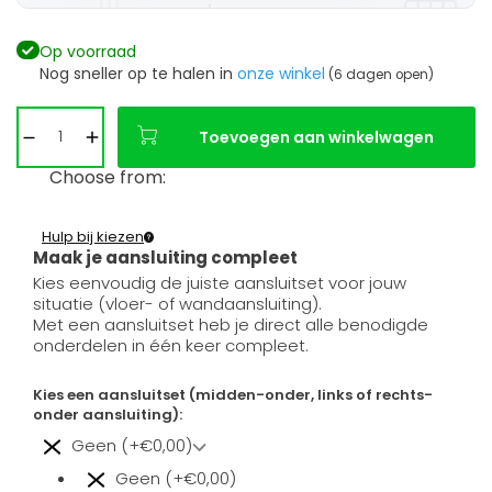
Op voorraad
Nog sneller op te halen in
onze winkel
(6 dagen open)
Toevoegen aan winkelwagen
Choose from:
Hulp bij kiezen
Maak je aansluiting compleet
Kies eenvoudig de juiste aansluitset voor jouw
situatie (vloer- of wandaansluiting).
Met een aansluitset heb je direct alle benodigde
onderdelen in één keer compleet.
Kies een aansluitset (midden-onder, links of rechts-
onder aansluiting):
Geen (+€0,00)
Geen (+€0,00)