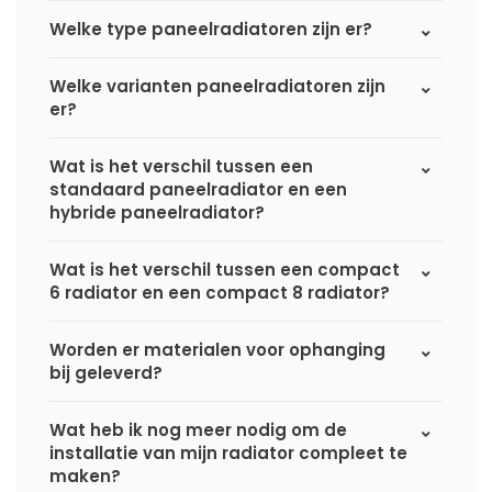
Welke type paneelradiatoren zijn er?
Welke varianten paneelradiatoren zijn
er?
Wat is het verschil tussen een
standaard paneelradiator en een
hybride paneelradiator?
Wat is het verschil tussen een compact
6 radiator en een compact 8 radiator?
Worden er materialen voor ophanging
bij geleverd?
Wat heb ik nog meer nodig om de
installatie van mijn radiator compleet te
maken?