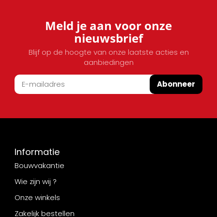
Meld je aan voor onze
nieuwsbrief
Blijf op de hoogte van onze laatste acties en
aanbiedingen
Abonneer
Informatie
Bouwvakantie
Wie zijn wij ?
Onze winkels
Zakelijk bestellen