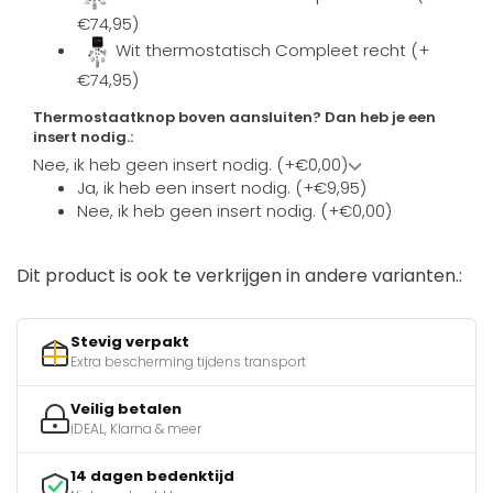
€74,95)
Wit thermostatisch Compleet recht (+
€74,95)
Thermostaatknop boven aansluiten? Dan heb je een
insert nodig.:
Nee, ik heb geen insert nodig. (+€0,00)
Ja, ik heb een insert nodig. (+€9,95)
Nee, ik heb geen insert nodig. (+€0,00)
Dit product is ook te verkrijgen in andere varianten.:
Stevig verpakt
Extra bescherming tijdens transport
Veilig betalen
iDEAL, Klarna & meer
14 dagen bedenktijd