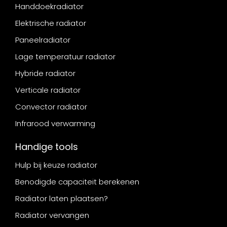
Handdoekradiator
Elektrische radiator
Paneelradiator
Lage temperatuur radiator
Hybride radiator
Verticale radiator
Convector radiator
Infrarood verwarming
Handige tools
Hulp bij keuze radiator
Benodigde capaciteit berekenen
Radiator laten plaatsen?
Radiator vervangen