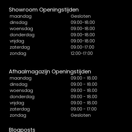
Showroom Openingstijden
maandag
Gesloten
dinsdag
09:00-18:00
woensdag
09:00-18:00
donderdag
09:00-18:00
vrijdag
09:00-18:00
zaterdag
09:00-17:00
zondag
12:00-17:00
Afhaalmagazijn Openingstijden
maandag
09:00 - 18:00
dinsdag
09:00 - 18:00
woensdag
09:00 - 18:00
donderdag
09:00 - 18:00
vrijdag
09:00 - 18:00
zaterdag
09:00 - 17:00
zondag
Gesloten
Blogposts