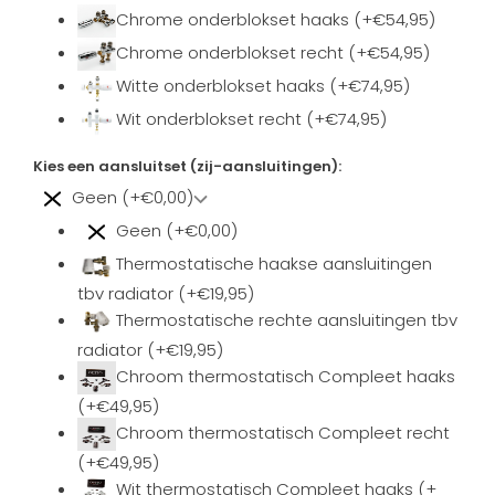
Chrome onderblokset haaks (+€54,95)
Chrome onderblokset recht (+€54,95)
Witte onderblokset haaks (+€74,95)
Wit onderblokset recht (+€74,95)
Kies een aansluitset (zij-aansluitingen):
Geen (+€0,00)
Geen (+€0,00)
Thermostatische haakse aansluitingen
tbv radiator (+€19,95)
Thermostatische rechte aansluitingen tbv
radiator (+€19,95)
Chroom thermostatisch Compleet haaks
(+€49,95)
Chroom thermostatisch Compleet recht
(+€49,95)
Wit thermostatisch Compleet haaks (+