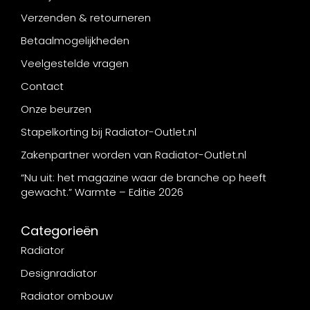
Verzenden & retourneren
Betaalmogelijkheden
Veelgestelde vragen
Contact
Onze beurzen
Stapelkorting bij Radiator-Outlet.nl
Zakenpartner worden van Radiator-Outlet.nl
“Nu uit: het magazine waar de branche op heeft
gewacht.” Warmte – Editie 2026
Categorieën
Radiator
Designradiator
Radiator ombouw