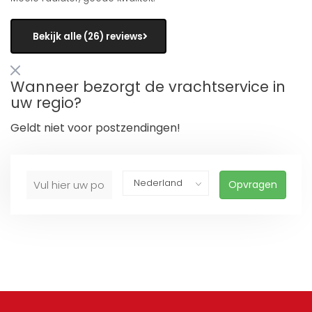
Bekijk alle (26) reviews
Wanneer bezorgt de vrachtservice in
uw regio?
Geldt niet voor postzendingen!
Opvragen