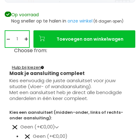
Op voorraad
Nog sneller op te halen in
onze winkel
(6 dagen open)
Toevoegen aan winkelwagen
Choose from:
Hulp bij kiezen
Maak je aansluiting compleet
Kies eenvoudig de juiste aansluitset voor jouw
situatie (vloer- of wandaansluiting).
Met een aansluitset heb je direct alle benodigde
onderdelen in één keer compleet.
Kies een aansluitset (midden-onder, links of rechts-
onder aansluiting):
Geen (+€0,00)
Geen (+€0,00)