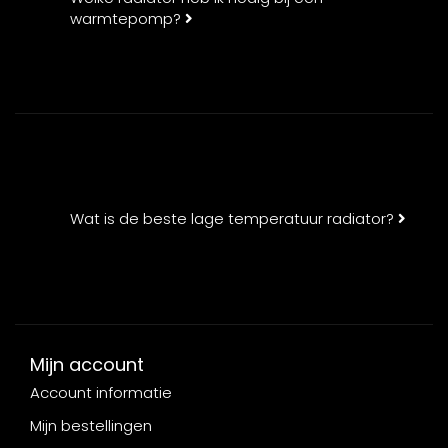
warmtepomp?
Wat is de beste lage temperatuur radiator?
Mijn account
Account informatie
Mijn bestellingen