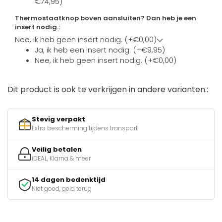
€74,95)
Thermostaatknop boven aansluiten? Dan heb je een
insert nodig.:
Nee, ik heb geen insert nodig. (+€0,00)
Ja, ik heb een insert nodig. (+€9,95)
Nee, ik heb geen insert nodig. (+€0,00)
Dit product is ook te verkrijgen in andere varianten.:
Stevig verpakt
Extra bescherming tijdens transport
Veilig betalen
iDEAL, Klarna & meer
14 dagen bedenktijd
Niet goed, geld terug