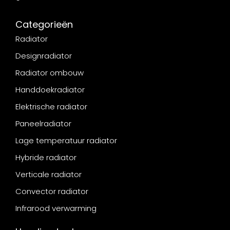
Categorieën
Radiator
Designradiator
Radiator ombouw
Handdoekradiator
Elektrische radiator
Paneelradiator
Lage temperatuur radiator
Hybride radiator
Verticale radiator
Convector radiator
Infrarood verwarming