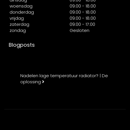
woensdag
09:00 - 18:00
donderdag
09:00 - 18:00
vrijdag
09:00 - 18:00
zaterdag
09:00 - 17:00
zondag
Gesloten
Blogposts
Nadelen lage temperatuur radiator? | De
oplossing