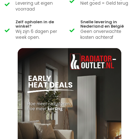
Levering uit eigen
Niet goed = Geld terug
voorraad
Zelf ophalen in de
Snelle levering in
winkel?
Nederland en België
Wij zijn 6 dagen per
Geen onverwachte
week open.
kosten achteraf