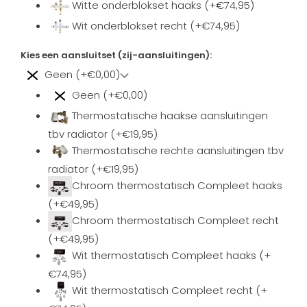
Witte onderblokset haaks (+€74,95)
Wit onderblokset recht (+€74,95)
Kies een aansluitset (zij-aansluitingen):
Geen (+€0,00)
Geen (+€0,00)
Thermostatische haakse aansluitingen
tbv radiator (+€19,95)
Thermostatische rechte aansluitingen tbv
radiator (+€19,95)
Chroom thermostatisch Compleet haaks
(+€49,95)
Chroom thermostatisch Compleet recht
(+€49,95)
Wit thermostatisch Compleet haaks (+
€74,95)
Wit thermostatisch Compleet recht (+