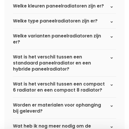
Welke kleuren paneelradiatoren zijn er?
Welke type paneelradiatoren zijn er?
Welke varianten paneelradiatoren zijn
er?
Wat is het verschil tussen een
standaard paneelradiator en een
hybride paneelradiator?
Wat is het verschil tussen een compact
6 radiator en een compact 8 radiator?
Worden er materialen voor ophanging
bij geleverd?
Wat heb ik nog meer nodig om de