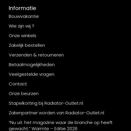
Informatie
Bouwvakantie
Wie zijn wij ?
Onze winkels
Zakelijk bestellen
Verzenden & retourneren
Betaalmogelijkheden
Veelgestelde vragen
Contact
Onze beurzen
Stapelkorting bij Radiator-Outlet.nl
Zakenpartner worden van Radiator-Outlet.nl
“Nu uit: het magazine waar de branche op heeft
gewacht.” Warmte – Editie 2026