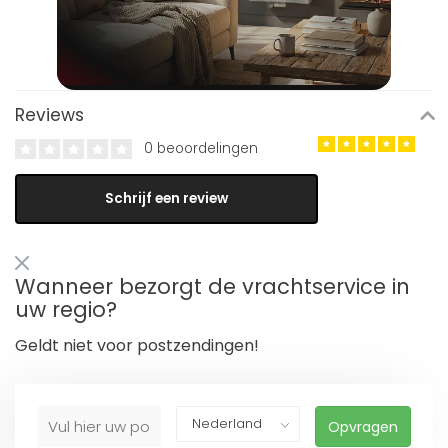
Reviews
0 beoordelingen
Schrijf een review
Wanneer bezorgt de vrachtservice in
uw regio?
Geldt niet voor postzendingen!
Opvragen