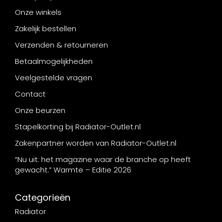
Onze winkels
Zakelijk bestellen
Verzenden & retourneren
Betaalmogelijkheden
Veelgestelde vragen
Contact
Onze beurzen
Stapelkorting bij Radiator-Outlet.nl
Zakenpartner worden van Radiator-Outlet.nl
“Nu uit: het magazine waar de branche op heeft
gewacht.” Warmte – Editie 2026
Categorieën
Radiator