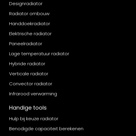
Designradiator
Radiator ombouw
Handdoekradiator
Elektrische radiator
Paneelradiator
Lage temperatuur radiator
Hybride radiator
Verticale radiator
Convector radiator
Infrarood verwarming
Handige tools
Hulp bij keuze radiator
Benodigde capaciteit berekenen