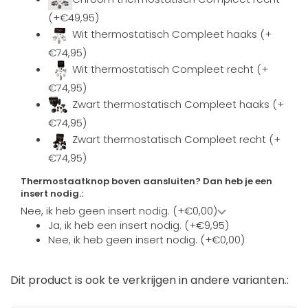
(+€49,95)
Wit thermostatisch Compleet haaks (+
€74,95)
Wit thermostatisch Compleet recht (+
€74,95)
Zwart thermostatisch Compleet haaks (+
€74,95)
Zwart thermostatisch Compleet recht (+
€74,95)
Thermostaatknop boven aansluiten? Dan heb je een
insert nodig.:
Nee, ik heb geen insert nodig. (+€0,00)
Ja, ik heb een insert nodig. (+€9,95)
Nee, ik heb geen insert nodig. (+€0,00)
Dit product is ook te verkrijgen in andere varianten.: