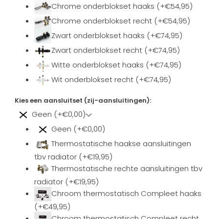
Chrome onderblokset haaks (+€54,95)
Chrome onderblokset recht (+€54,95)
Zwart onderblokset haaks (+€74,95)
Zwart onderblokset recht (+€74,95)
Witte onderblokset haaks (+€74,95)
Wit onderblokset recht (+€74,95)
Kies een aansluitset (zij-aansluitingen):
Geen (+€0,00)
Geen (+€0,00)
Thermostatische haakse aansluitingen
tbv radiator (+€19,95)
Thermostatische rechte aansluitingen tbv
radiator (+€19,95)
Chroom thermostatisch Compleet haaks
(+€49,95)
Chroom thermostatisch Compleet recht