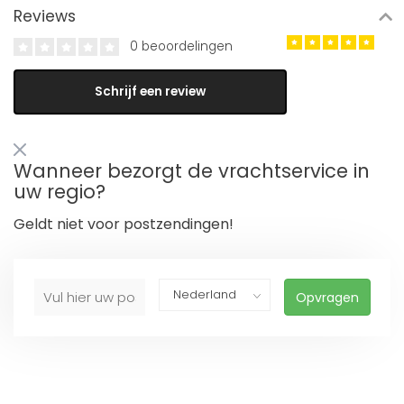
Reviews
0 beoordelingen
Schrijf een review
Wanneer bezorgt de vrachtservice in
uw regio?
Geldt niet voor postzendingen!
Opvragen