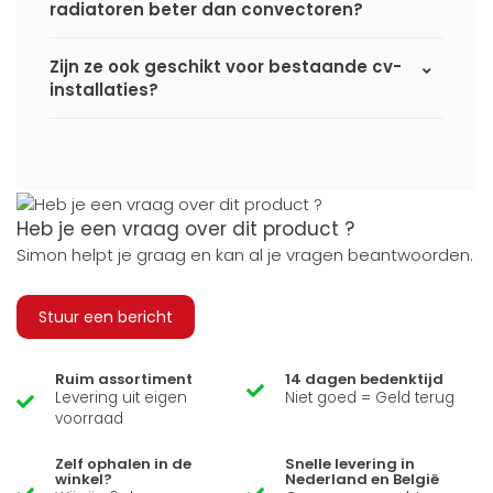
radiatoren beter dan convectoren?
Zijn ze ook geschikt voor bestaande cv-
installaties?
Heb je een vraag over dit product ?
Simon helpt je graag en kan al je vragen beantwoorden.
Stuur een bericht
Ruim assortiment
14 dagen bedenktijd
Levering uit eigen
Niet goed = Geld terug
voorraad
Zelf ophalen in de
Snelle levering in
winkel?
Nederland en België