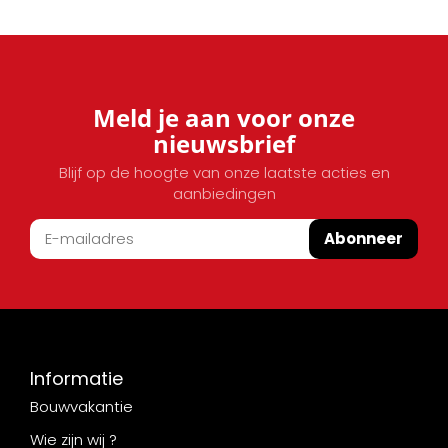
Meld je aan voor onze
nieuwsbrief
Blijf op de hoogte van onze laatste acties en
aanbiedingen
Abonneer
Informatie
Bouwvakantie
Wie zijn wij ?