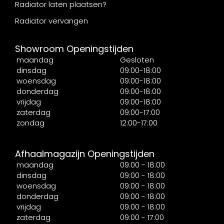
Radiator laten plaatsen?
Radiator vervangen
Showroom Openingstijden
maandag
Gesloten
dinsdag
09:00-18:00
woensdag
09:00-18:00
donderdag
09:00-18:00
vrijdag
09:00-18:00
zaterdag
09:00-17:00
zondag
12:00-17:00
Afhaalmagazijn Openingstijden
maandag
09:00 - 18:00
dinsdag
09:00 - 18:00
woensdag
09:00 - 18:00
donderdag
09:00 - 18:00
vrijdag
09:00 - 18:00
zaterdag
09:00 - 17:00