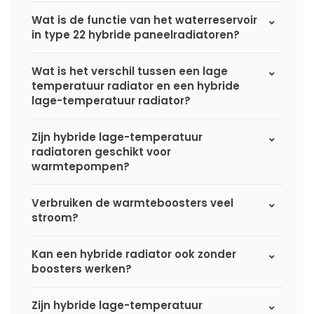
Wat is de functie van het waterreservoir
in type 22 hybride paneelradiatoren?
Wat is het verschil tussen een lage
temperatuur radiator en een hybride
lage-temperatuur radiator?
Zijn hybride lage-temperatuur
radiatoren geschikt voor
warmtepompen?
Verbruiken de warmteboosters veel
stroom?
Kan een hybride radiator ook zonder
boosters werken?
Zijn hybride lage-temperatuur