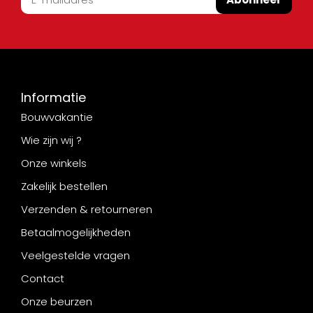
Informatie
Bouwvakantie
Wie zijn wij ?
Onze winkels
Zakelijk bestellen
Verzenden & retourneren
Betaalmogelijkheden
Veelgestelde vragen
Contact
Onze beurzen