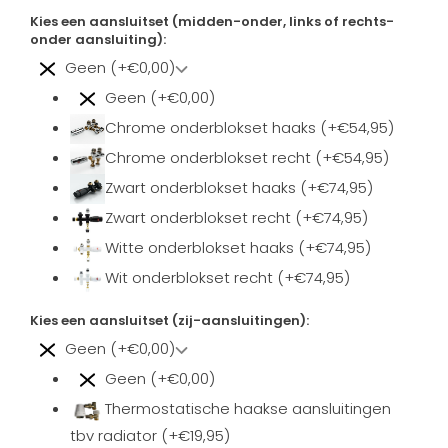
Kies een aansluitset (midden-onder, links of rechts-
onder aansluiting):
Geen (+€0,00)
Geen (+€0,00)
Chrome onderblokset haaks (+€54,95)
Chrome onderblokset recht (+€54,95)
Zwart onderblokset haaks (+€74,95)
Zwart onderblokset recht (+€74,95)
Witte onderblokset haaks (+€74,95)
Wit onderblokset recht (+€74,95)
Kies een aansluitset (zij-aansluitingen):
Geen (+€0,00)
Geen (+€0,00)
Thermostatische haakse aansluitingen
tbv radiator (+€19,95)