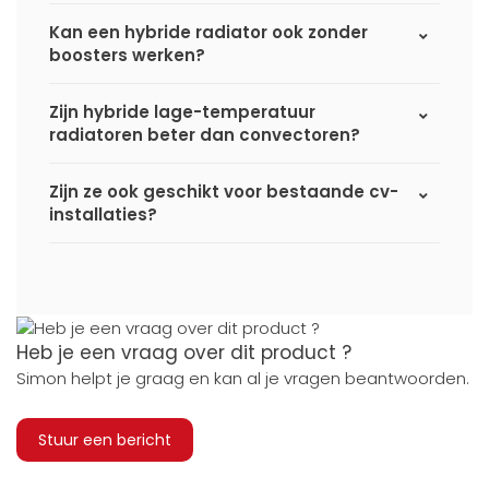
Kan een hybride radiator ook zonder
boosters werken?
Zijn hybride lage-temperatuur
radiatoren beter dan convectoren?
Zijn ze ook geschikt voor bestaande cv-
installaties?
Heb je een vraag over dit product ?
Simon helpt je graag en kan al je vragen beantwoorden.
Stuur een bericht