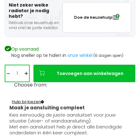
Niet zeker welke
radiator je nodig
hebt?
Doe de keuzehulp
Gebruik onze keuzehulp en
vind snel de juiste radiator.
Op voorraad
Nog sneller op te halen in
onze winkel
(6 dagen open)
Toevoegen aan winkelwagen
Choose from:
Hulp bij kiezen
Maak je aansluiting compleet
Kies eenvoudig de juiste aansluitset voor jouw
situatie (vloer- of wandaansluiting).
Met een aansluitset heb je direct alle benodigde
onderdelen in één keer compleet.