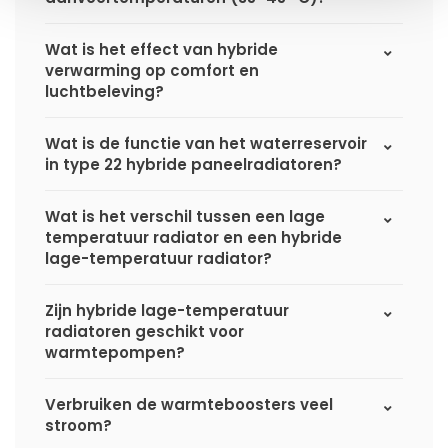
Wat is het effect van hybride
verwarming op comfort en
luchtbeleving?
Wat is de functie van het waterreservoir
in type 22 hybride paneelradiatoren?
Wat is het verschil tussen een lage
temperatuur radiator en een hybride
lage-temperatuur radiator?
Zijn hybride lage-temperatuur
radiatoren geschikt voor
warmtepompen?
Verbruiken de warmteboosters veel
stroom?