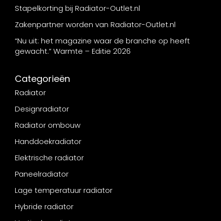
Stapelkorting bij Radiator-Outlet.nl
Zakenpartner worden van Radiator-Outlet.nl
“Nu uit: het magazine waar de branche op heeft
gewacht.” Warmte – Editie 2026
Categorieën
Radiator
Designradiator
Radiator ombouw
Handdoekradiator
Elektrische radiator
Paneelradiator
Lage temperatuur radiator
Hybride radiator