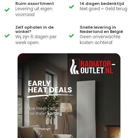
Ruim assortiment
14 dagen bedenktijd
Levering uit eigen
Niet goed = Geld terug
voorraad
Zelf ophalen in de
Snelle levering in
winkel?
Nederland en België
Wij zijn 6 dagen per
Geen onverwachte
week open.
kosten achteraf