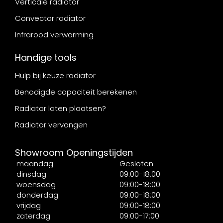
Verticale radiator
Convector radiator
Infrarood verwarming
Handige tools
Hulp bij keuze radiator
Benodigde capaciteit berekenen
Radiator laten plaatsen?
Radiator vervangen
Showroom Openingstijden
maandag
Gesloten
dinsdag
09:00-18:00
woensdag
09:00-18:00
donderdag
09:00-18:00
vrijdag
09:00-18:00
zaterdag
09:00-17:00