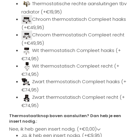
Thermostatische rechte aansluitingen tbv
radiator (+€19,95)
Chroom thermostatisch Compleet haaks
(+€49,95)
Chroom thermostatisch Compleet recht
(+€49,95)
Wit thermostatisch Compleet haaks (+
€74,95)
Wit thermostatisch Compleet recht (+
€74,95)
Zwart thermostatisch Compleet haaks (+
€74,95)
Zwart thermostatisch Compleet recht (+
€74,95)
Thermostaatknop boven aansluiten? Dan heb je een
insert nodig.:
Nee, ik heb geen insert nodig. (+€0,00)
Ja, ik heb een insert nodig. (+€9,95)