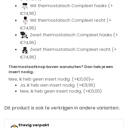
Wit thermostatisch Compleet haaks (+
€74,95)
Wit thermostatisch Compleet recht (+
€74,95)
Zwart thermostatisch Compleet haaks (+
€74,95)
Zwart thermostatisch Compleet recht (+
€74,95)
Thermostaatknop boven aansluiten? Dan heb je een
insert nodig.:
Nee, ik heb geen insert nodig. (+€0,00)
Ja, ik heb een insert nodig. (+€9,95)
Nee, ik heb geen insert nodig. (+€0,00)
Dit product is ook te verkrijgen in andere varianten.:
Stevig verpakt