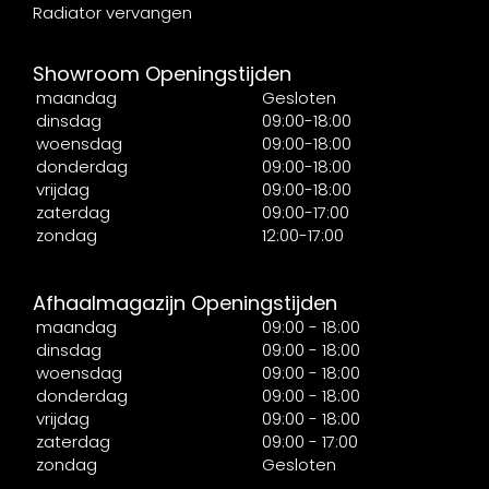
Radiator vervangen
Showroom Openingstijden
maandag
Gesloten
dinsdag
09:00-18:00
woensdag
09:00-18:00
donderdag
09:00-18:00
vrijdag
09:00-18:00
zaterdag
09:00-17:00
zondag
12:00-17:00
Afhaalmagazijn Openingstijden
maandag
09:00 - 18:00
dinsdag
09:00 - 18:00
woensdag
09:00 - 18:00
donderdag
09:00 - 18:00
vrijdag
09:00 - 18:00
zaterdag
09:00 - 17:00
zondag
Gesloten