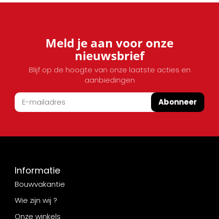
Meld je aan voor onze
nieuwsbrief
Blijf op de hoogte van onze laatste acties en
aanbiedingen
Abonneer
Informatie
Bouwvakantie
Wie zijn wij ?
Onze winkels