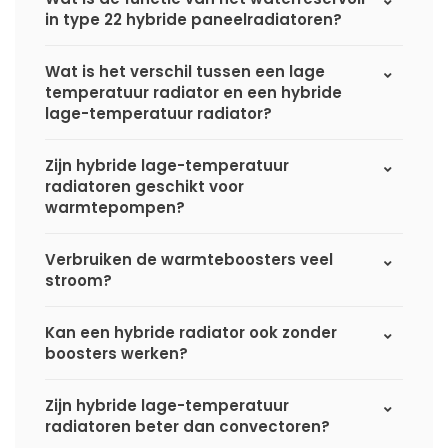
in type 22 hybride paneelradiatoren?
Wat is het verschil tussen een lage
temperatuur radiator en een hybride
lage-temperatuur radiator?
Zijn hybride lage-temperatuur
radiatoren geschikt voor
warmtepompen?
Verbruiken de warmteboosters veel
stroom?
Kan een hybride radiator ook zonder
boosters werken?
Zijn hybride lage-temperatuur
radiatoren beter dan convectoren?