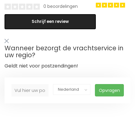
0 beoordelingen
Schrijf een review
Wanneer bezorgt de vrachtservice in
uw regio?
Geldt niet voor postzendingen!
Opvragen