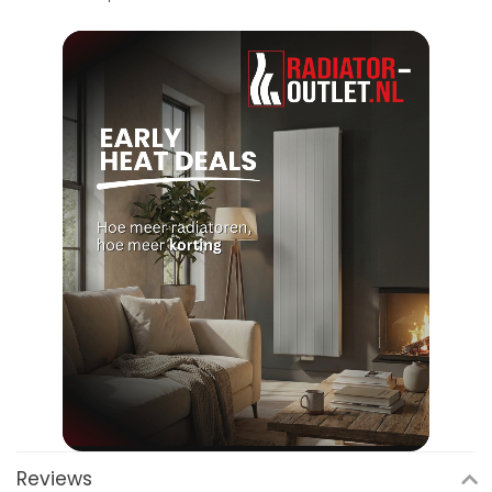
Reviews