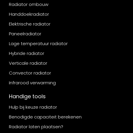
Radiator ombouw
Handdoekradiator
Elektrische radiator
Paneelradiator
Lage temperatuur radiator
Hybride radiator
Verticale radiator
Convector radiator
Infrarood verwarming
Handige tools
Hulp bij keuze radiator
Benodigde capaciteit berekenen
Radiator laten plaatsen?