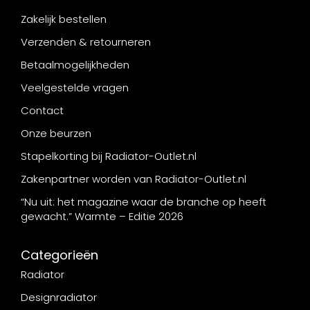
Zakelijk bestellen
Verzenden & retourneren
Betaalmogelijkheden
Veelgestelde vragen
Contact
Onze beurzen
Stapelkorting bij Radiator-Outlet.nl
Zakenpartner worden van Radiator-Outlet.nl
“Nu uit: het magazine waar de branche op heeft
gewacht.” Warmte – Editie 2026
Categorieën
Radiator
Designradiator