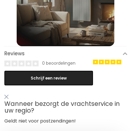
Reviews
0 beoordelingen
Schrijf een review
Wanneer bezorgt de vrachtservice in
uw regio?
Geldt niet voor postzendingen!