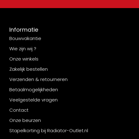
Informatie
Bouwvakantie
Wie zijn wij ?
Onze winkels
Zakelijk bestellen
Verzenden & retourneren
Betaalmogelijkheden
Veelgestelde vragen
Contact
Onze beurzen
Stapelkorting bij Radiator-Outlet.nl