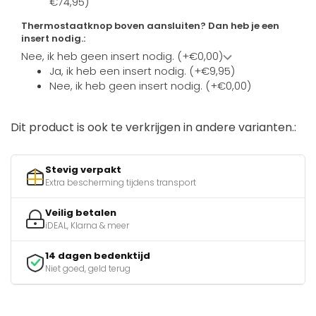
€74,95)
Thermostaatknop boven aansluiten? Dan heb je een
insert nodig.:
Nee, ik heb geen insert nodig. (+€0,00)
Ja, ik heb een insert nodig. (+€9,95)
Nee, ik heb geen insert nodig. (+€0,00)
Dit product is ook te verkrijgen in andere varianten.:
Stevig verpakt
Extra bescherming tijdens transport
Veilig betalen
iDEAL, Klarna & meer
14 dagen bedenktijd
Niet goed, geld terug