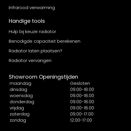
Infrarood verwarming
Handige tools
Hulp bij keuze radiator
Benodigde capaciteit berekenen
Radiator laten plaatsen?
Radiator vervangen
Showroom Openingstijden
maandag
Gesloten
dinsdag
09:00-18:00
woensdag
09:00-18:00
donderdag
09:00-18:00
vrijdag
09:00-18:00
zaterdag
09:00-17:00
zondag
12:00-17:00