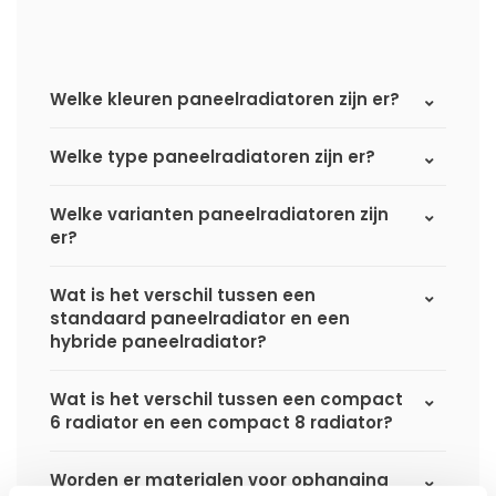
Welke kleuren paneelradiatoren zijn er?
Welke type paneelradiatoren zijn er?
Welke varianten paneelradiatoren zijn
er?
Wat is het verschil tussen een
standaard paneelradiator en een
hybride paneelradiator?
Wat is het verschil tussen een compact
6 radiator en een compact 8 radiator?
Worden er materialen voor ophanging