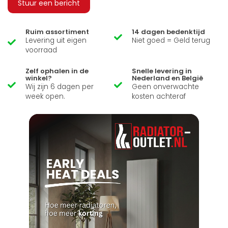
Stuur een bericht
Ruim assortiment
14 dagen bedenktijd
Levering uit eigen
Niet goed = Geld terug
voorraad
Zelf ophalen in de
Snelle levering in
winkel?
Nederland en België
Wij zijn 6 dagen per
Geen onverwachte
week open.
kosten achteraf