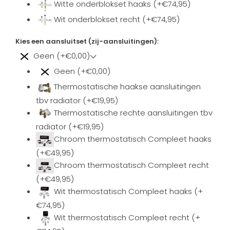
Witte onderblokset haaks (+€74,95)
Wit onderblokset recht (+€74,95)
Kies een aansluitset (zij-aansluitingen):
Geen (+€0,00)
Geen (+€0,00)
Thermostatische haakse aansluitingen
tbv radiator (+€19,95)
Thermostatische rechte aansluitingen tbv
radiator (+€19,95)
Chroom thermostatisch Compleet haaks
(+€49,95)
Chroom thermostatisch Compleet recht
(+€49,95)
Wit thermostatisch Compleet haaks (+
€74,95)
Wit thermostatisch Compleet recht (+